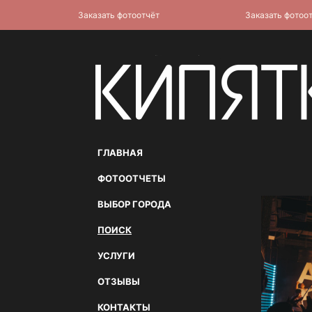
Заказать фотоотчёт
Заказать фотоотчёт
ГЛАВНАЯ
ФОТООТЧЕТЫ
ВЫБОР ГОРОДА
ПОИСК
УСЛУГИ
ОТЗЫВЫ
КОНТАКТЫ