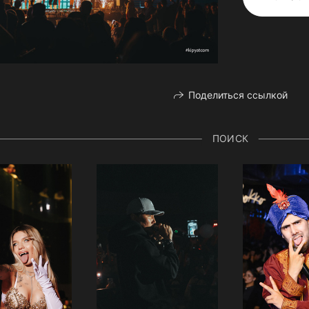
Поделиться ссылкой
ПОИСК