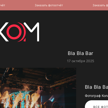
Заказать фотоотчёт
Заказать фото
Bla Bla Bar
17 октября 2025
Bla Bla Ba
Фотограф Коп
ВСЕ ФОТ