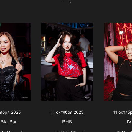
тября 2025
11 октября 2025
11 октяб
 Bla Bar
BHB
IV
ТОГРАФ
ФОТОГРАФ
ФОТОГ