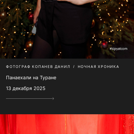
ФОТОГРАФ КОПАНЕВ ДАНИЛ
НОЧНАЯ ХРОНИКА
Панаехали на Туране
13 декабря 2025