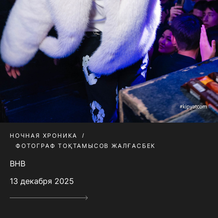
НОЧНАЯ ХРОНИКА
ФОТОГРАФ ТОҚТАМЫСОВ ЖАЛҒАСБЕК
BHB
13 декабря 2025