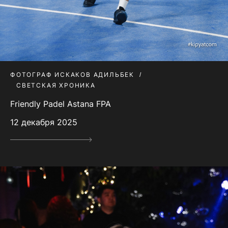
ФОТОГРАФ ИСКАКОВ АДИЛЬБЕК
СВЕТСКАЯ ХРОНИКА
Friendly Padel Astana FPA
12 декабря 2025