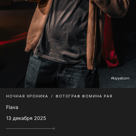
НОЧНАЯ ХРОНИКА
ФОТОГРАФ ФОМИНА РАЯ
Flava
13 декабря 2025