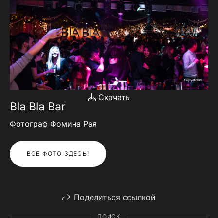
Скачать
Bla Bla Bar
Фотограф Фомина Рая
ВСЕ ФОТО ЗДЕСЬ!
Поделиться ссылкой
ПОИСК