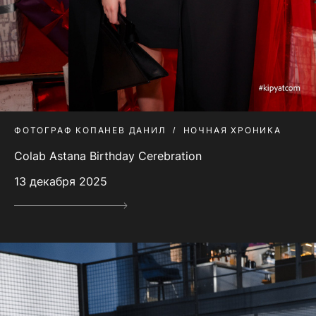
ФОТОГРАФ КОПАНЕВ ДАНИЛ
НОЧНАЯ ХРОНИКА
Colab Astana Birthday Cerebration
13 декабря 2025