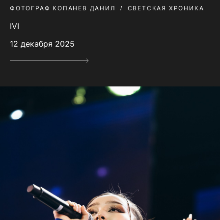
ФОТОГРАФ КОПАНЕВ ДАНИЛ
СВЕТСКАЯ ХРОНИКА
IVI
12 декабря 2025