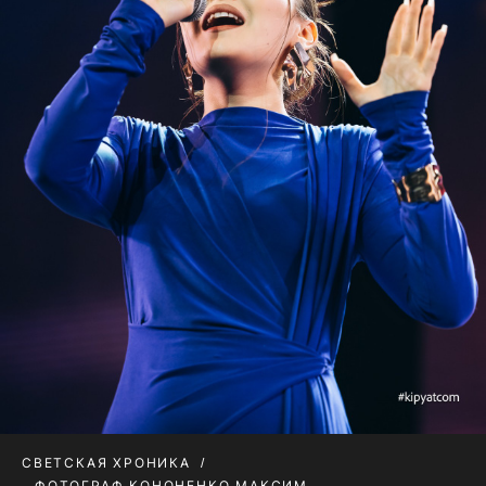
СВЕТСКАЯ ХРОНИКА
ФОТОГРАФ КОНОНЕНКО МАКСИМ