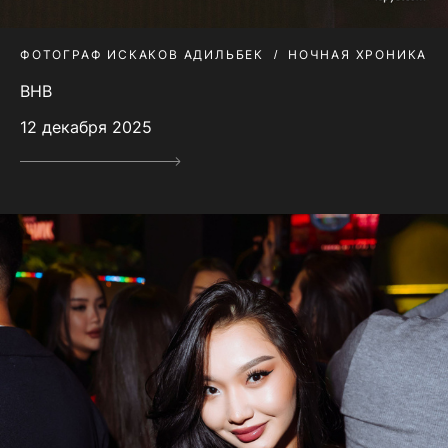
ФОТОГРАФ ИСКАКОВ АДИЛЬБЕК
НОЧНАЯ ХРОНИКА
BHB
12 декабря 2025