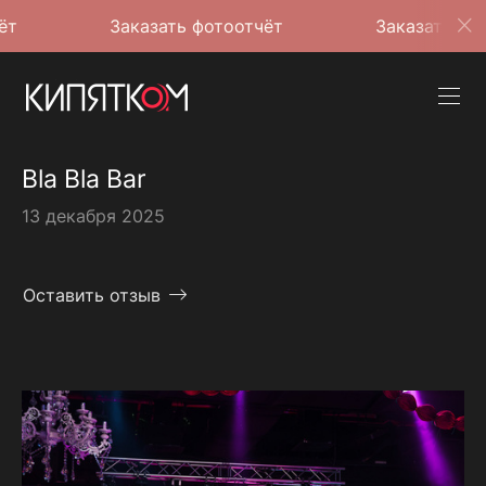
Заказать фотоотчёт
Заказать фотоотчёт
Bla Bla Bar
13 декабря 2025
Оставить отзыв