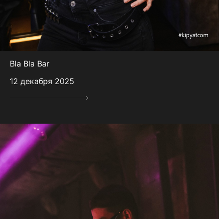
Bla Bla Bar
12 декабря 2025