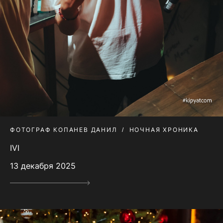
ФОТОГРАФ КОПАНЕВ ДАНИЛ
НОЧНАЯ ХРОНИКА
IVI
13 декабря 2025