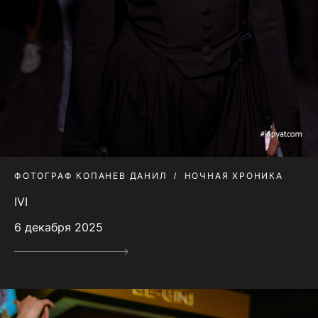
ФОТОГРАФ КОПАНЕВ ДАНИЛ
НОЧНАЯ ХРОНИКА
IVI
6 декабря 2025