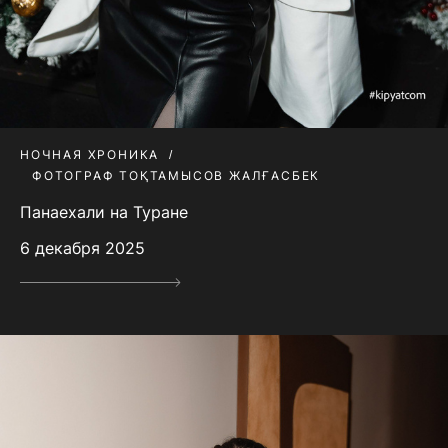
НОЧНАЯ ХРОНИКА
ФОТОГРАФ ТОҚТАМЫСОВ ЖАЛҒАСБЕК
Панаехали на Туране
6 декабря 2025