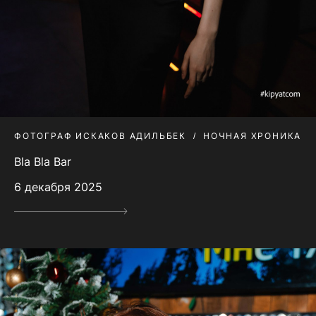
ФОТОГРАФ ИСКАКОВ АДИЛЬБЕК
НОЧНАЯ ХРОНИКА
Bla Bla Bar
6 декабря 2025