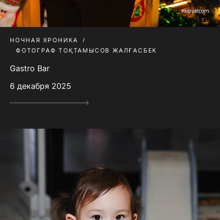
НОЧНАЯ ХРОНИКА
ФОТОГРАФ ТОҚТАМЫСОВ ЖАЛҒАСБЕК
Gastro Bar
6 декабря 2025