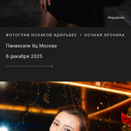
ФОТОГРАФ ИСКАКОВ АДИЛЬБЕК
НОЧНАЯ ХРОНИКА
Панаехали бц Москва
6 декабря 2025