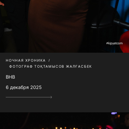
НОЧНАЯ ХРОНИКА
ФОТОГРАФ ТОҚТАМЫСОВ ЖАЛҒАСБЕК
BHB
6 декабря 2025