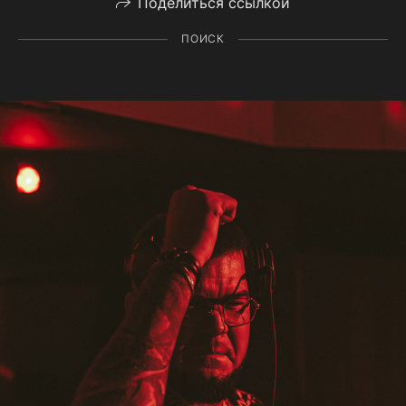
Поделиться ссылкой
ПОИСК