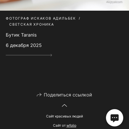
ФОТОГРАФ ИСКАКОВ АДИЛЬБЕК
СВЕТСКАЯ ХРОНИКА
Бутик Taranis
6 декабря 2025
Поделиться ссылкой
Сайт красивых людей
Сайт от
wfolio