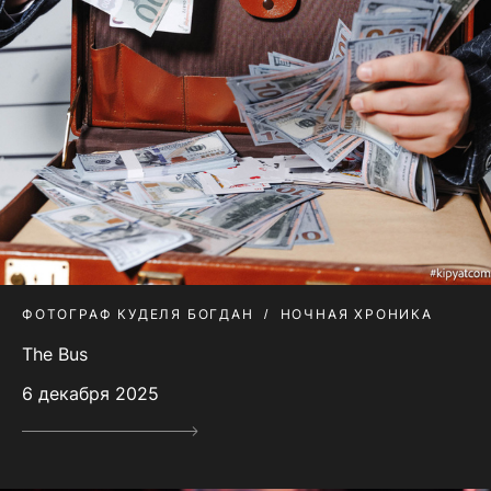
ФОТОГРАФ КУДЕЛЯ БОГДАН
НОЧНАЯ ХРОНИКА
The Bus
6 декабря 2025