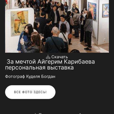
Скачать
За мечтой Айгерим Карибаева
персональная выставка
Фотограф Куделя Богдан
ВСЕ ФОТО ЗДЕСЬ!