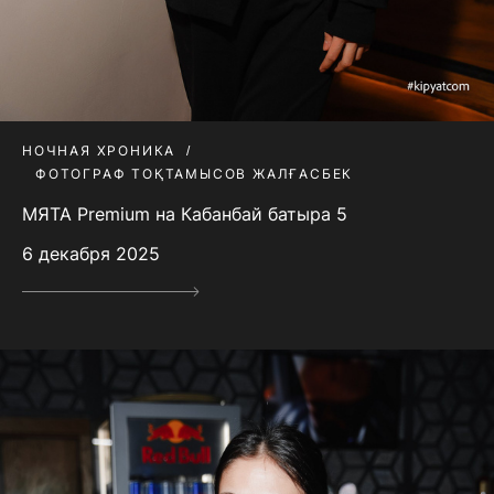
НОЧНАЯ ХРОНИКА
ФОТОГРАФ ТОҚТАМЫСОВ ЖАЛҒАСБЕК
МЯТА Premium на Кабанбай батыра 5
6 декабря 2025