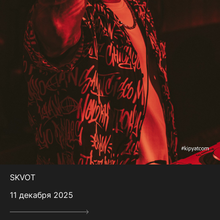
SKVOT
11 декабря 2025