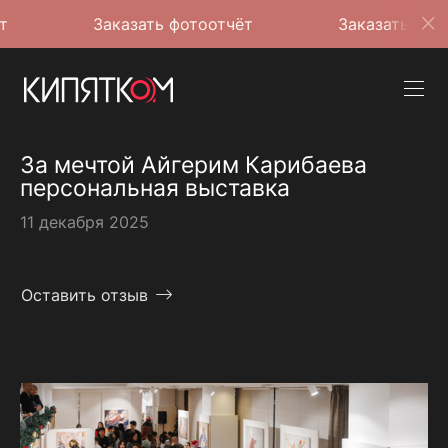
Заказать фотоотчёт
Заказать фотоотчёт
За мечтой Айгерим Карибаева
персональная выставка
11 декабря 2025
Оставить отзыв