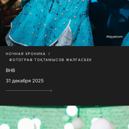
НОЧНАЯ ХРОНИКА
ФОТОГРАФ ТОҚТАМЫСОВ ЖАЛҒАСБЕК
BHB
31 декабря 2025