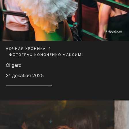
НОЧНАЯ ХРОНИКА
ФОТОГРАФ КОНОНЕНКО МАКСИМ
Oligard
31 декабря 2025