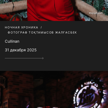
НОЧНАЯ ХРОНИКА
ФОТОГРАФ ТОҚТАМЫСОВ ЖАЛҒАСБЕК
Cullinan
31 декабря 2025