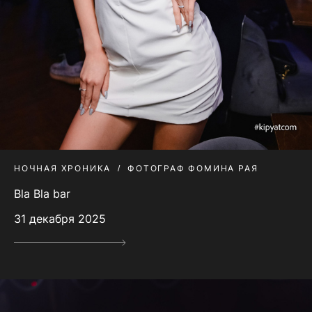
НОЧНАЯ ХРОНИКА
ФОТОГРАФ ФОМИНА РАЯ
Bla Bla bar
31 декабря 2025