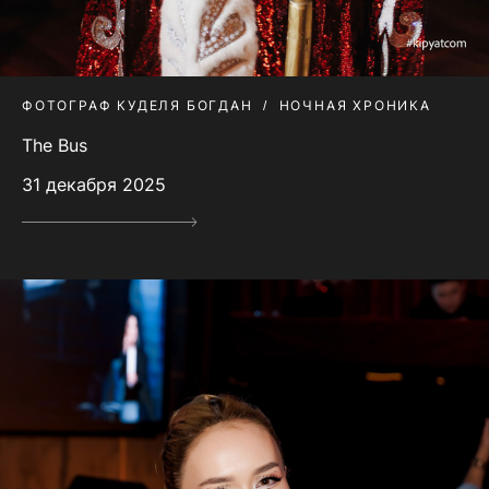
ФОТОГРАФ КУДЕЛЯ БОГДАН
НОЧНАЯ ХРОНИКА
The Bus
31 декабря 2025