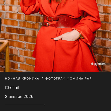
НОЧНАЯ ХРОНИКА
ФОТОГРАФ ФОМИНА РАЯ
Chechil
2 января 2026