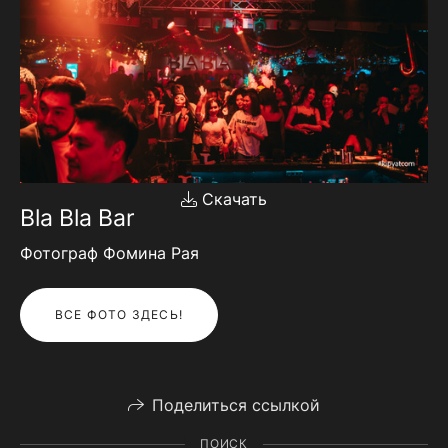
Скачать
Bla Bla Bar
Фотограф Фомина Рая
ВСЕ ФОТО ЗДЕСЬ!
Поделиться ссылкой
ПОИСК