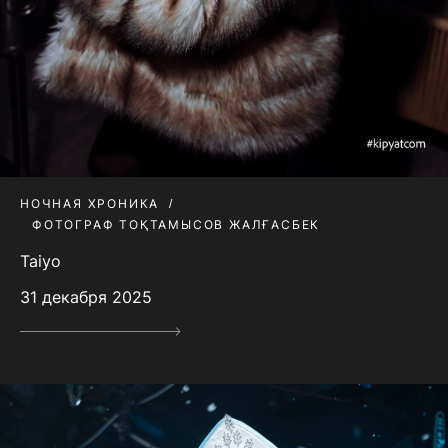
НОЧНАЯ ХРОНИКА
ФОТОГРАФ ТОҚТАМЫСОВ ЖАЛҒАСБЕК
Taiyo
31 декабря 2025