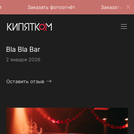
Заказать фотоотчёт
Заказать фотоотчёт
Bla Bla Bar
2 января 2026
Оставить отзыв