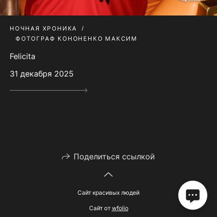
НОЧНАЯ ХРОНИКА
ФОТОГРАФ КОНОНЕНКО МАКСИМ
Felicita
31 декабря 2025
Поделиться ссылкой
Сайт красивых людей
Сайт от
wfolio