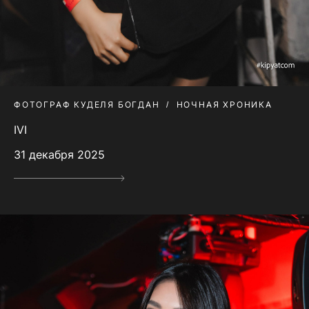
ФОТОГРАФ КУДЕЛЯ БОГДАН
НОЧНАЯ ХРОНИКА
IVI
31 декабря 2025