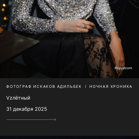
ФОТОГРАФ ИСКАКОВ АДИЛЬБЕК
НОЧНАЯ ХРОНИКА
Vzлётный
31 декабря 2025