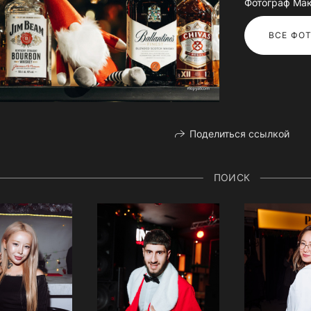
Фотограф Ма
ВСЕ ФОТ
Поделиться ссылкой
ПОИСК