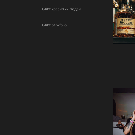
Сайт красивых людей
Сайт от
wfolio