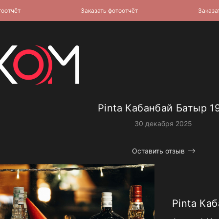
чёт
Заказать фотоотчёт
Заказать ф
Pinta Кабанбай Батыр 19
30 декабря 2025
Оставить отзыв
Pinta Ка