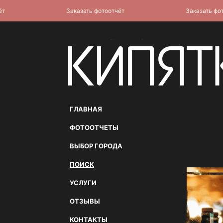
Заказать фотоотчёт
Заказать фотоот
ГЛАВНАЯ
ФОТООТЧЕТЫ
ВЫБОР ГОРОДА
ПОИСК
УСЛУГИ
ОТЗЫВЫ
КОНТАКТЫ