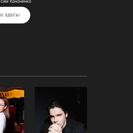
ксим Кононенко
О ЗДЕСЬ!