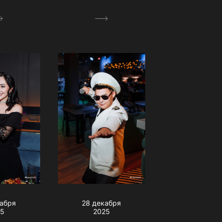
кабря
28 декабря
25
2025