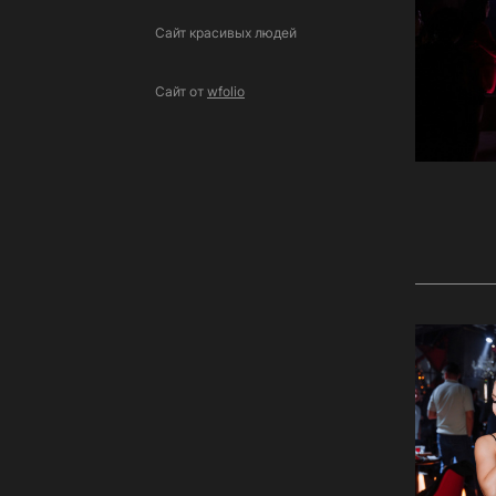
Сайт красивых людей
Сайт от
wfolio