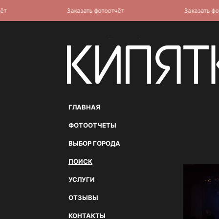
Заказать фотоотчёт
Заказать фотоот
ГЛАВНАЯ
ФОТООТЧЕТЫ
ВЫБОР ГОРОДА
ПОИСК
УСЛУГИ
ОТЗЫВЫ
КОНТАКТЫ