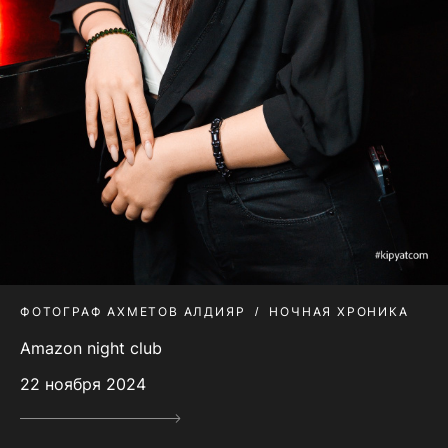
ФОТОГРАФ АХМЕТОВ АЛДИЯР
НОЧНАЯ ХРОНИКА
Amazon night club
22 ноября 2024