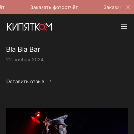
Заказать фотоотчёт
Заказать фотоотчёт
Bla Bla Bar
22 ноября 2024
Оставить отзыв