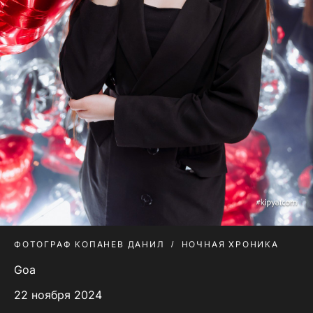
ФОТОГРАФ КОПАНЕВ ДАНИЛ
НОЧНАЯ ХРОНИКА
Goa
22 ноября 2024