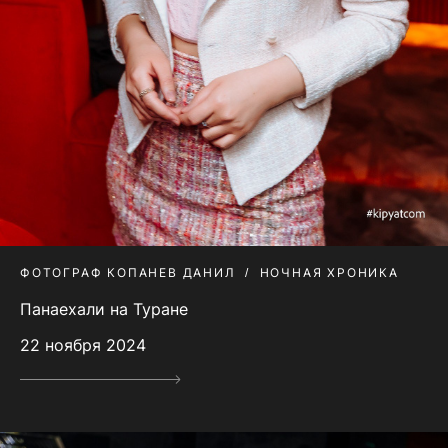
ФОТОГРАФ КОПАНЕВ ДАНИЛ
НОЧНАЯ ХРОНИКА
Панаехали на Туране
22 ноября 2024