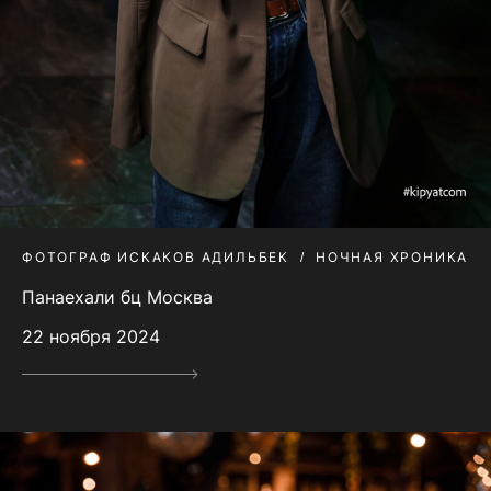
ФОТОГРАФ ИСКАКОВ АДИЛЬБЕК
НОЧНАЯ ХРОНИКА
Панаехали бц Москва
22 ноября 2024