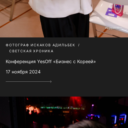
ФОТОГРАФ ИСКАКОВ АДИЛЬБЕК
СВЕТСКАЯ ХРОНИКА
Конференция YesOff «Бизнес с Кореей»
17 ноября 2024