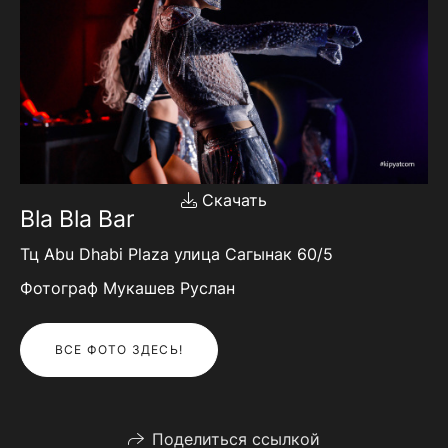
Скачать
Bla Bla Bar
Тц Abu Dhabi Plaza улица Сагынак 60/5
Фотограф Мукашев Руслан
ВСЕ ФОТО ЗДЕСЬ!
Поделиться ссылкой