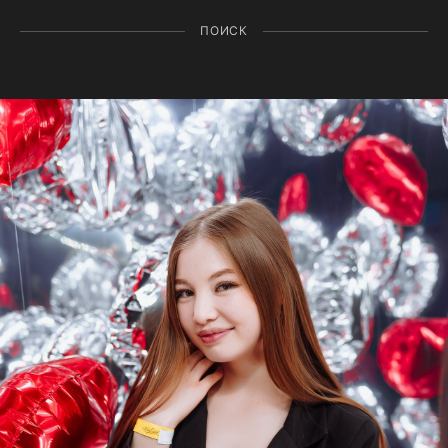
ПОИСК