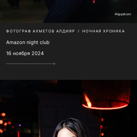
ФОТОГРАФ АХМЕТОВ АЛДИЯР
НОЧНАЯ ХРОНИКА
Amazon night club
16 ноября 2024