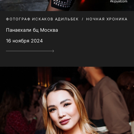
ФОТОГРАФ ИСКАКОВ АДИЛЬБЕК
НОЧНАЯ ХРОНИКА
Панаехали бц Москва
16 ноября 2024