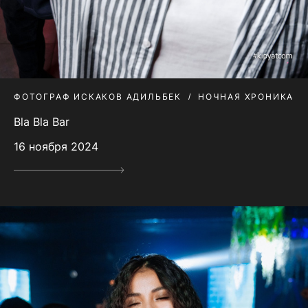
ФОТОГРАФ ИСКАКОВ АДИЛЬБЕК
НОЧНАЯ ХРОНИКА
Bla Bla Bar
16 ноября 2024