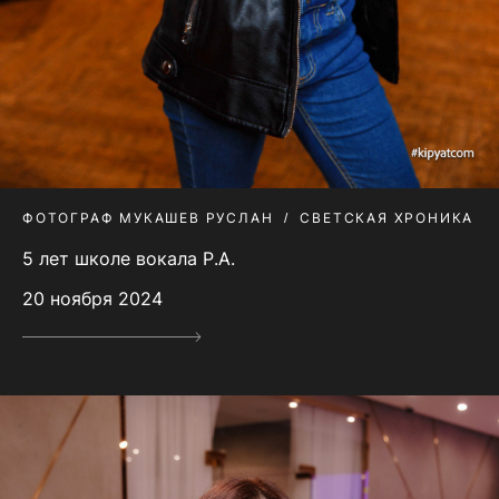
ФОТОГРАФ МУКАШЕВ РУСЛАН
СВЕТСКАЯ ХРОНИКА
5 лет школе вокала Р.А.
20 ноября 2024