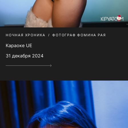
НОЧНАЯ ХРОНИКА
ФОТОГРАФ ФОМИНА РАЯ
Караоке UE
31 декабря 2024