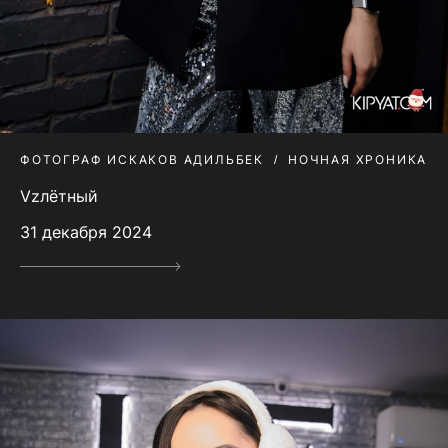
ФОТОГРАФ ИСКАКОВ АДИЛЬБЕК
НОЧНАЯ ХРОНИКА
Vzлётный
31 декабря 2024