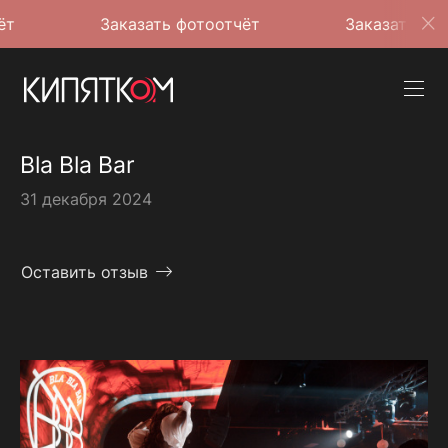
Заказать фотоотчёт
Заказать фотоотчёт
Bla Bla Bar
31 декабря 2024
Оставить отзыв