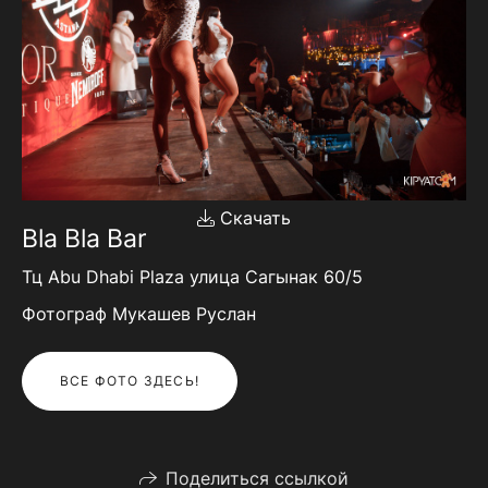
Скачать
Bla Bla Bar
Тц Abu Dhabi Plaza улица Сагынак 60/5
Фотограф Мукашев Руслан
ВСЕ ФОТО ЗДЕСЬ!
Поделиться ссылкой