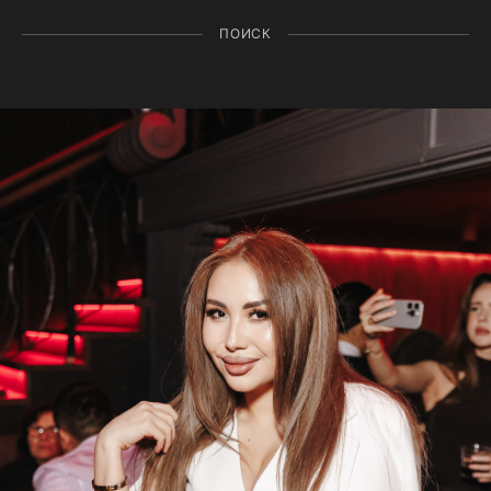
ПОИСК