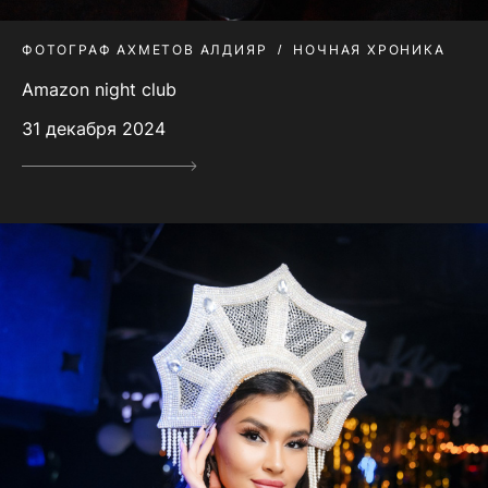
ФОТОГРАФ АХМЕТОВ АЛДИЯР
НОЧНАЯ ХРОНИКА
Amazon night club
31 декабря 2024