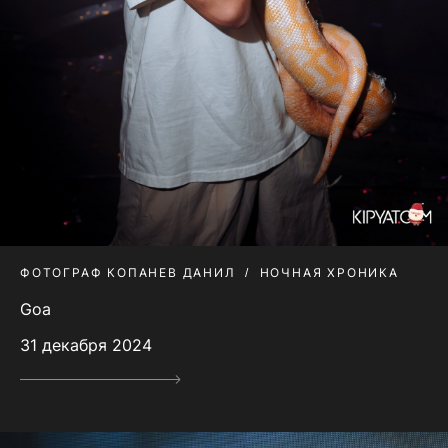
ФОТОГРАФ КОПАНЕВ ДАНИЛ
НОЧНАЯ ХРОНИКА
Goa
31 декабря 2024