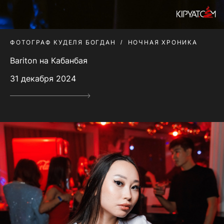
ФОТОГРАФ КУДЕЛЯ БОГДАН
НОЧНАЯ ХРОНИКА
Bariton на Кабанбая
31 декабря 2024