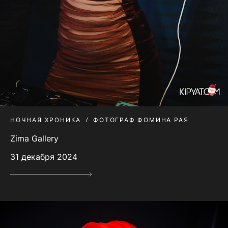
НОЧНАЯ ХРОНИКА
ФОТОГРАФ ФОМИНА РАЯ
Zima Gallery
31 декабря 2024