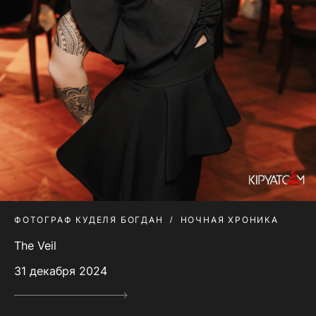
ФОТОГРАФ КУДЕЛЯ БОГДАН
НОЧНАЯ ХРОНИКА
The Veil
31 декабря 2024