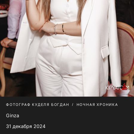
ФОТОГРАФ КУДЕЛЯ БОГДАН
НОЧНАЯ ХРОНИКА
Ginza
31 декабря 2024