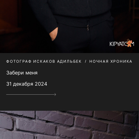
ФОТОГРАФ ИСКАКОВ АДИЛЬБЕК
НОЧНАЯ ХРОНИКА
Забери меня
31 декабря 2024