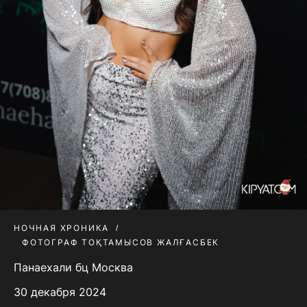
НОЧНАЯ ХРОНИКА
ФОТОГРАФ ТОҚТАМЫСОВ ЖАЛҒАСБЕК
Панаехали бц Москва
30 декабря 2024