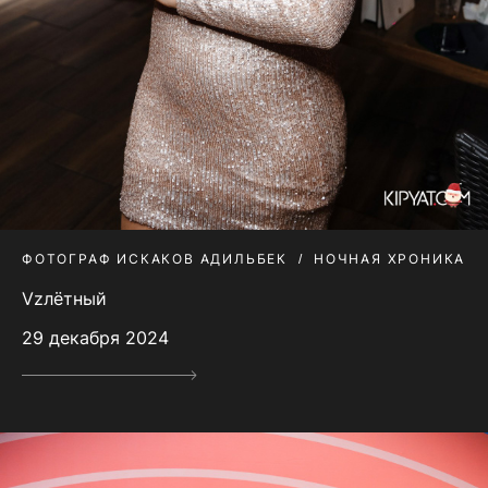
ФОТОГРАФ ИСКАКОВ АДИЛЬБЕК
НОЧНАЯ ХРОНИКА
Vzлётный
29 декабря 2024