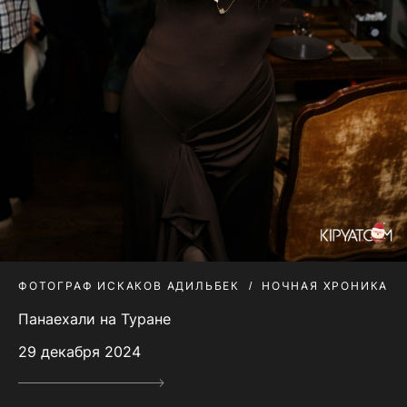
ФОТОГРАФ ИСКАКОВ АДИЛЬБЕК
НОЧНАЯ ХРОНИКА
Панаехали на Туране
29 декабря 2024