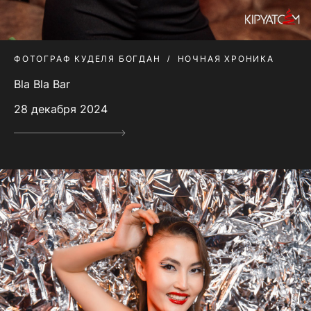
ФОТОГРАФ КУДЕЛЯ БОГДАН
НОЧНАЯ ХРОНИКА
Bla Bla Bar
28 декабря 2024