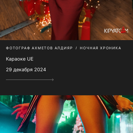
ФОТОГРАФ АХМЕТОВ АЛДИЯР
НОЧНАЯ ХРОНИКА
Караоке UE
29 декабря 2024