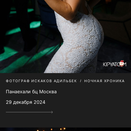
ФОТОГРАФ ИСКАКОВ АДИЛЬБЕК
НОЧНАЯ ХРОНИКА
Панаехали бц Москва
29 декабря 2024