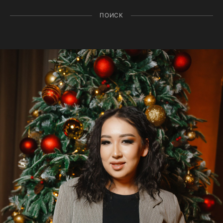
ПОИСК