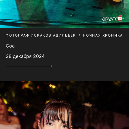
ФОТОГРАФ ИСКАКОВ АДИЛЬБЕК
НОЧНАЯ ХРОНИКА
Goa
28 декабря 2024