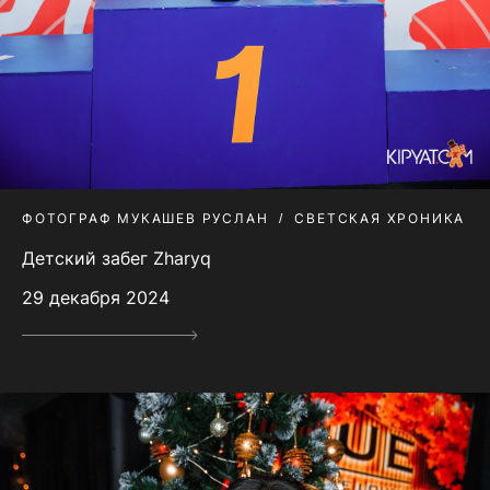
ФОТОГРАФ МУКАШЕВ РУСЛАН
СВЕТСКАЯ ХРОНИКА
Детский забег Zharyq
29 декабря 2024