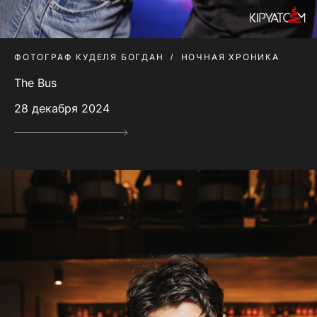
ФОТОГРАФ КУДЕЛЯ БОГДАН
НОЧНАЯ ХРОНИКА
The Bus
28 декабря 2024