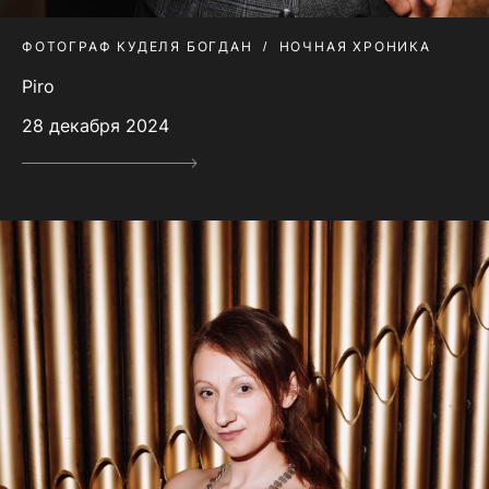
ФОТОГРАФ КУДЕЛЯ БОГДАН
НОЧНАЯ ХРОНИКА
Piro
28 декабря 2024