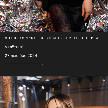
ФОТОГРАФ МУКАШЕВ РУСЛАН
НОЧНАЯ ХРОНИКА
Vzлётный
27 декабря 2024