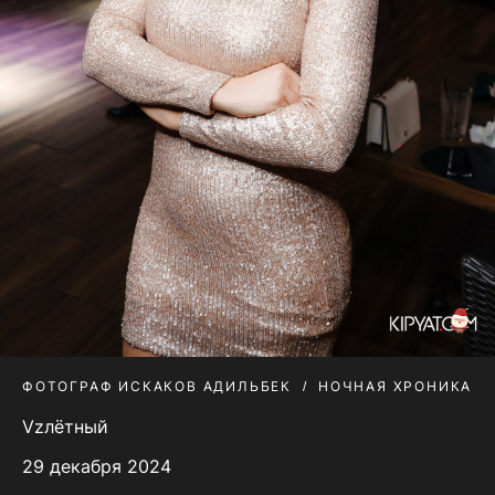
ФОТОГРАФ ИСКАКОВ АДИЛЬБЕК
НОЧНАЯ ХРОНИКА
Vzлётный
29 декабря 2024