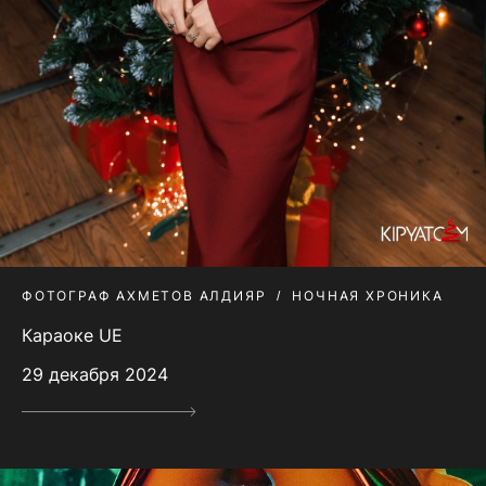
ФОТОГРАФ АХМЕТОВ АЛДИЯР
НОЧНАЯ ХРОНИКА
Караоке UE
29 декабря 2024