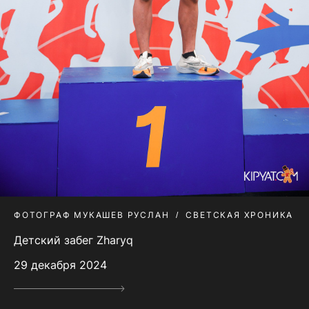
ФОТОГРАФ МУКАШЕВ РУСЛАН
СВЕТСКАЯ ХРОНИКА
Детский забег Zharyq
29 декабря 2024