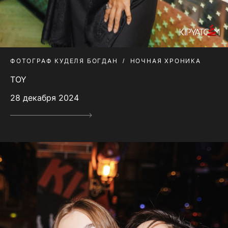
ФОТОГРАФ КУДЕЛЯ БОГДАН
НОЧНАЯ ХРОНИКА
TOY
28 декабря 2024