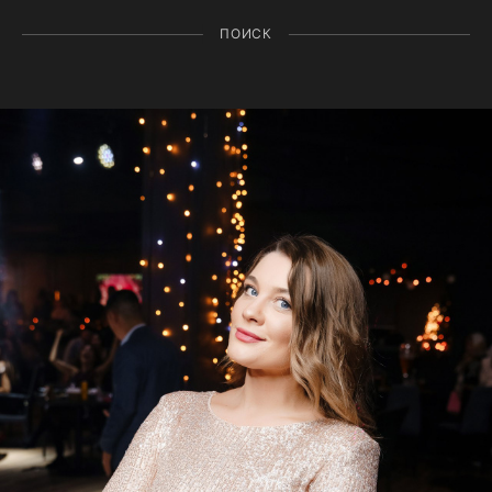
ПОИСК