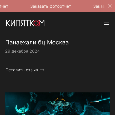
Заказать фотоотчёт
Заказать фотоотчё
Панаехали бц Москва
29 декабря 2024
Оставить отзыв