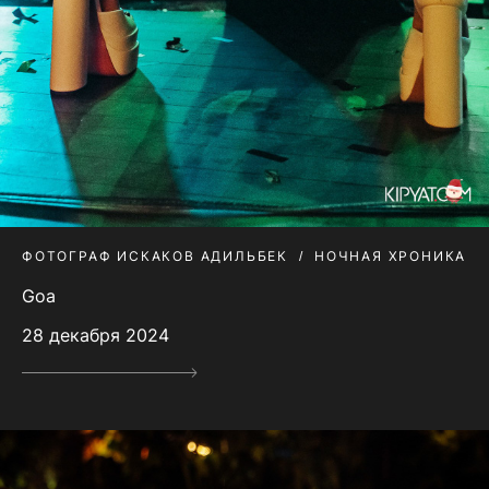
ФОТОГРАФ ИСКАКОВ АДИЛЬБЕК
НОЧНАЯ ХРОНИКА
Goa
28 декабря 2024