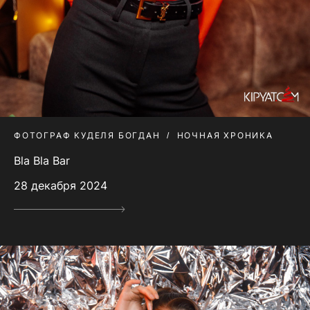
ФОТОГРАФ КУДЕЛЯ БОГДАН
НОЧНАЯ ХРОНИКА
Bla Bla Bar
28 декабря 2024