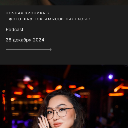
НОЧНАЯ ХРОНИКА
ФОТОГРАФ ТОҚТАМЫСОВ ЖАЛҒАСБЕК
Podcast
28 декабря 2024