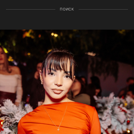
ПОИСК