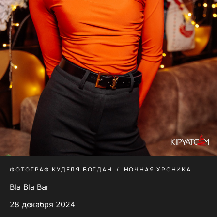
ФОТОГРАФ КУДЕЛЯ БОГДАН
НОЧНАЯ ХРОНИКА
Bla Bla Bar
28 декабря 2024