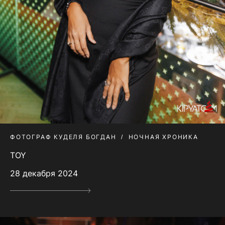
ФОТОГРАФ КУДЕЛЯ БОГДАН
НОЧНАЯ ХРОНИКА
TOY
28 декабря 2024