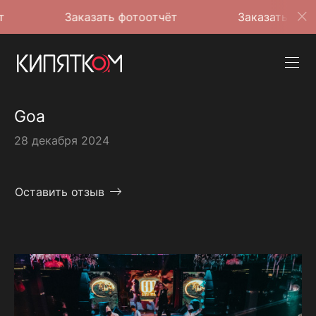
Заказать фотоотчёт
Заказать фотоотчёт
Goa
28 декабря 2024
Оставить отзыв