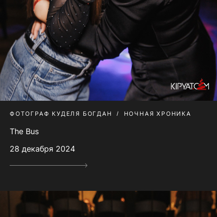
ФОТОГРАФ КУДЕЛЯ БОГДАН
НОЧНАЯ ХРОНИКА
The Bus
28 декабря 2024