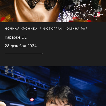
НОЧНАЯ ХРОНИКА
ФОТОГРАФ ФОМИНА РАЯ
Караоке UE
28 декабря 2024