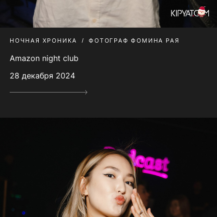
НОЧНАЯ ХРОНИКА
ФОТОГРАФ ФОМИНА РАЯ
Amazon night club
28 декабря 2024