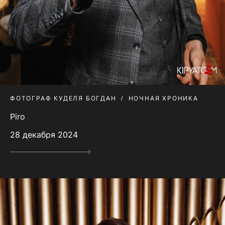
ФОТОГРАФ КУДЕЛЯ БОГДАН
НОЧНАЯ ХРОНИКА
Piro
28 декабря 2024