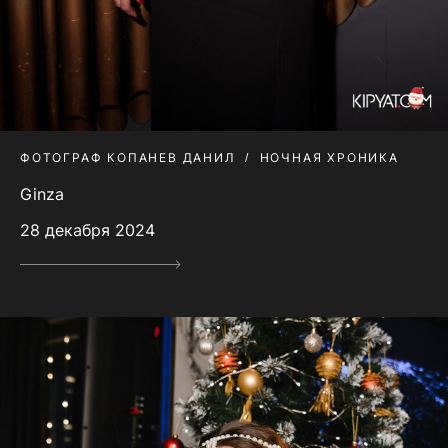
ФОТОГРАФ КОПАНЕВ ДАНИЛ
НОЧНАЯ ХРОНИКА
Ginza
28 декабря 2024