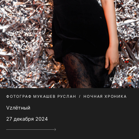
ФОТОГРАФ МУКАШЕВ РУСЛАН
НОЧНАЯ ХРОНИКА
Vzлётный
27 декабря 2024