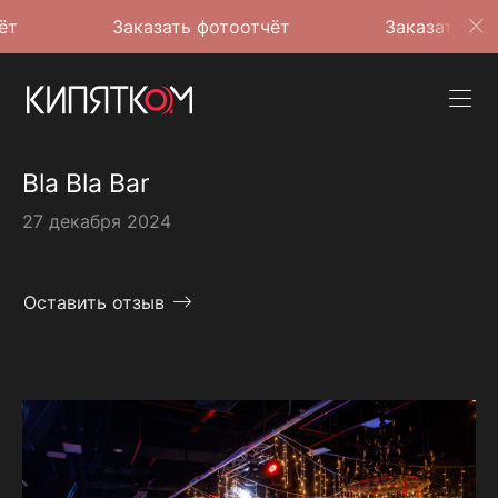
Заказать фотоотчёт
Заказать фотоотчё
Bla Bla Bar
27 декабря 2024
Оставить отзыв