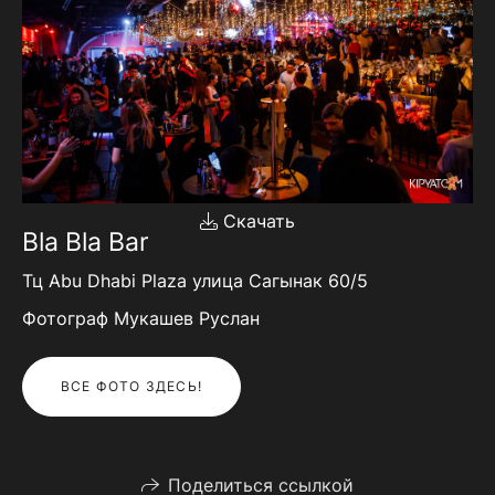
Скачать
Bla Bla Bar
Тц Abu Dhabi Plaza улица Сагынак 60/5
Фотограф Мукашев Руслан
ВСЕ ФОТО ЗДЕСЬ!
Поделиться ссылкой