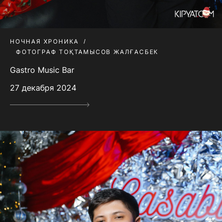
НОЧНАЯ ХРОНИКА
ФОТОГРАФ ТОҚТАМЫСОВ ЖАЛҒАСБЕК
Gastro Music Bar
27 декабря 2024