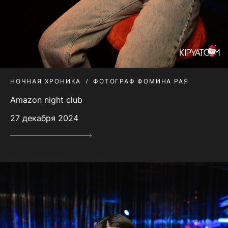
НОЧНАЯ ХРОНИКА
ФОТОГРАФ ФОМИНА РАЯ
Amazon night club
27 декабря 2024