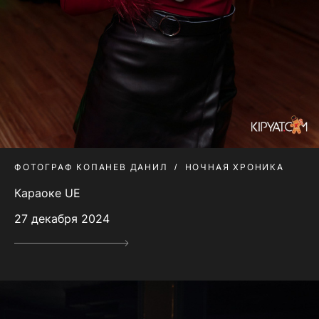
ФОТОГРАФ КОПАНЕВ ДАНИЛ
НОЧНАЯ ХРОНИКА
Караоке UE
27 декабря 2024