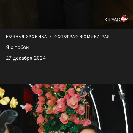
НОЧНАЯ ХРОНИКА
ФОТОГРАФ ФОМИНА РАЯ
Я с тобой
27 декабря 2024