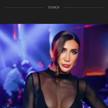
ПОИСК