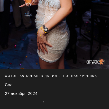
ФОТОГРАФ КОПАНЕВ ДАНИЛ
НОЧНАЯ ХРОНИКА
Goa
27 декабря 2024