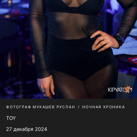
ФОТОГРАФ МУКАШЕВ РУСЛАН
НОЧНАЯ ХРОНИКА
TOY
27 декабря 2024