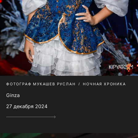
ФОТОГРАФ МУКАШЕВ РУСЛАН
НОЧНАЯ ХРОНИКА
Ginza
27 декабря 2024