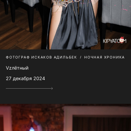
ФОТОГРАФ ИСКАКОВ АДИЛЬБЕК
НОЧНАЯ ХРОНИКА
Vzлётный
27 декабря 2024