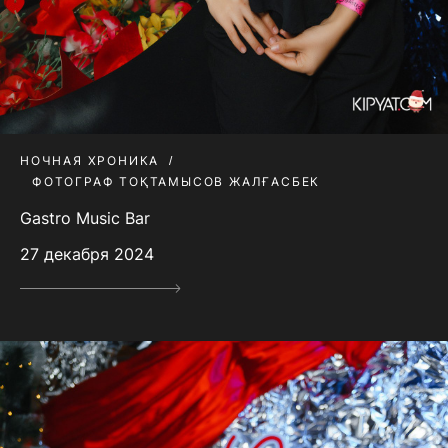
НОЧНАЯ ХРОНИКА
ФОТОГРАФ ТОҚТАМЫСОВ ЖАЛҒАСБЕК
Gastro Music Bar
27 декабря 2024