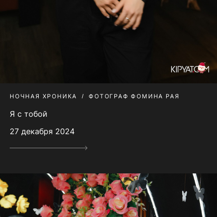
НОЧНАЯ ХРОНИКА
ФОТОГРАФ ФОМИНА РАЯ
Я с тобой
27 декабря 2024