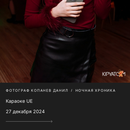
ФОТОГРАФ КОПАНЕВ ДАНИЛ
НОЧНАЯ ХРОНИКА
Караоке UE
27 декабря 2024