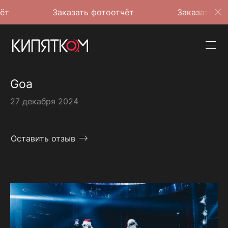
Заказать фотоотчёт
Заказать фотоотчёт
Goa
27 декабря 2024
Оставить отзыв