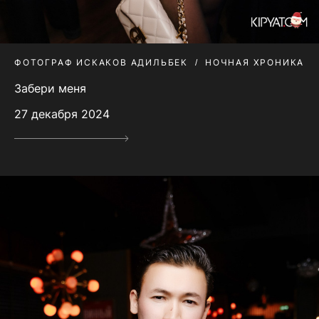
ФОТОГРАФ ИСКАКОВ АДИЛЬБЕК
НОЧНАЯ ХРОНИКА
Забери меня
27 декабря 2024