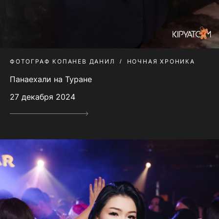
ФОТОГРАФ КОПАНЕВ ДАНИЛ
НОЧНАЯ ХРОНИКА
Панаехали на Туране
27 декабря 2024