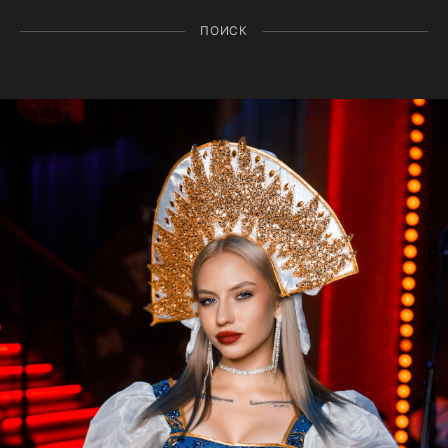
ПОИСК