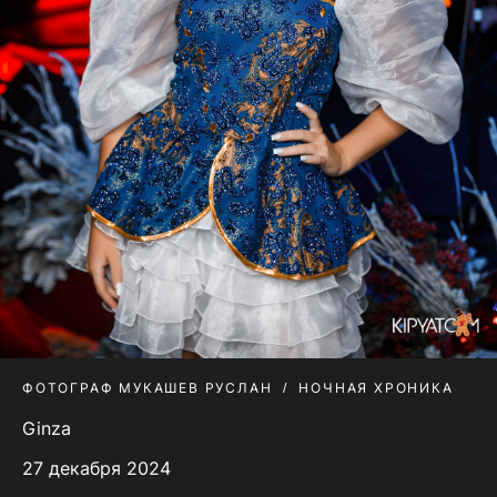
ФОТОГРАФ МУКАШЕВ РУСЛАН
НОЧНАЯ ХРОНИКА
Ginza
27 декабря 2024