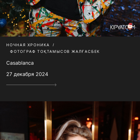
НОЧНАЯ ХРОНИКА
ФОТОГРАФ ТОҚТАМЫСОВ ЖАЛҒАСБЕК
Casablanca
27 декабря 2024