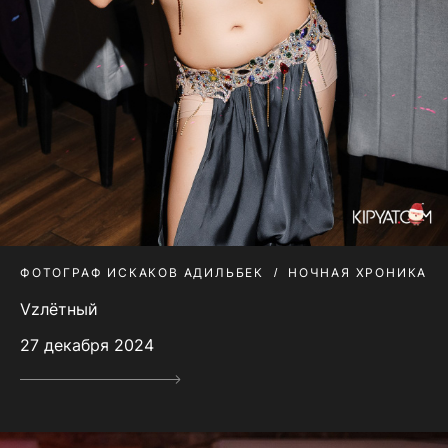
ФОТОГРАФ ИСКАКОВ АДИЛЬБЕК
НОЧНАЯ ХРОНИКА
Vzлётный
27 декабря 2024