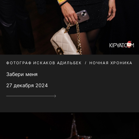
ФОТОГРАФ ИСКАКОВ АДИЛЬБЕК
НОЧНАЯ ХРОНИКА
Забери меня
27 декабря 2024