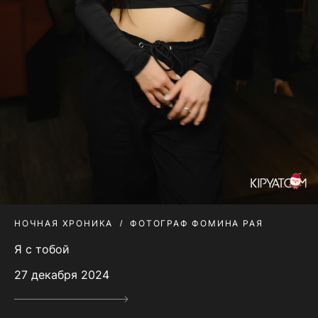
НОЧНАЯ ХРОНИКА
ФОТОГРАФ ФОМИНА РАЯ
Я с тобой
27 декабря 2024