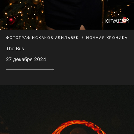
ФОТОГРАФ ИСКАКОВ АДИЛЬБЕК
НОЧНАЯ ХРОНИКА
The Bus
27 декабря 2024