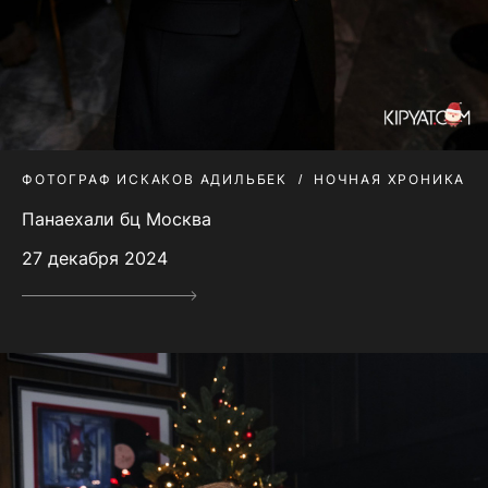
ФОТОГРАФ ИСКАКОВ АДИЛЬБЕК
НОЧНАЯ ХРОНИКА
Панаехали бц Москва
27 декабря 2024