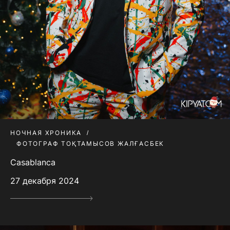
НОЧНАЯ ХРОНИКА
ФОТОГРАФ ТОҚТАМЫСОВ ЖАЛҒАСБЕК
Casablanca
27 декабря 2024