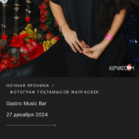
НОЧНАЯ ХРОНИКА
ФОТОГРАФ ТОҚТАМЫСОВ ЖАЛҒАСБЕК
Gastro Music Bar
27 декабря 2024