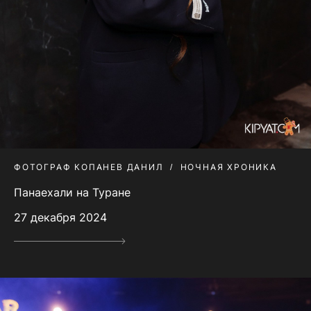
ФОТОГРАФ КОПАНЕВ ДАНИЛ
НОЧНАЯ ХРОНИКА
Панаехали на Туране
27 декабря 2024