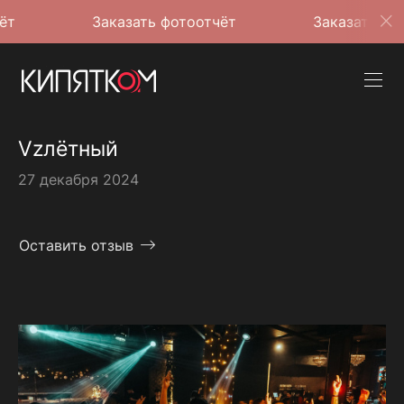
Заказать фотоотчёт
Заказать фотоотчёт
Vzлётный
27 декабря 2024
Оставить отзыв