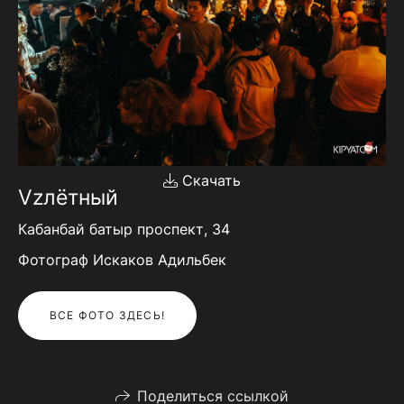
Скачать
Vzлётный
Кабанбай батыр проспект, 34
Фотограф Искаков Адильбек
ВСЕ ФОТО ЗДЕСЬ!
Поделиться ссылкой