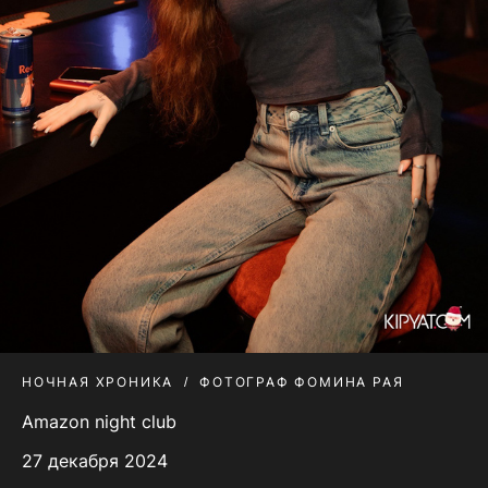
НОЧНАЯ ХРОНИКА
ФОТОГРАФ ФОМИНА РАЯ
Amazon night club
27 декабря 2024