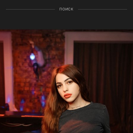
ПОИСК