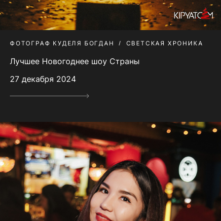
ФОТОГРАФ КУДЕЛЯ БОГДАН
СВЕТСКАЯ ХРОНИКА
Лучшее Новогоднее шоу Страны
27 декабря 2024