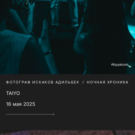
ФОТОГРАФ ИСКАКОВ АДИЛЬБЕК
НОЧНАЯ ХРОНИКА
TAIYO
16 мая 2025