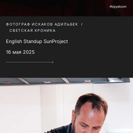
ФОТОГРАФ ИСКАКОВ АДИЛЬБЕК
СВЕТСКАЯ ХРОНИКА
English Standup SunProject
16 мая 2025