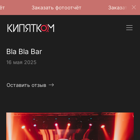
Заказать фотоотчёт
Заказать фотоотчёт
Bla Bla Bar
16 мая 2025
Оставить отзыв