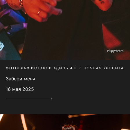
ФОТОГРАФ ИСКАКОВ АДИЛЬБЕК
НОЧНАЯ ХРОНИКА
Забери меня
16 мая 2025