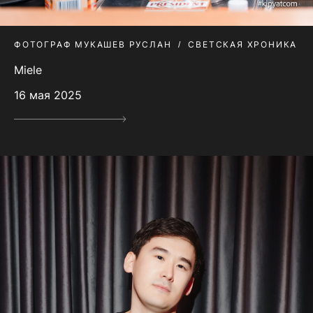
ФОТОГРАФ МУКАШЕВ РУСЛАН
СВЕТСКАЯ ХРОНИКА
Miele
16 мая 2025