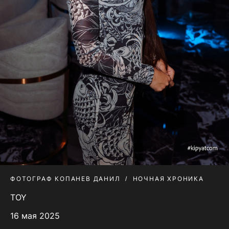
ФОТОГРАФ КОПАНЕВ ДАНИЛ
НОЧНАЯ ХРОНИКА
TOY
16 мая 2025