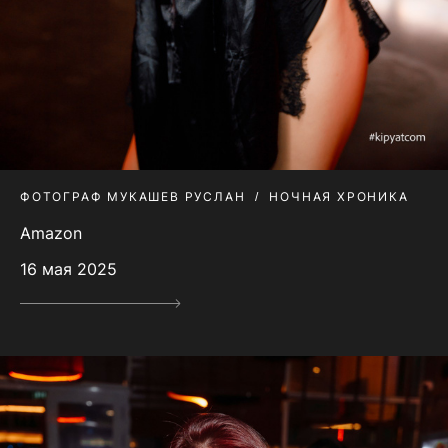
ФОТОГРАФ МУКАШЕВ РУСЛАН
НОЧНАЯ ХРОНИКА
Amazon
16 мая 2025