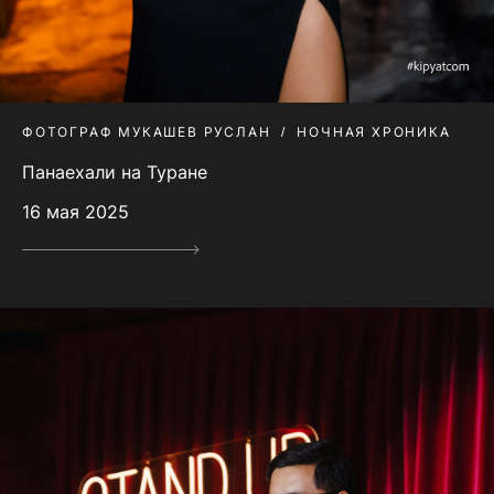
ФОТОГРАФ МУКАШЕВ РУСЛАН
НОЧНАЯ ХРОНИКА
Панаехали на Туране
16 мая 2025