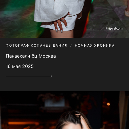
ФОТОГРАФ КОПАНЕВ ДАНИЛ
НОЧНАЯ ХРОНИКА
Панаехали бц Москва
16 мая 2025