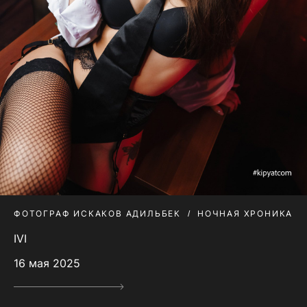
ФОТОГРАФ ИСКАКОВ АДИЛЬБЕК
НОЧНАЯ ХРОНИКА
IVI
16 мая 2025