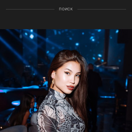
ПОИСК