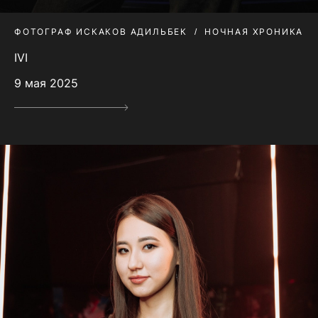
ФОТОГРАФ ИСКАКОВ АДИЛЬБЕК
НОЧНАЯ ХРОНИКА
IVI
9 мая 2025