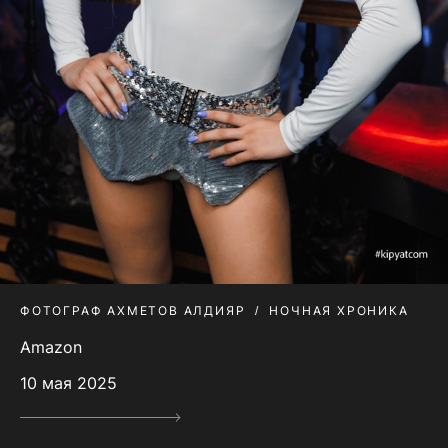
ФОТОГРАФ АХМЕТОВ АЛДИЯР
НОЧНАЯ ХРОНИКА
Amazon
10 мая 2025