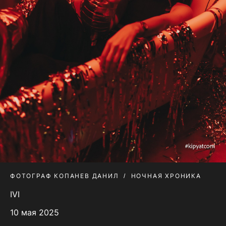
ФОТОГРАФ КОПАНЕВ ДАНИЛ
НОЧНАЯ ХРОНИКА
IVI
10 мая 2025