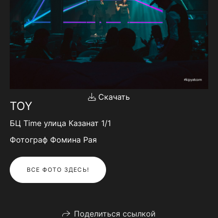
Скачать
TOY
БЦ Time улица Казанат 1/1
Фотограф Фомина Рая
ВСЕ ФОТО ЗДЕСЬ!
Поделиться ссылкой