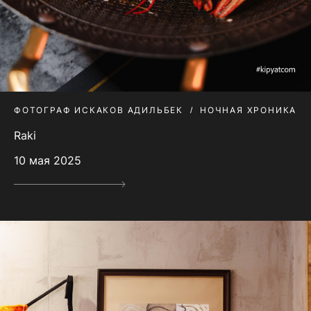
ФОТОГРАФ ИСКАКОВ АДИЛЬБЕК
НОЧНАЯ ХРОНИКА
Raki
10 мая 2025