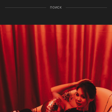
ПОИСК