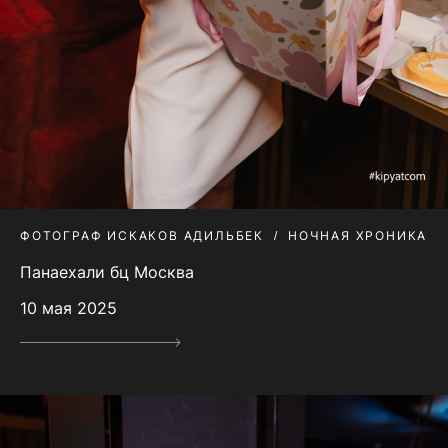
ФОТОГРАФ ИСКАКОВ АДИЛЬБЕК
НОЧНАЯ ХРОНИКА
Панаехали бц Москва
10 мая 2025