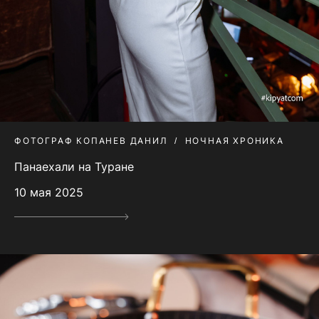
ФОТОГРАФ КОПАНЕВ ДАНИЛ
НОЧНАЯ ХРОНИКА
Панаехали на Туране
10 мая 2025