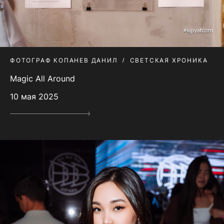
ФОТОГРАФ КОПАНЕВ ДАНИЛ
СВЕТСКАЯ ХРОНИКА
Magic All Around
10 мая 2025