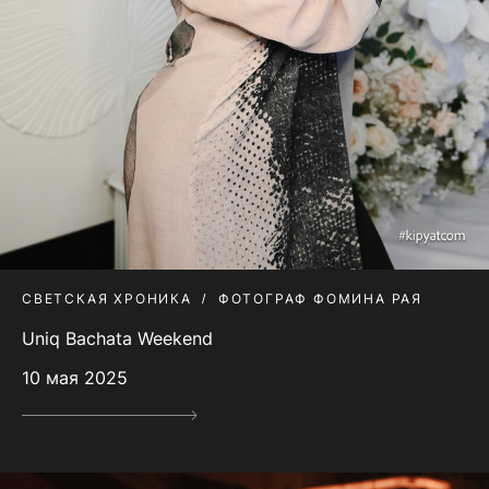
СВЕТСКАЯ ХРОНИКА
ФОТОГРАФ ФОМИНА РАЯ
Uniq Bachata Weekend
10 мая 2025