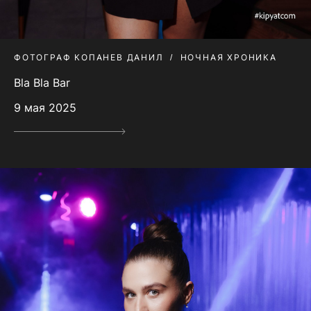
ФОТОГРАФ КОПАНЕВ ДАНИЛ
НОЧНАЯ ХРОНИКА
Bla Bla Bar
9 мая 2025