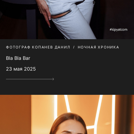
ФОТОГРАФ КОПАНЕВ ДАНИЛ
НОЧНАЯ ХРОНИКА
Bla Bla Bar
23 мая 2025