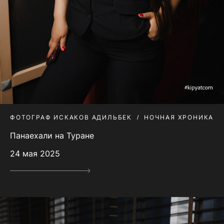
ФОТОГРАФ ИСКАКОВ АДИЛЬБЕК
НОЧНАЯ ХРОНИКА
Панаехали на Туране
24 мая 2025