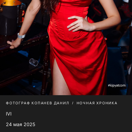
ФОТОГРАФ КОПАНЕВ ДАНИЛ
НОЧНАЯ ХРОНИКА
IVI
24 мая 2025