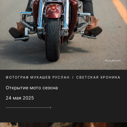
ФОТОГРАФ МУКАШЕВ РУСЛАН
СВЕТСКАЯ ХРОНИКА
Открытие мото сезона
24 мая 2025