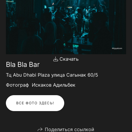
Скачать
Bla Bla Bar
Тц Abu Dhabi Plaza улица Сагынак 60/5
Фотограф Искаков Адильбек
ВСЕ ФОТО ЗДЕСЬ!
Поделиться ссылкой