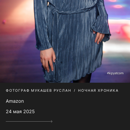
ФОТОГРАФ МУКАШЕВ РУСЛАН
НОЧНАЯ ХРОНИКА
Amazon
24 мая 2025