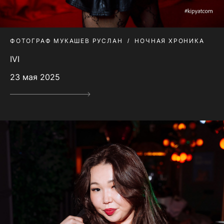
ФОТОГРАФ МУКАШЕВ РУСЛАН
НОЧНАЯ ХРОНИКА
IVI
23 мая 2025