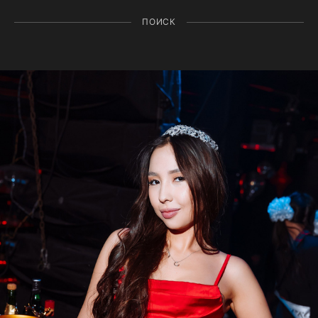
ПОИСК