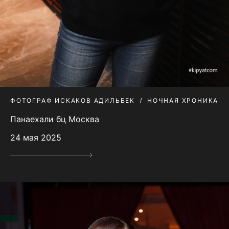
ФОТОГРАФ ИСКАКОВ АДИЛЬБЕК
НОЧНАЯ ХРОНИКА
Панаехали бц Москва
24 мая 2025