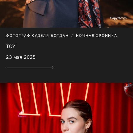
ФОТОГРАФ КУДЕЛЯ БОГДАН
НОЧНАЯ ХРОНИКА
TOY
23 мая 2025