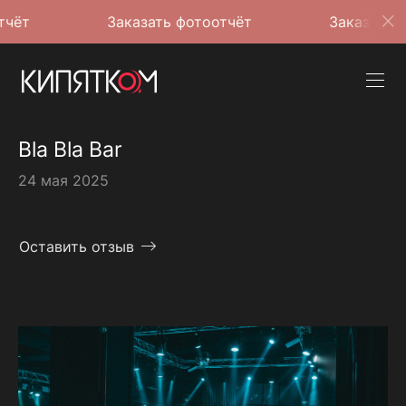
Заказать фотоотчёт
Заказать фотоотчё
Bla Bla Bar
24 мая 2025
Оставить отзыв