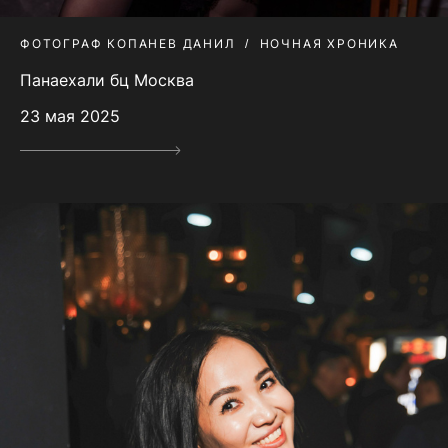
ФОТОГРАФ КОПАНЕВ ДАНИЛ
НОЧНАЯ ХРОНИКА
Панаехали бц Москва
23 мая 2025