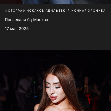
ФОТОГРАФ ИСКАКОВ АДИЛЬБЕК
НОЧНАЯ ХРОНИКА
Панаехали бц Москва
17 мая 2025