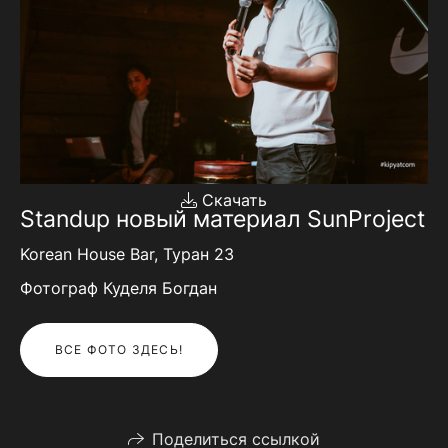
Скачать
Standup новый материал SunProject
Korean House Bar, Туран 23
Фотограф Куделя Богдан
ВСЕ ФОТО ЗДЕСЬ!
Поделиться ссылкой