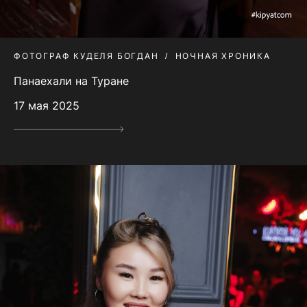
ФОТОГРАФ КУДЕЛЯ БОГДАН
НОЧНАЯ ХРОНИКА
Панаехали на Туране
17 мая 2025