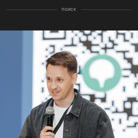
ПОИСК