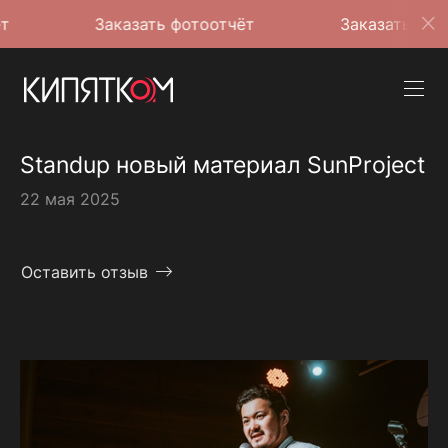
Заказать фотоотчёт
Заказать фотоотчёт
Standup новый материал SunProject
22 мая 2025
Оставить отзыв