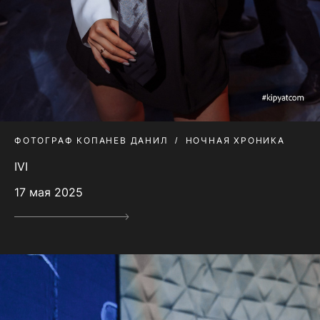
ФОТОГРАФ КОПАНЕВ ДАНИЛ
НОЧНАЯ ХРОНИКА
IVI
17 мая 2025