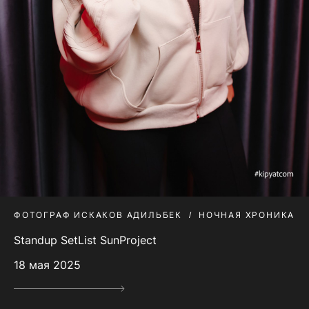
ФОТОГРАФ ИСКАКОВ АДИЛЬБЕК
НОЧНАЯ ХРОНИКА
Standup SetList SunProject
18 мая 2025