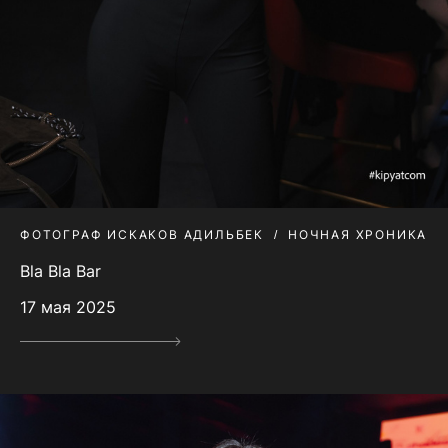
ФОТОГРАФ ИСКАКОВ АДИЛЬБЕК
НОЧНАЯ ХРОНИКА
Bla Bla Bar
17 мая 2025