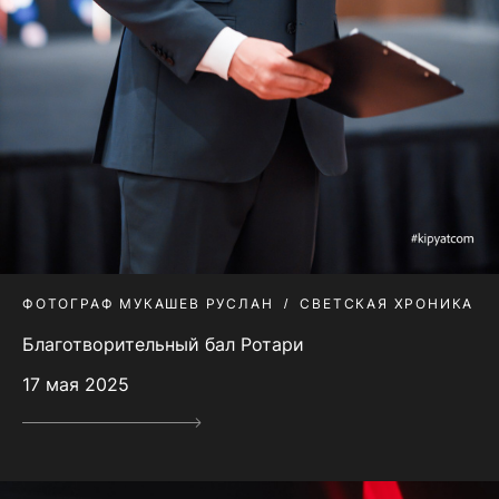
ФОТОГРАФ МУКАШЕВ РУСЛАН
СВЕТСКАЯ ХРОНИКА
Благотворительный бал Ротари
17 мая 2025