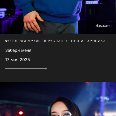
ФОТОГРАФ МУКАШЕВ РУСЛАН
НОЧНАЯ ХРОНИКА
Забери меня
17 мая 2025