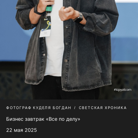
ФОТОГРАФ КУДЕЛЯ БОГДАН
СВЕТСКАЯ ХРОНИКА
Бизнес завтрак «Все по делу»
22 мая 2025