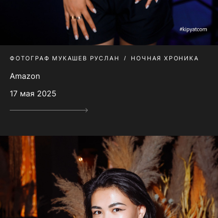
ФОТОГРАФ МУКАШЕВ РУСЛАН
НОЧНАЯ ХРОНИКА
Amazon
17 мая 2025