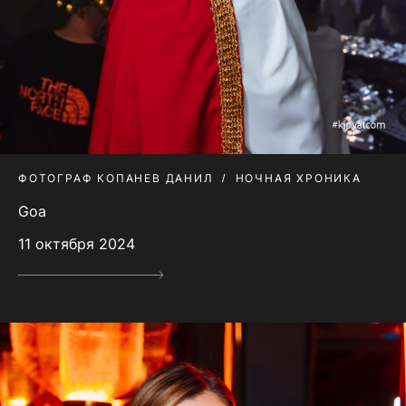
ФОТОГРАФ КОПАНЕВ ДАНИЛ
НОЧНАЯ ХРОНИКА
Goa
11 октября 2024