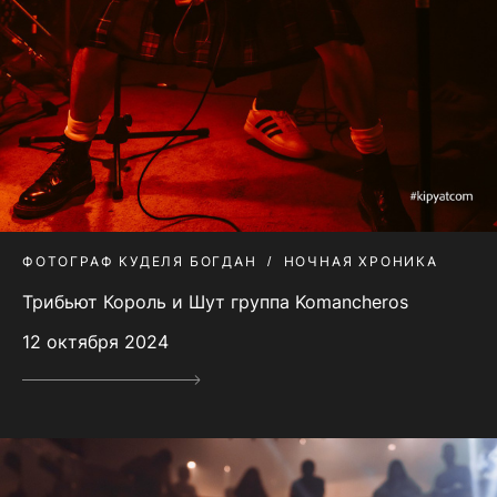
ФОТОГРАФ КУДЕЛЯ БОГДАН
НОЧНАЯ ХРОНИКА
Трибьют Король и Шут группа Komancheros
12 октября 2024