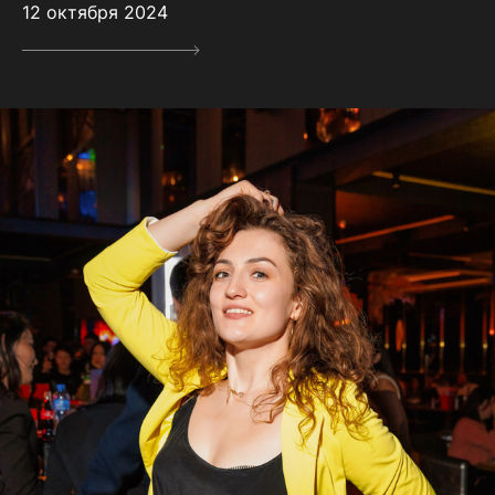
12 октября 2024