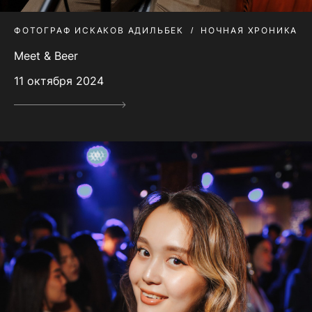
ФОТОГРАФ ИСКАКОВ АДИЛЬБЕК
НОЧНАЯ ХРОНИКА
Meet & Beer
11 октября 2024