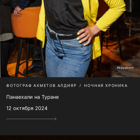
ФОТОГРАФ АХМЕТОВ АЛДИЯР
НОЧНАЯ ХРОНИКА
Панаехали на Туране
12 октября 2024