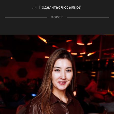
Поделиться ссылкой
ПОИСК