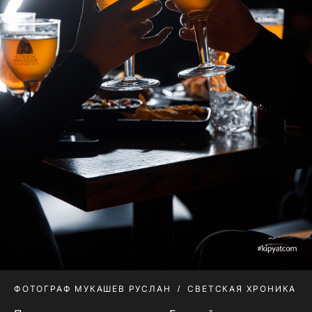
ФОТОГРАФ МУКАШЕВ РУСЛАН
СВЕТСКАЯ ХРОНИКА