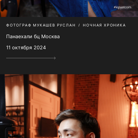
ФОТОГРАФ МУКАШЕВ РУСЛАН
НОЧНАЯ ХРОНИКА
Панаехали бц Москва
11 октября 2024