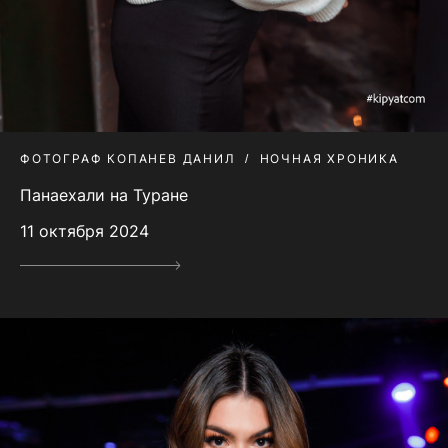
ФОТОГРАФ КОПАНЕВ ДАНИЛ
НОЧНАЯ ХРОНИКА
Панаехали на Туране
11 октября 2024