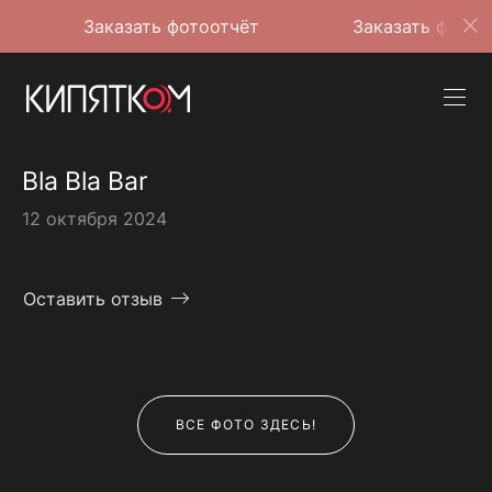
Заказать фотоотчёт
Заказать фотоотчёт
Bla Bla Bar
12 октября 2024
Оставить отзыв
ВСЕ ФОТО ЗДЕСЬ!