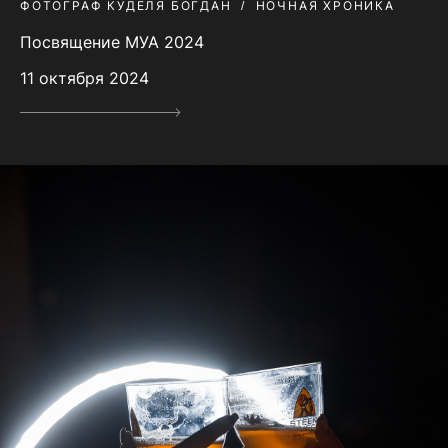
ФОТОГРАФ КУДЕЛЯ БОГДАН
НОЧНАЯ ХРОНИКА
Посвящение МУА 2024
11 октября 2024