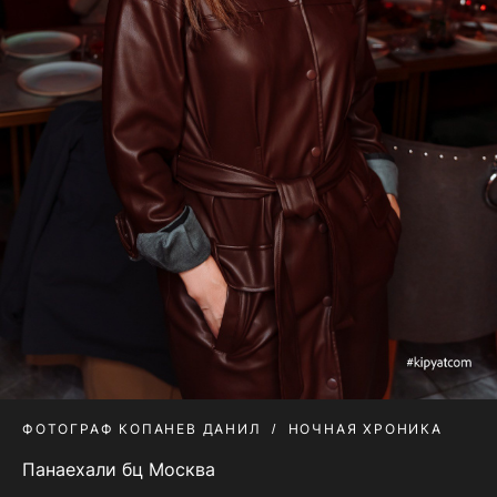
ФОТОГРАФ КОПАНЕВ ДАНИЛ
НОЧНАЯ ХРОНИКА
Панаехали бц Москва