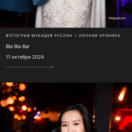
ФОТОГРАФ МУКАШЕВ РУСЛАН
НОЧНАЯ ХРОНИКА
Bla Bla Bar
11 октября 2024