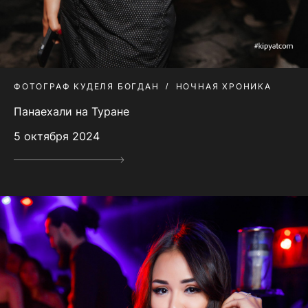
ФОТОГРАФ КУДЕЛЯ БОГДАН
НОЧНАЯ ХРОНИКА
Панаехали на Туране
5 октября 2024