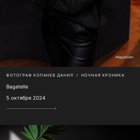
ФОТОГРАФ КОПАНЕВ ДАНИЛ
НОЧНАЯ ХРОНИКА
Bagatelle
5 октября 2024