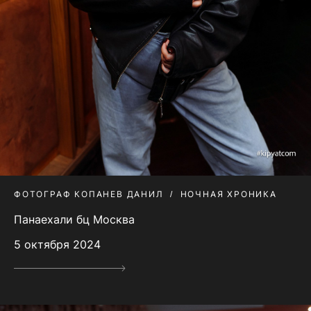
ФОТОГРАФ КОПАНЕВ ДАНИЛ
НОЧНАЯ ХРОНИКА
Панаехали бц Москва
5 октября 2024