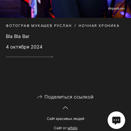
ФОТОГРАФ МУКАШЕВ РУСЛАН
НОЧНАЯ ХРОНИКА
Bla Bla Bar
4 октября 2024
Поделиться ссылкой
Сайт красивых людей
Сайт от
wfolio