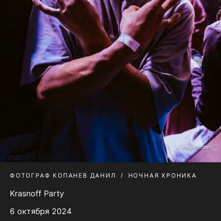
ФОТОГРАФ КОПАНЕВ ДАНИЛ
НОЧНАЯ ХРОНИКА
Krasnoff Party
6 октября 2024