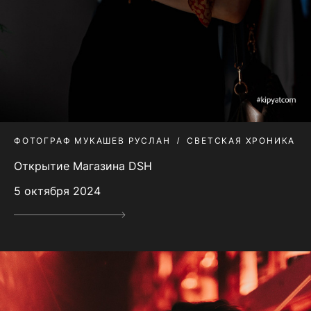
ФОТОГРАФ МУКАШЕВ РУСЛАН
СВЕТСКАЯ ХРОНИКА
Открытие Магазина DSH
5 октября 2024