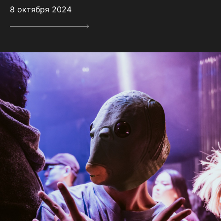
8 октября 2024