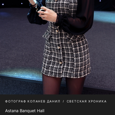
ФОТОГРАФ КОПАНЕВ ДАНИЛ
СВЕТСКАЯ ХРОНИКА
Astana Banquet Hall