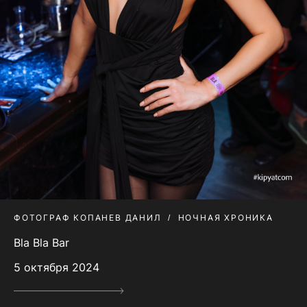
ФОТОГРАФ КОПАНЕВ ДАНИЛ
НОЧНАЯ ХРОНИКА
Bla Bla Bar
5 октября 2024