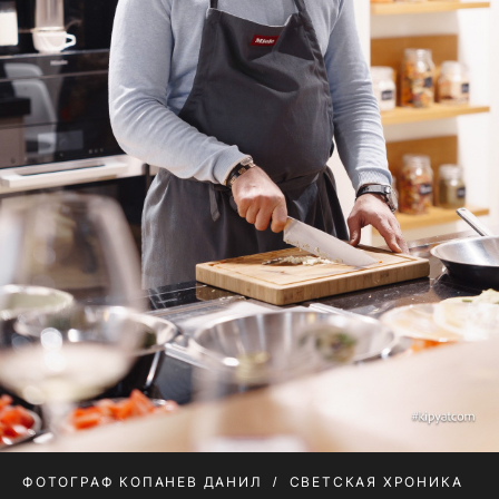
ФОТОГРАФ КОПАНЕВ ДАНИЛ
СВЕТСКАЯ ХРОНИКА