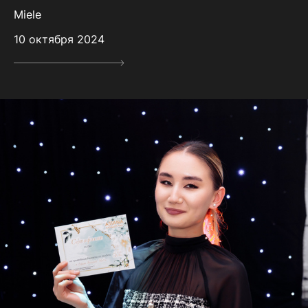
Miele
10 октября 2024