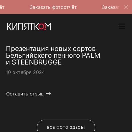
Заказать фотоотчёт
Заказать фотоотчёт
Презентация новых сортов
Бельгийского пенного PALM
и STEENBRUGGE
10 октября 2024
Оставить отзыв
ВСЕ ФОТО ЗДЕСЬ!