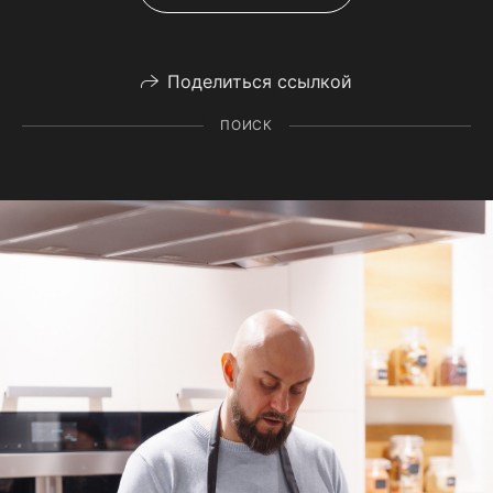
Поделиться ссылкой
ПОИСК