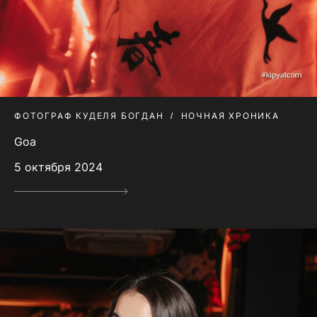
ФОТОГРАФ КУДЕЛЯ БОГДАН
НОЧНАЯ ХРОНИКА
Goa
5 октября 2024