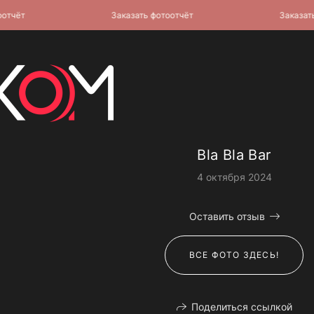
ёт
Заказать фотоотчёт
Заказать фо
Bla Bla Bar
4 октября 2024
Оставить отзыв
ВСЕ ФОТО ЗДЕСЬ!
Поделиться ссылкой