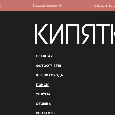
Заказать фотоотчёт
Заказать фотоотч
ГЛАВНАЯ
ФОТООТЧЕТЫ
ВЫБОР ГОРОДА
ПОИСК
УСЛУГИ
ОТЗЫВЫ
КОНТАКТЫ