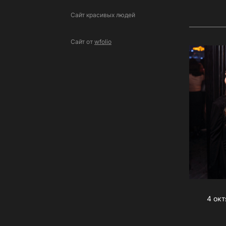
Сайт красивых людей
Сайт от
wfolio
4 окт