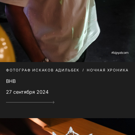
ФОТОГРАФ ИСКАКОВ АДИЛЬБЕК
НОЧНАЯ ХРОНИКА
BHB
27 сентября 2024