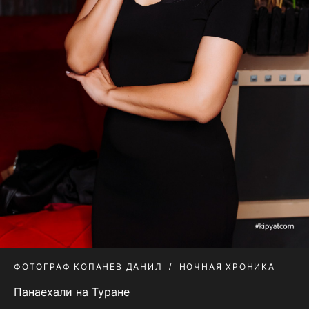
ФОТОГРАФ КОПАНЕВ ДАНИЛ
НОЧНАЯ ХРОНИКА
Панаехали на Туране