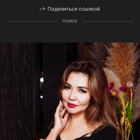
Поделиться ссылкой
ПОИСК