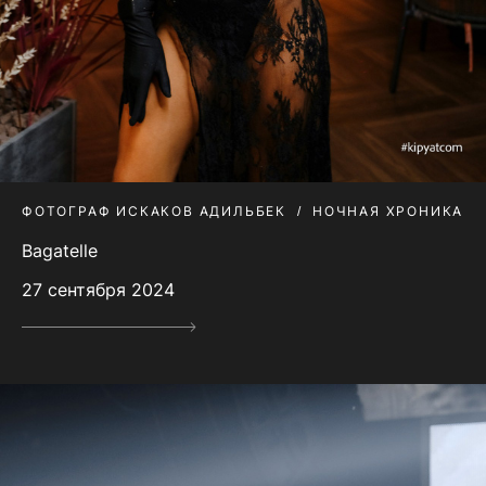
ФОТОГРАФ ИСКАКОВ АДИЛЬБЕК
НОЧНАЯ ХРОНИКА
Bagatelle
27 сентября 2024