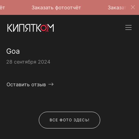
Заказать фотоотчёт
Заказать фотоотчёт
Goa
28 сентября 2024
Оставить отзыв
ВСЕ ФОТО ЗДЕСЬ!