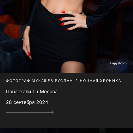
ФОТОГРАФ МУКАШЕВ РУСЛАН
НОЧНАЯ ХРОНИКА
Панаехали бц Москва
28 сентября 2024