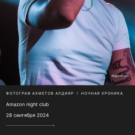
ФОТОГРАФ АХМЕТОВ АЛДИЯР
НОЧНАЯ ХРОНИКА
Amazon night club
28 сентября 2024