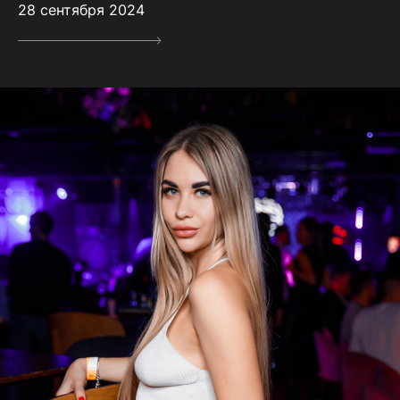
28 сентября 2024