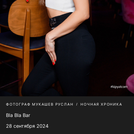
ФОТОГРАФ МУКАШЕВ РУСЛАН
НОЧНАЯ ХРОНИКА
Bla Bla Bar
28 сентября 2024