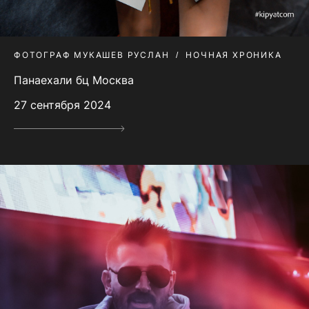
ФОТОГРАФ МУКАШЕВ РУСЛАН
НОЧНАЯ ХРОНИКА
Панаехали бц Москва
27 сентября 2024