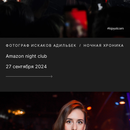
ФОТОГРАФ ИСКАКОВ АДИЛЬБЕК
НОЧНАЯ ХРОНИКА
Amazon night club
27 сентября 2024