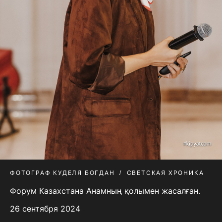
ФОТОГРАФ КУДЕЛЯ БОГДАН
СВЕТСКАЯ ХРОНИКА
Форум Казахстана Анамның қолымен жасалған.
26 сентября 2024