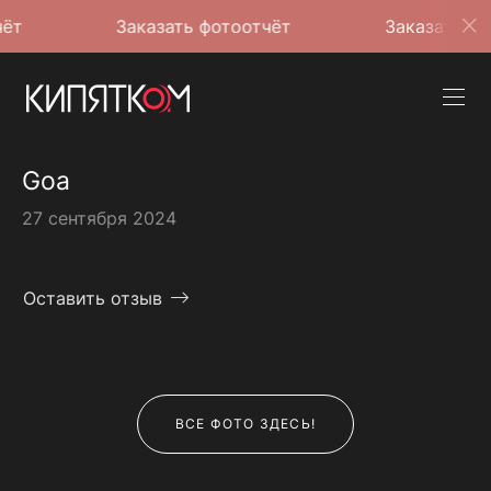
Заказать фотоотчёт
Заказать фотоотчёт
Goa
27 сентября 2024
Оставить отзыв
ВСЕ ФОТО ЗДЕСЬ!