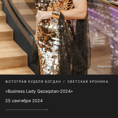
ФОТОГРАФ КУДЕЛЯ БОГДАН
СВЕТСКАЯ ХРОНИКА
«Business Lady Qazaqstan-2024»
25 сентября 2024