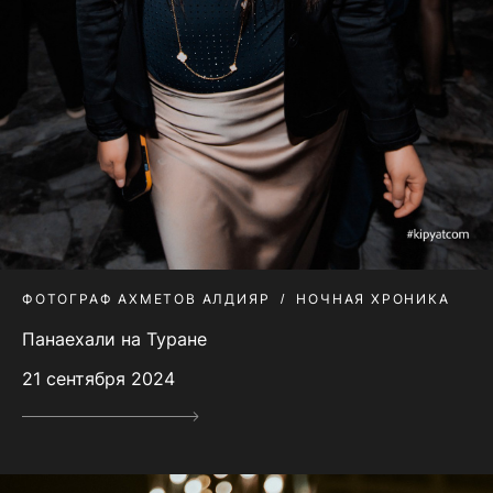
ФОТОГРАФ АХМЕТОВ АЛДИЯР
НОЧНАЯ ХРОНИКА
Панаехали на Туране
21 сентября 2024