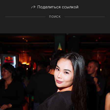
Поделиться ссылкой
ПОИСК