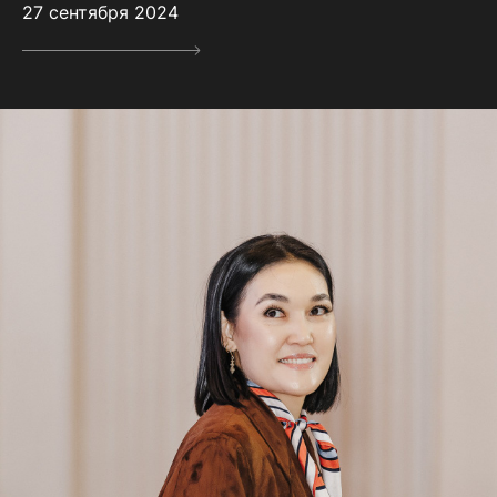
27 сентября 2024