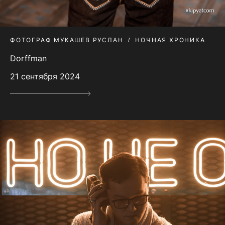
ФОТОГРАФ МУКАШЕВ РУСЛАН
НОЧНАЯ ХРОНИКА
Dorffman
21 сентября 2024