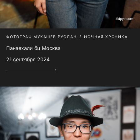
ФОТОГРАФ МУКАШЕВ РУСЛАН
НОЧНАЯ ХРОНИКА
Панаехали бц Москва
21 сентября 2024