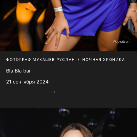
ФОТОГРАФ МУКАШЕВ РУСЛАН
НОЧНАЯ ХРОНИКА
Bla Bla bar
21 сентября 2024