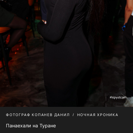
ФОТОГРАФ КОПАНЕВ ДАНИЛ
НОЧНАЯ ХРОНИКА
Панаехали на Туране