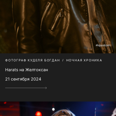
ФОТОГРАФ КУДЕЛЯ БОГДАН
НОЧНАЯ ХРОНИКА
Harats на Желтоксан
21 сентября 2024