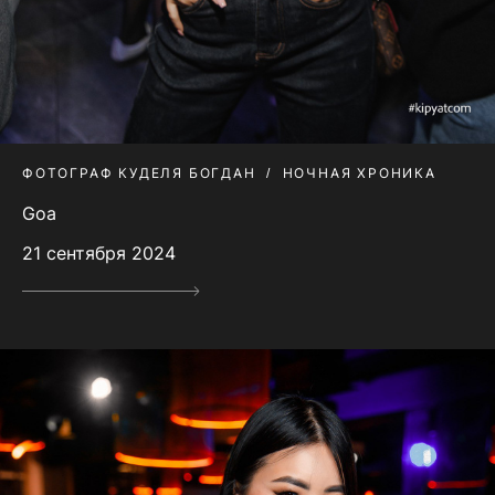
ФОТОГРАФ КУДЕЛЯ БОГДАН
НОЧНАЯ ХРОНИКА
Goa
21 сентября 2024