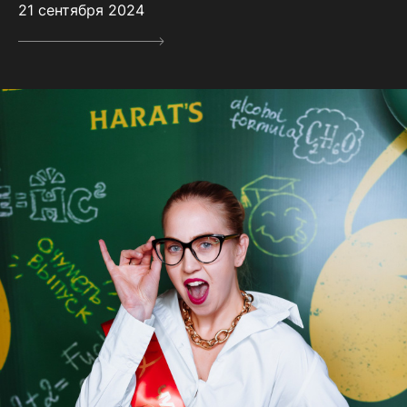
21 сентября 2024