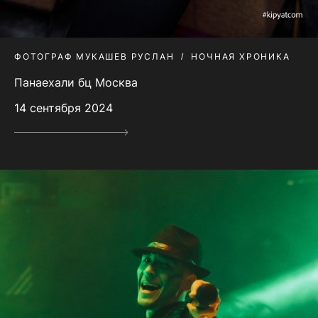
ФОТОГРАФ МУКАШЕВ РУСЛАН
НОЧНАЯ ХРОНИКА
Панаехали бц Москва
14 сентября 2024