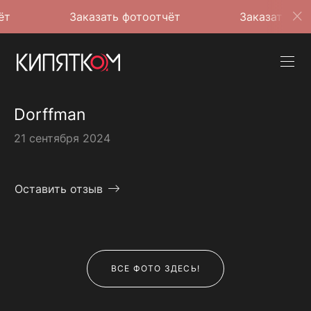
Заказать фотоотчёт
Заказать фотоотчёт
Dorffman
21 сентября 2024
Оставить отзыв
ВСЕ ФОТО ЗДЕСЬ!