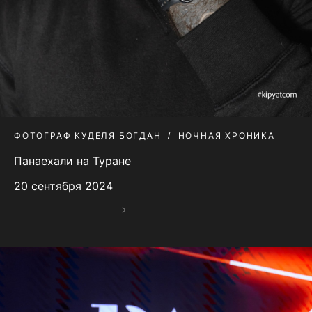
ФОТОГРАФ КУДЕЛЯ БОГДАН
НОЧНАЯ ХРОНИКА
Панаехали на Туране
20 сентября 2024