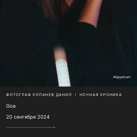
ФОТОГРАФ КОПАНЕВ ДАНИЛ
НОЧНАЯ ХРОНИКА
Goa
20 сентября 2024