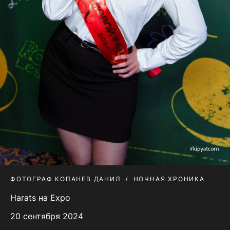
ФОТОГРАФ КОПАНЕВ ДАНИЛ
НОЧНАЯ ХРОНИКА
Harats на Expo
20 сентября 2024