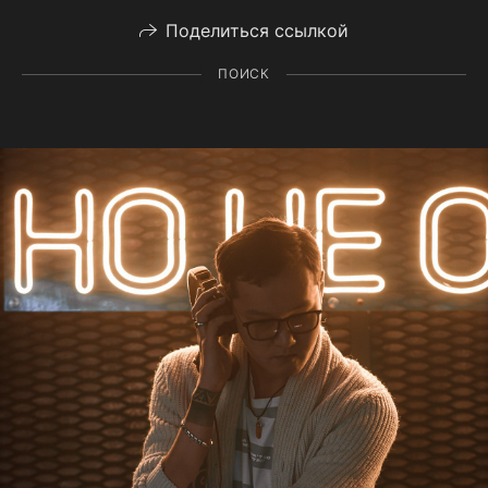
Поделиться ссылкой
ПОИСК