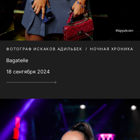
ФОТОГРАФ ИСКАКОВ АДИЛЬБЕК
НОЧНАЯ ХРОНИКА
Bagatelle
18 сентября 2024