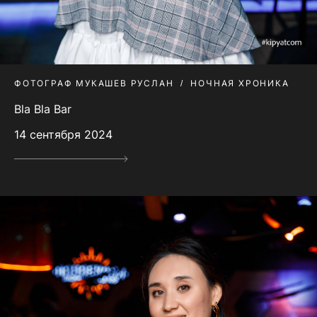
ФОТОГРАФ МУКАШЕВ РУСЛАН
НОЧНАЯ ХРОНИКА
Bla Bla Bar
14 сентября 2024