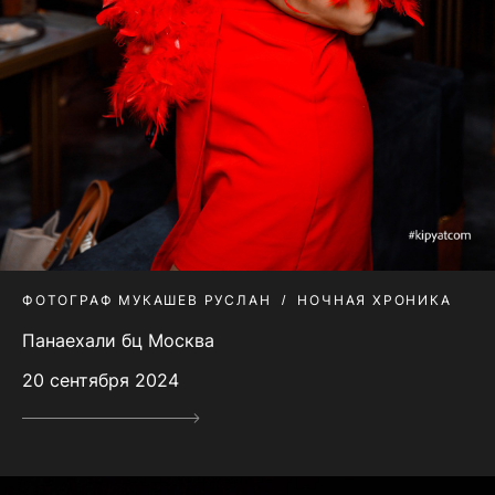
ФОТОГРАФ МУКАШЕВ РУСЛАН
НОЧНАЯ ХРОНИКА
Панаехали бц Москва
20 сентября 2024