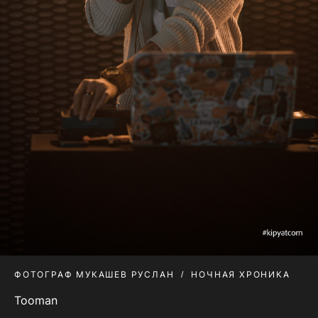
ФОТОГРАФ МУКАШЕВ РУСЛАН
НОЧНАЯ ХРОНИКА
Tooman