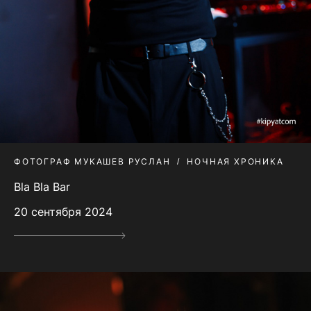
ФОТОГРАФ МУКАШЕВ РУСЛАН
НОЧНАЯ ХРОНИКА
Bla Bla Bar
20 сентября 2024