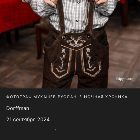
ФОТОГРАФ МУКАШЕВ РУСЛАН
НОЧНАЯ ХРОНИКА
Dorffman
21 сентября 2024