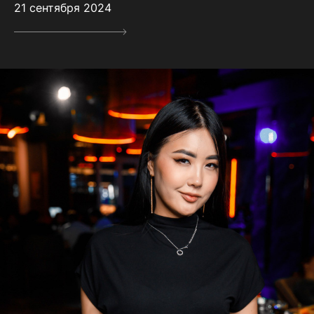
21 сентября 2024