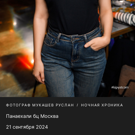
ФОТОГРАФ МУКАШЕВ РУСЛАН
НОЧНАЯ ХРОНИКА
Панаехали бц Москва
21 сентября 2024