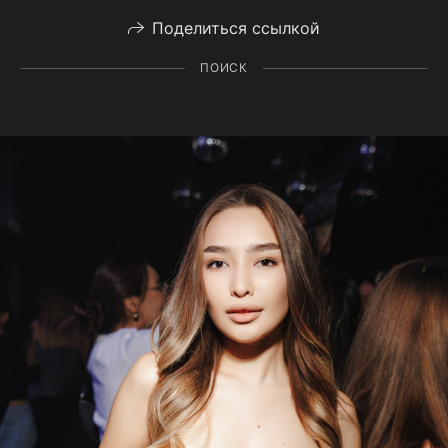
Поделиться ссылкой
ПОИСК