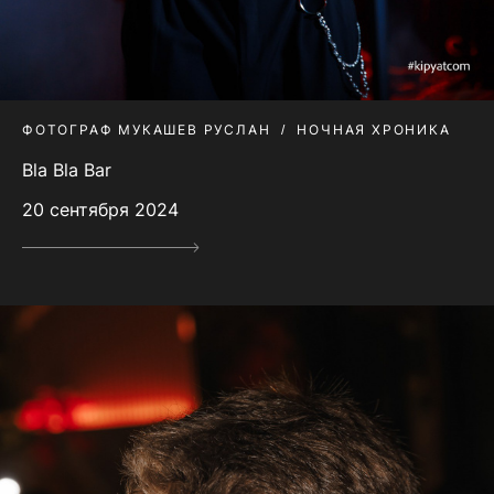
ФОТОГРАФ МУКАШЕВ РУСЛАН
НОЧНАЯ ХРОНИКА
Bla Bla Bar
20 сентября 2024