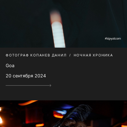
ФОТОГРАФ КОПАНЕВ ДАНИЛ
НОЧНАЯ ХРОНИКА
Goa
20 сентября 2024