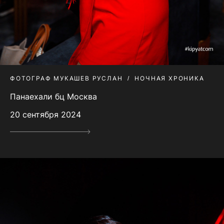
ФОТОГРАФ МУКАШЕВ РУСЛАН
НОЧНАЯ ХРОНИКА
Панаехали бц Москва
20 сентября 2024