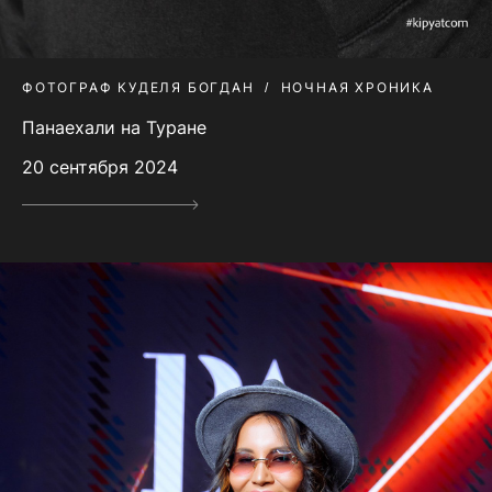
ФОТОГРАФ КУДЕЛЯ БОГДАН
НОЧНАЯ ХРОНИКА
Панаехали на Туране
20 сентября 2024