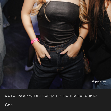
ФОТОГРАФ КУДЕЛЯ БОГДАН
НОЧНАЯ ХРОНИКА
Goa