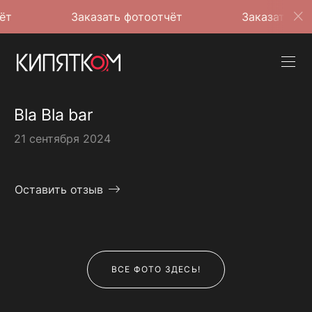
Заказать фотоотчёт
Заказать фотоотчёт
Bla Bla bar
21 сентября 2024
Оставить отзыв
ВСЕ ФОТО ЗДЕСЬ!