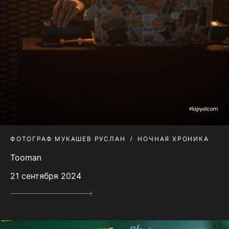
ФОТОГРАФ МУКАШЕВ РУСЛАН
НОЧНАЯ ХРОНИКА
Tooman
21 сентября 2024