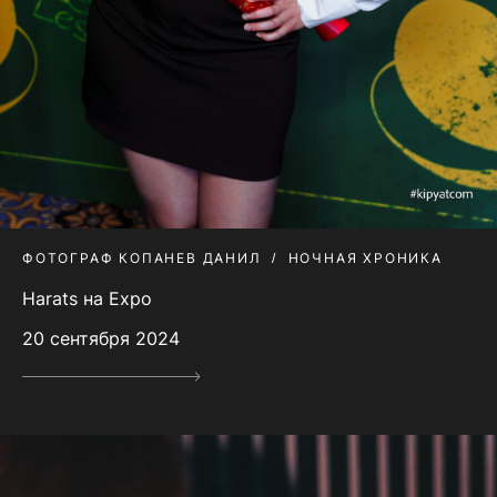
ФОТОГРАФ КОПАНЕВ ДАНИЛ
НОЧНАЯ ХРОНИКА
Harats на Expo
20 сентября 2024