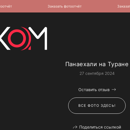
чёт
Заказать фотоотчёт
Заказать ф
Панаехали на Туране
27 сентября 2024
Оставить отзыв
ВСЕ ФОТО ЗДЕСЬ!
Поделиться ссылкой