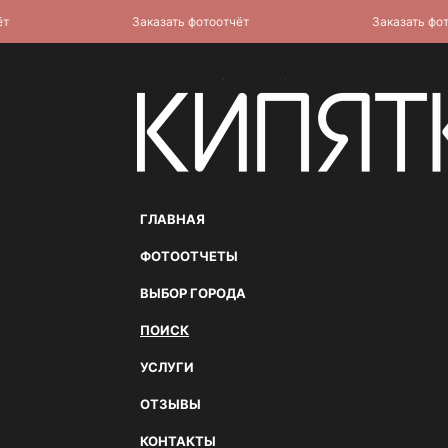
Заказать фотоотчёт
Заказать фотоот
ГЛАВНАЯ
ФОТООТЧЕТЫ
ВЫБОР ГОРОДА
ПОИСК
УСЛУГИ
ОТЗЫВЫ
КОНТАКТЫ