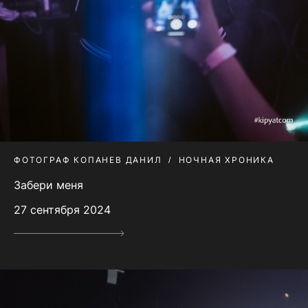
ФОТОГРАФ КОПАНЕВ ДАНИЛ
НОЧНАЯ ХРОНИКА
Забери меня
27 сентября 2024