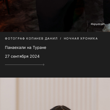
ФОТОГРАФ КОПАНЕВ ДАНИЛ
НОЧНАЯ ХРОНИКА
Панаехали на Туране
27 сентября 2024