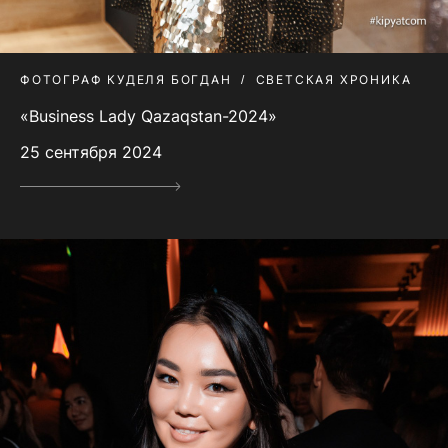
ФОТОГРАФ КУДЕЛЯ БОГДАН
СВЕТСКАЯ ХРОНИКА
«Business Lady Qazaqstan-2024»
25 сентября 2024