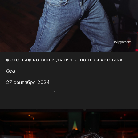
ФОТОГРАФ КОПАНЕВ ДАНИЛ
НОЧНАЯ ХРОНИКА
Goa
27 сентября 2024