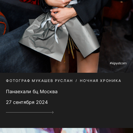
ФОТОГРАФ МУКАШЕВ РУСЛАН
НОЧНАЯ ХРОНИКА
Панаехали бц Москва
27 сентября 2024