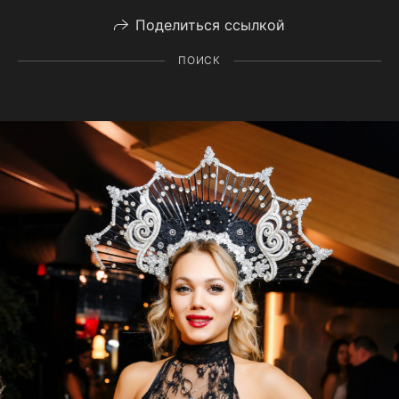
Поделиться ссылкой
ПОИСК