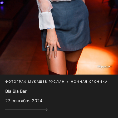
ФОТОГРАФ МУКАШЕВ РУСЛАН
НОЧНАЯ ХРОНИКА
Bla Bla Bar
27 сентября 2024