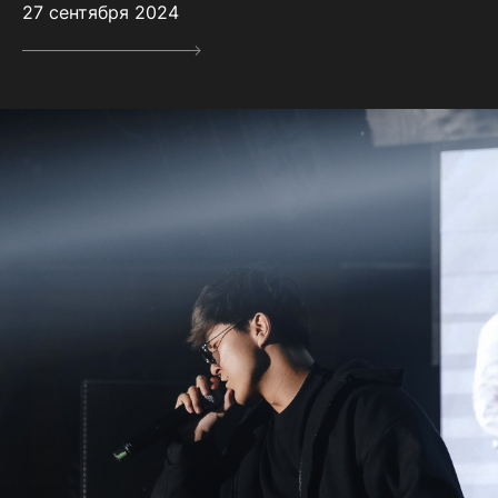
27 сентября 2024