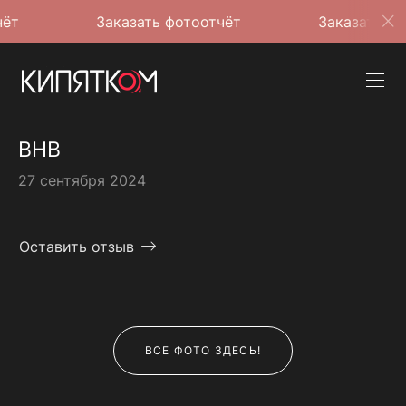
Заказать фотоотчёт
Заказать фотоотчёт
BHB
27 сентября 2024
Оставить отзыв
ВСЕ ФОТО ЗДЕСЬ!