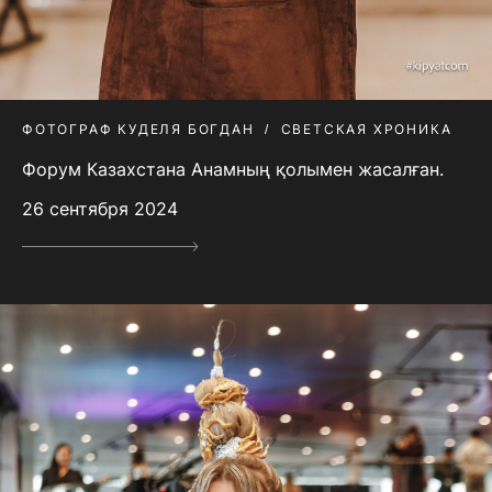
ФОТОГРАФ КУДЕЛЯ БОГДАН
СВЕТСКАЯ ХРОНИКА
Форум Казахстана Анамның қолымен жасалған.
26 сентября 2024