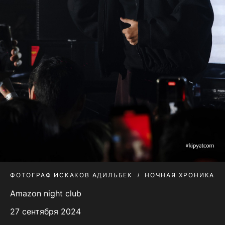
ФОТОГРАФ ИСКАКОВ АДИЛЬБЕК
НОЧНАЯ ХРОНИКА
Amazon night club
27 сентября 2024