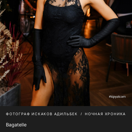
ФОТОГРАФ ИСКАКОВ АДИЛЬБЕК
НОЧНАЯ ХРОНИКА
Bagatelle