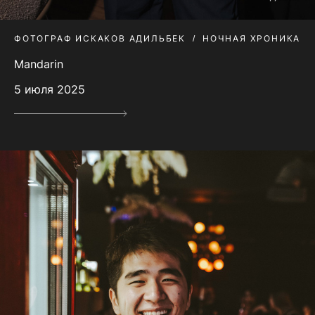
ФОТОГРАФ ИСКАКОВ АДИЛЬБЕК
НОЧНАЯ ХРОНИКА
Mandarin
5 июля 2025