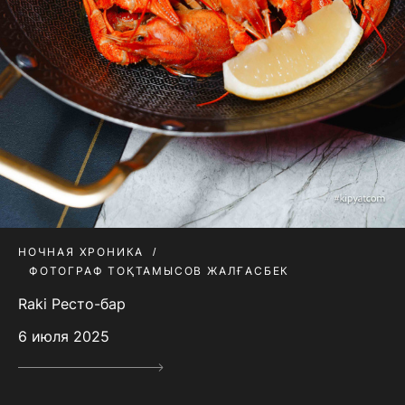
НОЧНАЯ ХРОНИКА
ФОТОГРАФ ТОҚТАМЫСОВ ЖАЛҒАСБЕК
Raki Ресто-бар
6 июля 2025