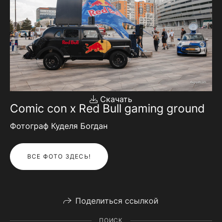
Скачать
Comic con x Red Bull gaming ground
Фотограф Куделя Богдан
ВСЕ ФОТО ЗДЕСЬ!
Поделиться ссылкой
ПОИСК