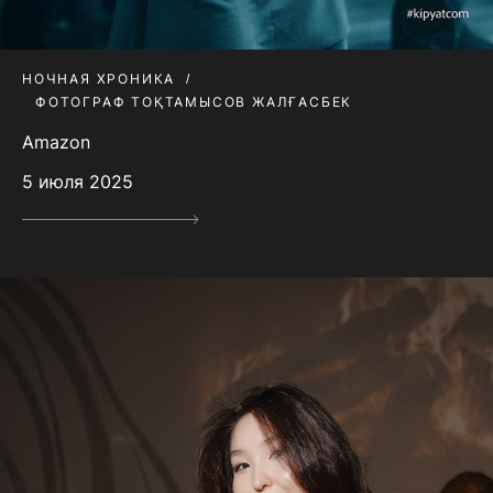
НОЧНАЯ ХРОНИКА
ФОТОГРАФ ТОҚТАМЫСОВ ЖАЛҒАСБЕК
Amazon
5 июля 2025