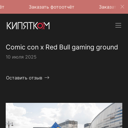
Заказать фотоотчёт
Заказать фотоотчёт
Comic con x Red Bull gaming ground
10 июля 2025
Оставить отзыв