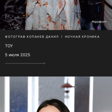
ФОТОГРАФ КОПАНЕВ ДАНИЛ
НОЧНАЯ ХРОНИКА
TOY
5 июля 2025