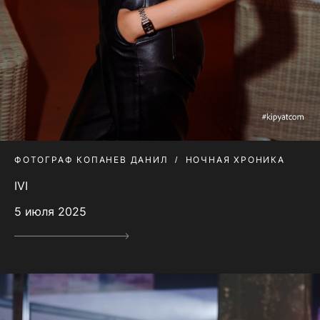
ФОТОГРАФ КОПАНЕВ ДАНИЛ
НОЧНАЯ ХРОНИКА
IVI
5 июля 2025