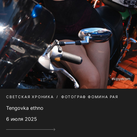
СВЕТСКАЯ ХРОНИКА
ФОТОГРАФ ФОМИНА РАЯ
Tengovka ethno
6 июля 2025