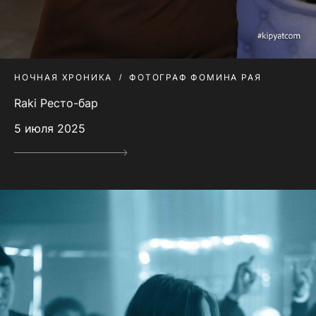
НОЧНАЯ ХРОНИКА
ФОТОГРАФ ФОМИНА РАЯ
Raki Ресто-бар
5 июля 2025