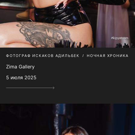
ФОТОГРАФ ИСКАКОВ АДИЛЬБЕК
НОЧНАЯ ХРОНИКА
Zima Gallery
5 июля 2025