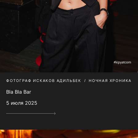
ФОТОГРАФ ИСКАКОВ АДИЛЬБЕК
НОЧНАЯ ХРОНИКА
Bla Bla Bar
5 июля 2025