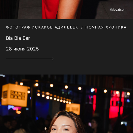
ФОТОГРАФ ИСКАКОВ АДИЛЬБЕК
НОЧНАЯ ХРОНИКА
Bla Bla Bar
28 июня 2025