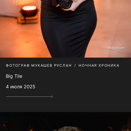
ФОТОГРАФ МУКАШЕВ РУСЛАН
НОЧНАЯ ХРОНИКА
Big Tile
4 июля 2025