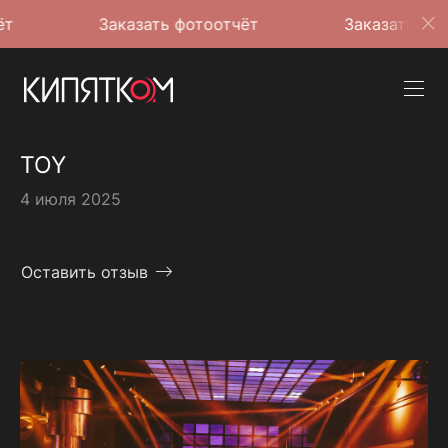
Заказать фотоотчёт
Заказать фотоотчёт
TOY
4 июля 2025
Оставить отзыв