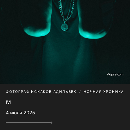
ФОТОГРАФ ИСКАКОВ АДИЛЬБЕК
НОЧНАЯ ХРОНИКА
IVI
4 июля 2025