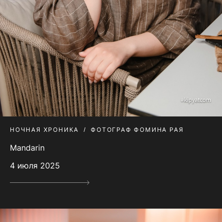
НОЧНАЯ ХРОНИКА
ФОТОГРАФ ФОМИНА РАЯ
Mandarin
4 июля 2025