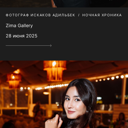
ФОТОГРАФ ИСКАКОВ АДИЛЬБЕК
НОЧНАЯ ХРОНИКА
Zima Gallery
28 июня 2025