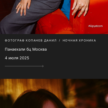
ФОТОГРАФ КОПАНЕВ ДАНИЛ
НОЧНАЯ ХРОНИКА
Панаехали бц Москва
4 июля 2025