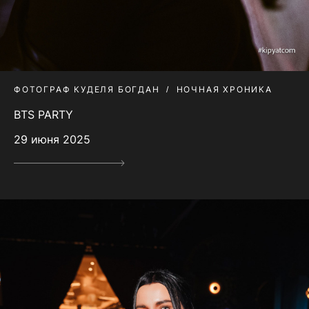
ФОТОГРАФ КУДЕЛЯ БОГДАН
НОЧНАЯ ХРОНИКА
BTS PARTY
29 июня 2025