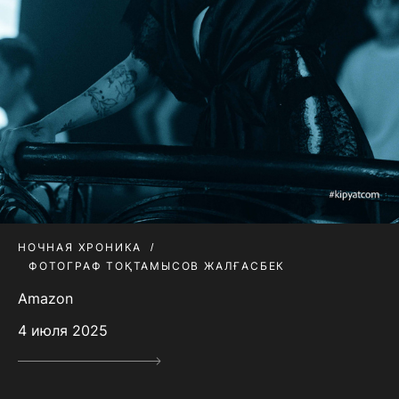
НОЧНАЯ ХРОНИКА
ФОТОГРАФ ТОҚТАМЫСОВ ЖАЛҒАСБЕК
Amazon
4 июля 2025