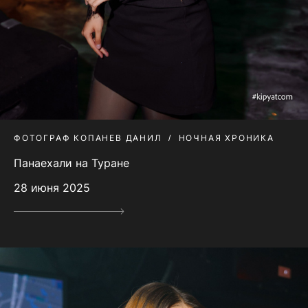
ФОТОГРАФ КОПАНЕВ ДАНИЛ
НОЧНАЯ ХРОНИКА
Панаехали на Туране
28 июня 2025