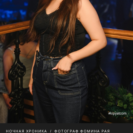
НОЧНАЯ ХРОНИКА
ФОТОГРАФ ФОМИНА РАЯ