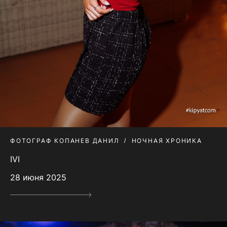
ФОТОГРАФ КОПАНЕВ ДАНИЛ
НОЧНАЯ ХРОНИКА
IVI
28 июня 2025