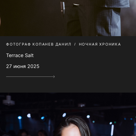
ФОТОГРАФ КОПАНЕВ ДАНИЛ
НОЧНАЯ ХРОНИКА
Terrace Salt
27 июня 2025