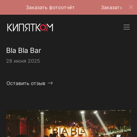
Заказать фотоотчёт
Заказать фотоотчёт
Bla Bla Bar
28 июня 2025
Оставить отзыв