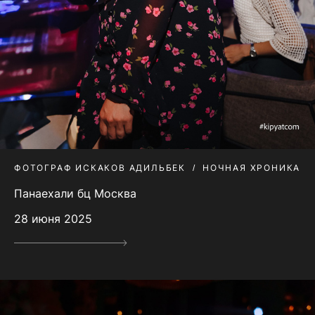
ФОТОГРАФ ИСКАКОВ АДИЛЬБЕК
НОЧНАЯ ХРОНИКА
Панаехали бц Москва
28 июня 2025