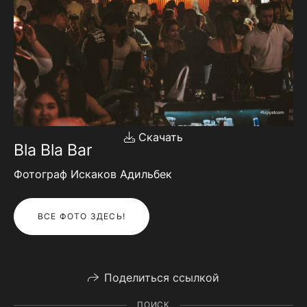
Скачать
Bla Bla Bar
Фотограф Искаков Адильбек
ВСЕ ФОТО ЗДЕСЬ!
Поделиться ссылкой
ПОИСК