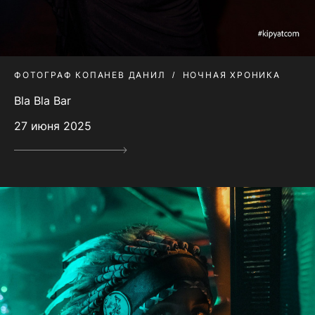
ФОТОГРАФ КОПАНЕВ ДАНИЛ
НОЧНАЯ ХРОНИКА
Bla Bla Bar
27 июня 2025