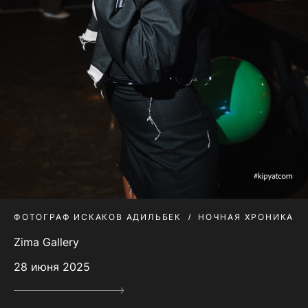
ФОТОГРАФ ИСКАКОВ АДИЛЬБЕК
НОЧНАЯ ХРОНИКА
Zima Gallery
28 июня 2025