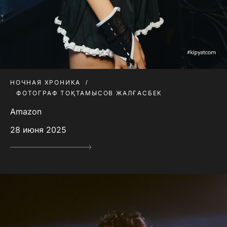
НОЧНАЯ ХРОНИКА
ФОТОГРАФ ТОҚТАМЫСОВ ЖАЛҒАСБЕК
Amazon
28 июня 2025