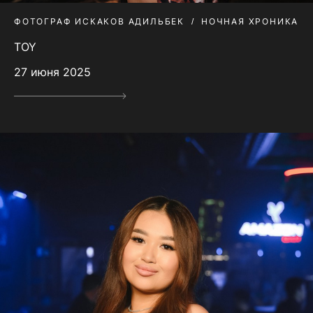
ФОТОГРАФ ИСКАКОВ АДИЛЬБЕК
НОЧНАЯ ХРОНИКА
TOY
27 июня 2025