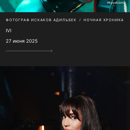
ФОТОГРАФ ИСКАКОВ АДИЛЬБЕК
НОЧНАЯ ХРОНИКА
IVI
27 июня 2025