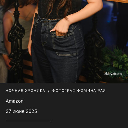
НОЧНАЯ ХРОНИКА
ФОТОГРАФ ФОМИНА РАЯ
Amazon
27 июня 2025