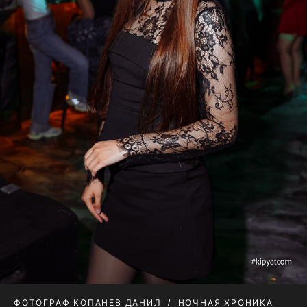
ФОТОГРАФ КОПАНЕВ ДАНИЛ
НОЧНАЯ ХРОНИКА