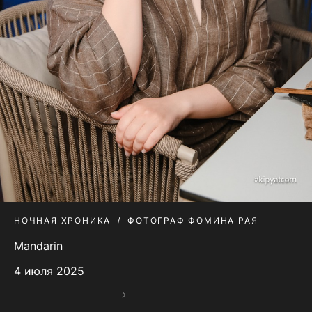
НОЧНАЯ ХРОНИКА
ФОТОГРАФ ФОМИНА РАЯ
Mandarin
4 июля 2025