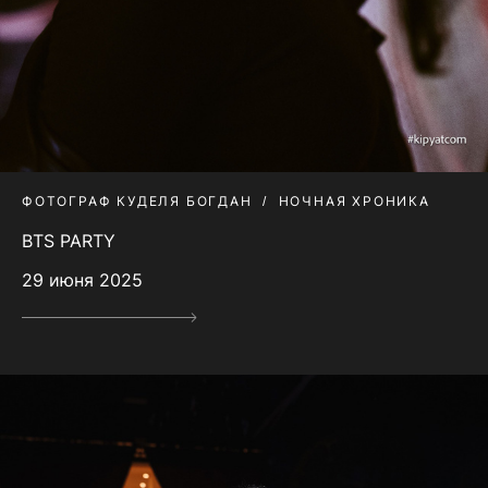
ФОТОГРАФ КУДЕЛЯ БОГДАН
НОЧНАЯ ХРОНИКА
BTS PARTY
29 июня 2025