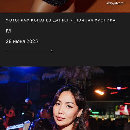
ФОТОГРАФ КОПАНЕВ ДАНИЛ
НОЧНАЯ ХРОНИКА
IVI
28 июня 2025