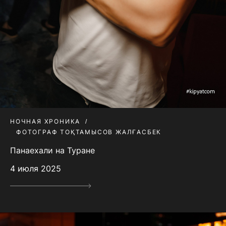
НОЧНАЯ ХРОНИКА
ФОТОГРАФ ТОҚТАМЫСОВ ЖАЛҒАСБЕК
Панаехали на Туране
4 июля 2025