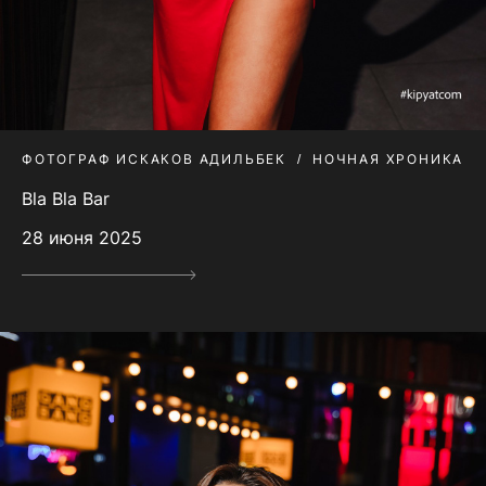
ФОТОГРАФ ИСКАКОВ АДИЛЬБЕК
НОЧНАЯ ХРОНИКА
Bla Bla Bar
28 июня 2025