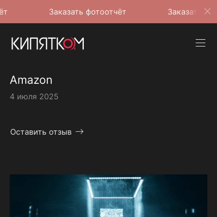
Заказать фотоотчёт
Заказать фотоотчёт
Amazon
4 июля 2025
Оставить отзыв