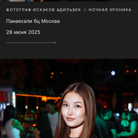
ФОТОГРАФ ИСКАКОВ АДИЛЬБЕК
НОЧНАЯ ХРОНИКА
Панаехали бц Москва
28 июня 2025