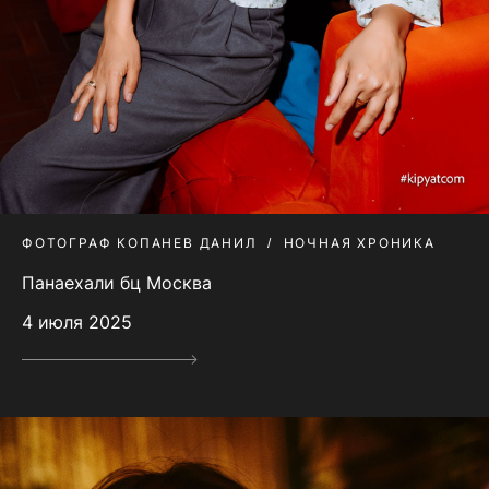
ФОТОГРАФ КОПАНЕВ ДАНИЛ
НОЧНАЯ ХРОНИКА
Панаехали бц Москва
4 июля 2025