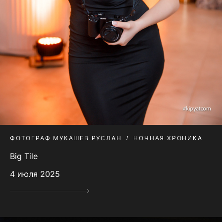
ФОТОГРАФ МУКАШЕВ РУСЛАН
НОЧНАЯ ХРОНИКА
Big Tile
4 июля 2025