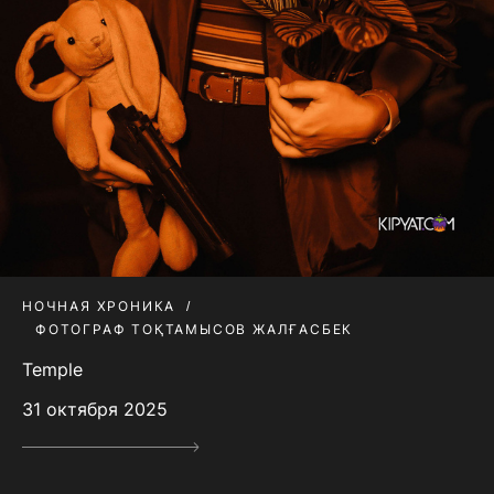
НОЧНАЯ ХРОНИКА
ФОТОГРАФ ТОҚТАМЫСОВ ЖАЛҒАСБЕК
Temple
31 октября 2025