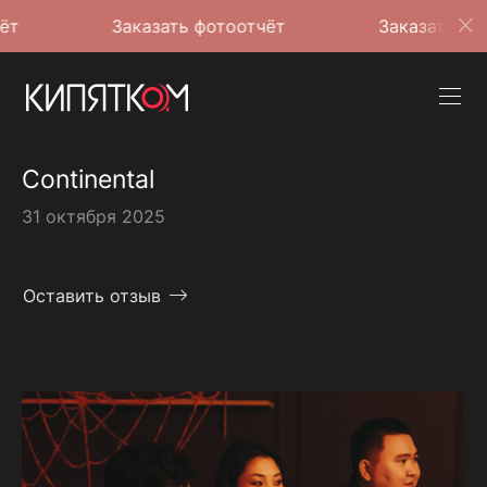
Заказать фотоотчёт
Заказать фотоотчёт
Continental
31 октября 2025
Оставить отзыв