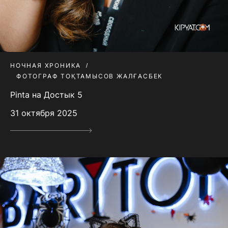
НОЧНАЯ ХРОНИКА
ФОТОГРАФ ТОҚТАМЫСОВ ЖАЛҒАСБЕК
Pinta на Достык 5
31 октября 2025