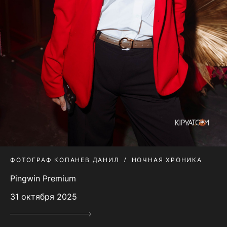
ФОТОГРАФ КОПАНЕВ ДАНИЛ
НОЧНАЯ ХРОНИКА
Pingwin Premium
31 октября 2025