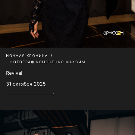
НОЧНАЯ ХРОНИКА
ФОТОГРАФ КОНОНЕНКО МАКСИМ
Revival
31 октября 2025