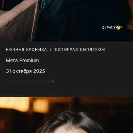
НОЧНАЯ ХРОНИКА
ФОТОГРАФ КИПЯТКОМ
Мята Premium
31 октября 2025