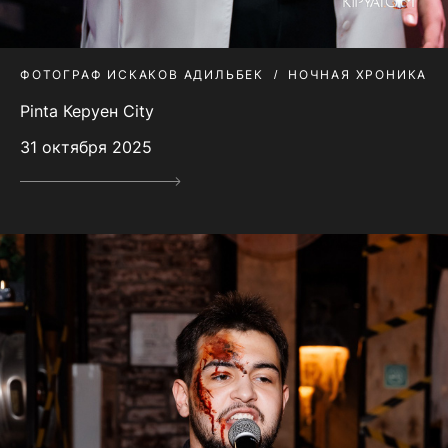
ФОТОГРАФ ИСКАКОВ АДИЛЬБЕК
НОЧНАЯ ХРОНИКА
Pinta Керуен City
31 октября 2025