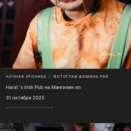
НОЧНАЯ ХРОНИКА
ФОТОГРАФ ФОМИНА РАЯ
Harat`s Irish Pub на Мангилик ел
31 октября 2025