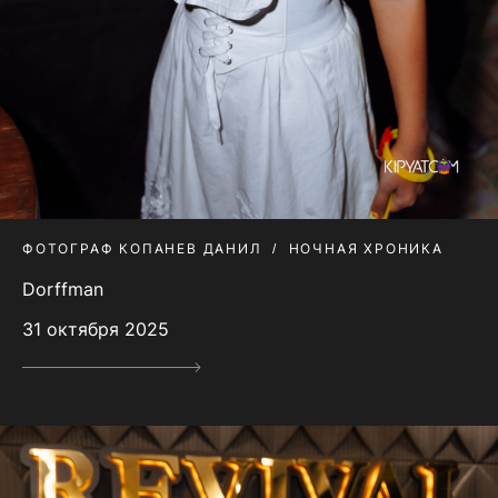
ФОТОГРАФ КОПАНЕВ ДАНИЛ
НОЧНАЯ ХРОНИКА
Dorffman
31 октября 2025