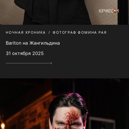
НОЧНАЯ ХРОНИКА
ФОТОГРАФ ФОМИНА РАЯ
Bariton на Жангильдина
31 октября 2025