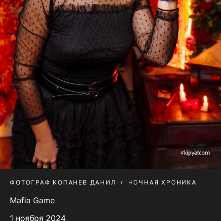
ФОТОГРАФ КОПАНЕВ ДАНИЛ
НОЧНАЯ ХРОНИКА
Mafia Game
1 ноября 2024