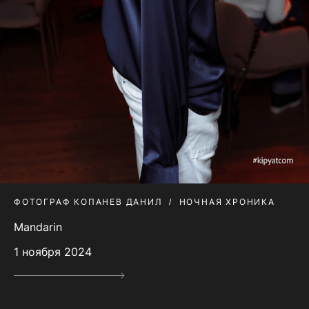
ФОТОГРАФ КОПАНЕВ ДАНИЛ
НОЧНАЯ ХРОНИКА
Mandarin
1 ноября 2024