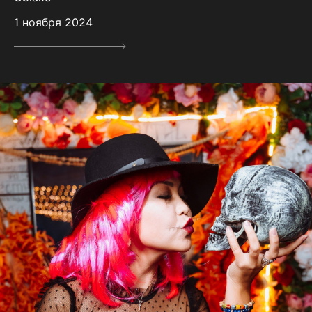
1 ноября 2024