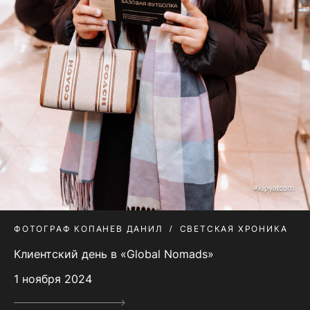
ФОТОГРАФ КОПАНЕВ ДАНИЛ
СВЕТСКАЯ ХРОНИКА
Клиентский день в «Global Nomads»
1 ноября 2024