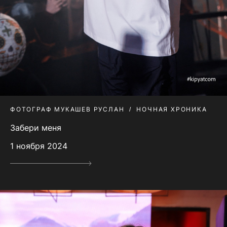
ФОТОГРАФ МУКАШЕВ РУСЛАН
НОЧНАЯ ХРОНИКА
Забери меня
1 ноября 2024