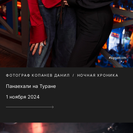
ФОТОГРАФ КОПАНЕВ ДАНИЛ
НОЧНАЯ ХРОНИКА
Панаехали на Туране
1 ноября 2024