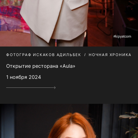
ФОТОГРАФ ИСКАКОВ АДИЛЬБЕК
НОЧНАЯ ХРОНИКА
Открытие ресторана «Aula»
1 ноября 2024