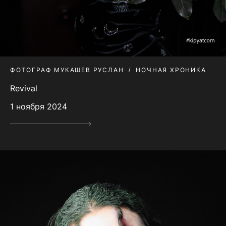
ФОТОГРАФ МУКАШЕВ РУСЛАН
НОЧНАЯ ХРОНИКА
Revival
1 ноября 2024