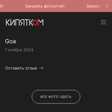
Заказать фотоотчёт
Заказать фотоотчё
Goa
1 ноября 2024
Оставить отзыв
ВСЕ ФОТО ЗДЕСЬ