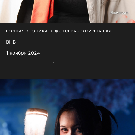
НОЧНАЯ ХРОНИКА
ФОТОГРАФ ФОМИНА РАЯ
BHB
1 ноября 2024