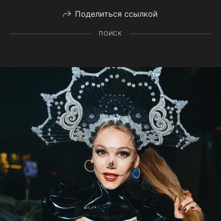
Поделиться ссылкой
ПОИСК