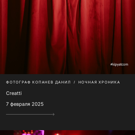
ФОТОГРАФ КОПАНЕВ ДАНИЛ
НОЧНАЯ ХРОНИКА
Creatti
7 февраля 2025