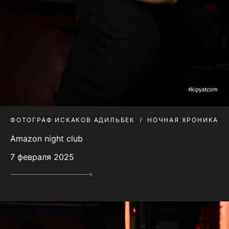
ФОТОГРАФ ИСКАКОВ АДИЛЬБЕК
НОЧНАЯ ХРОНИКА
Amazon night club
7 февраля 2025