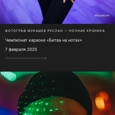
ФОТОГРАФ МУКАШЕВ РУСЛАН
НОЧНАЯ ХРОНИКА
Чемпионат караоке «Битва на нотах»
7 февраля 2025