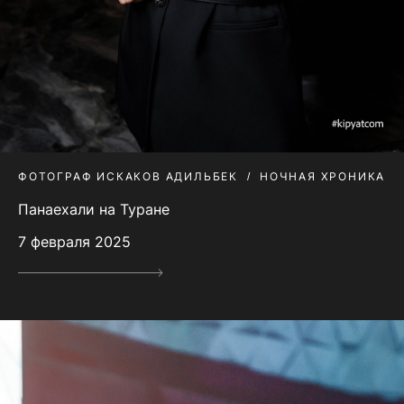
ФОТОГРАФ ИСКАКОВ АДИЛЬБЕК
НОЧНАЯ ХРОНИКА
Панаехали на Туране
7 февраля 2025