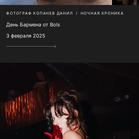
ФОТОГРАФ КОПАНЕВ ДАНИЛ
НОЧНАЯ ХРОНИКА
День Бармена от Bols
3 февраля 2025