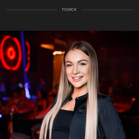
ПОИСК