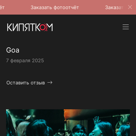
Заказать фотоотчёт
Заказать фотоотчёт
Goa
7 февраля 2025
Оставить отзыв