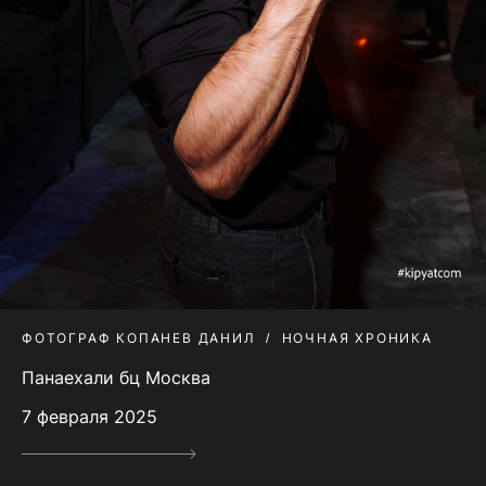
ФОТОГРАФ КОПАНЕВ ДАНИЛ
НОЧНАЯ ХРОНИКА
Панаехали бц Москва
7 февраля 2025