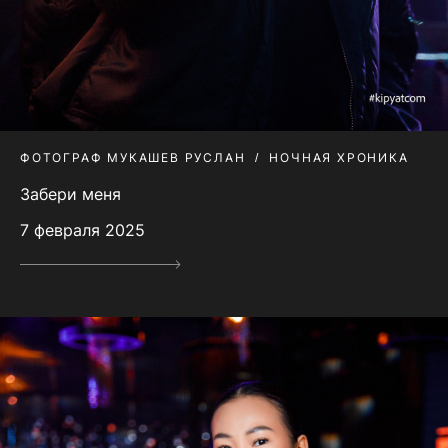
ФОТОГРАФ МУКАШЕВ РУСЛАН
НОЧНАЯ ХРОНИКА
Забери меня
7 февраля 2025