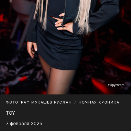
ФОТОГРАФ МУКАШЕВ РУСЛАН
НОЧНАЯ ХРОНИКА
TOY
7 февраля 2025