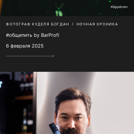
ФОТОГРАФ КУДЕЛЯ БОГДАН
НОЧНАЯ ХРОНИКА
#общепить by BarProfi
6 февраля 2025