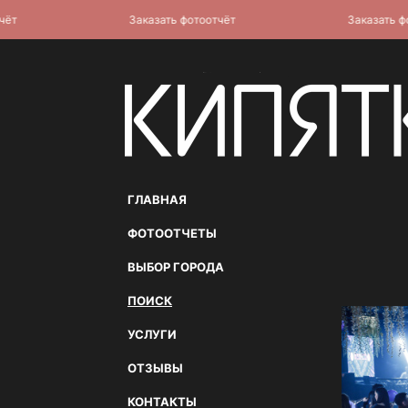
Заказать фотоотчёт
Заказать фотоо
ГЛАВНАЯ
ФОТООТЧЕТЫ
ВЫБОР ГОРОДА
ПОИСК
УСЛУГИ
ОТЗЫВЫ
КОНТАКТЫ