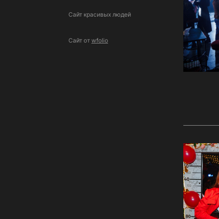
Сайт красивых людей
Сайт от
wfolio