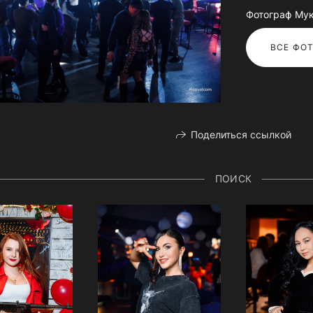
Фотограф Му
ВСЕ ФОТ
Поделиться ссылкой
ПОИСК