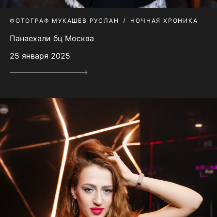
ФОТОГРАФ МУКАШЕВ РУСЛАН
НОЧНАЯ ХРОНИКА
Панаехали бц Москва
25 января 2025