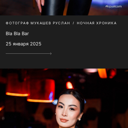
ФОТОГРАФ МУКАШЕВ РУСЛАН
НОЧНАЯ ХРОНИКА
Bla Bla Bar
25 января 2025