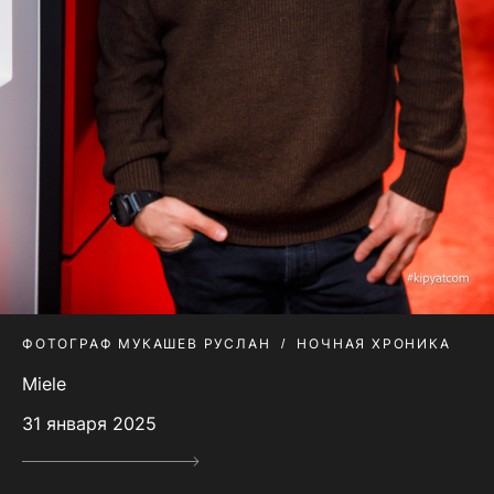
ФОТОГРАФ МУКАШЕВ РУСЛАН
НОЧНАЯ ХРОНИКА
Miele
31 января 2025