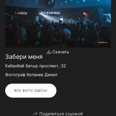
Скачать
Забери меня
Кабанбай батыр проспект, 32
Фотограф Копанев Данил
ВСЕ ФОТО ЗДЕСЬ!
Поделиться ссылкой