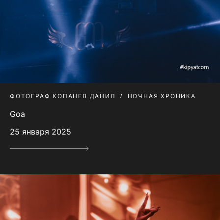
ФОТОГРАФ КОПАНЕВ ДАНИЛ
НОЧНАЯ ХРОНИКА
Goa
25 января 2025