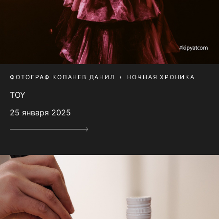
ФОТОГРАФ КОПАНЕВ ДАНИЛ
НОЧНАЯ ХРОНИКА
TOY
25 января 2025