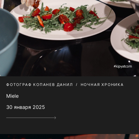
ФОТОГРАФ КОПАНЕВ ДАНИЛ
НОЧНАЯ ХРОНИКА
Miele
30 января 2025