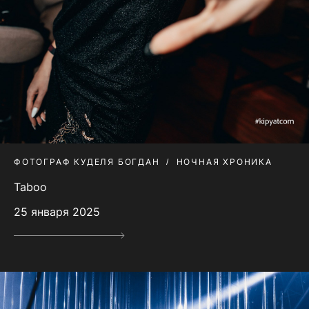
ФОТОГРАФ КУДЕЛЯ БОГДАН
НОЧНАЯ ХРОНИКА
Taboo
25 января 2025