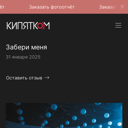
Заказать фотоотчёт
Заказать фотоотчёт
Забери меня
31 января 2025
Оставить отзыв