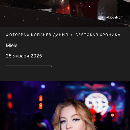
ФОТОГРАФ КОПАНЕВ ДАНИЛ
СВЕТСКАЯ ХРОНИКА
Miele
25 января 2025