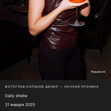
ФОТОГРАФ КОПАНЕВ ДАНИЛ
НОЧНАЯ ХРОНИКА
Daily shisha
31 января 2025