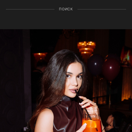
ПОИСК