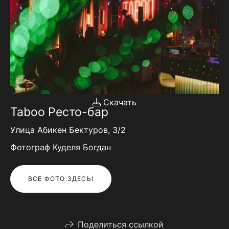
Скачать
Taboo​ Ресто-бар
Улица Абикен Бектуров, 3/2
Фотограф Куделя Богдан
ВСЕ ФОТО ЗДЕСЬ!
Поделиться ссылкой