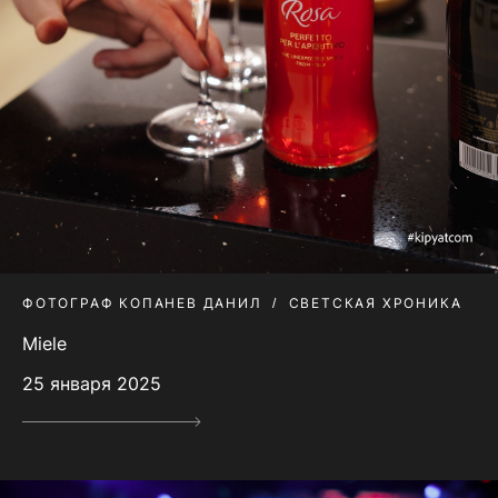
ФОТОГРАФ КОПАНЕВ ДАНИЛ
СВЕТСКАЯ ХРОНИКА
Miele
25 января 2025