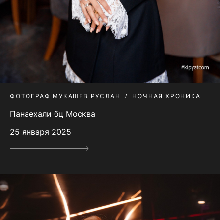
ФОТОГРАФ МУКАШЕВ РУСЛАН
НОЧНАЯ ХРОНИКА
Панаехали бц Москва
25 января 2025