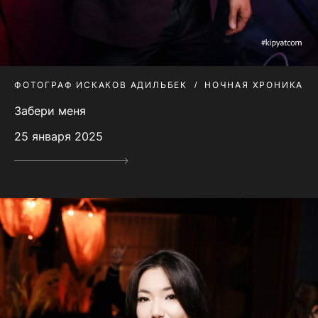
ФОТОГРАФ ИСКАКОВ АДИЛЬБЕК
НОЧНАЯ ХРОНИКА
Забери меня
25 января 2025