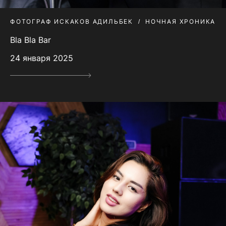
ФОТОГРАФ ИСКАКОВ АДИЛЬБЕК
НОЧНАЯ ХРОНИКА
Bla Bla Bar
24 января 2025