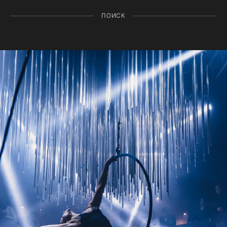
ПОИСК