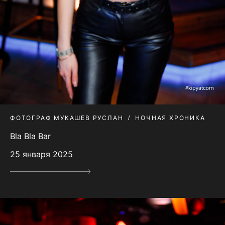
ФОТОГРАФ МУКАШЕВ РУСЛАН
НОЧНАЯ ХРОНИКА
Bla Bla Bar
25 января 2025