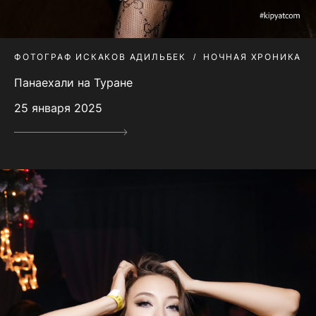
ФОТОГРАФ ИСКАКОВ АДИЛЬБЕК
НОЧНАЯ ХРОНИКА
Панаехали на Туране
25 января 2025