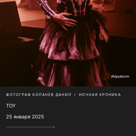
ФОТОГРАФ КОПАНЕВ ДАНИЛ
НОЧНАЯ ХРОНИКА
TOY
25 января 2025