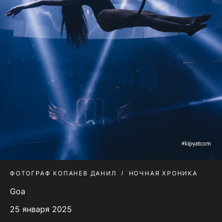
ФОТОГРАФ КОПАНЕВ ДАНИЛ
НОЧНАЯ ХРОНИКА
Goa
25 января 2025