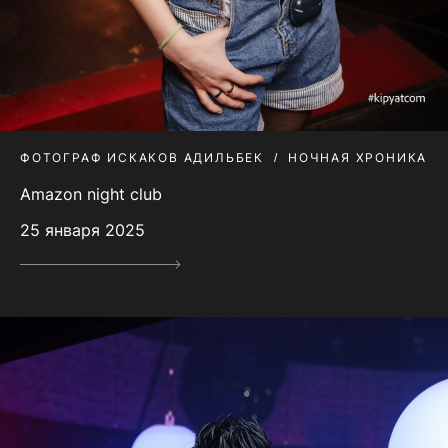
ФОТОГРАФ ИСКАКОВ АДИЛЬБЕК
НОЧНАЯ ХРОНИКА
Amazon night club
25 января 2025