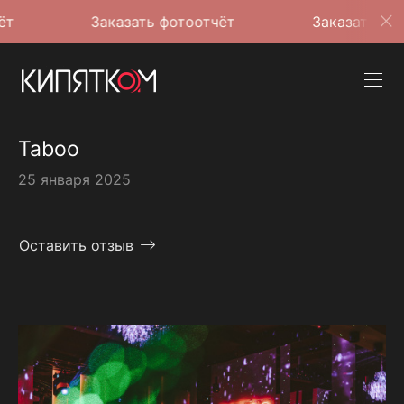
Заказать фотоотчёт
Заказать фотоотчёт
Taboo
25 января 2025
Оставить отзыв