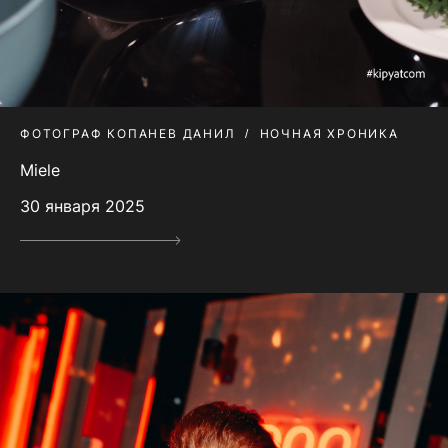
ФОТОГРАФ КОПАНЕВ ДАНИЛ
НОЧНАЯ ХРОНИКА
Miele
30 января 2025