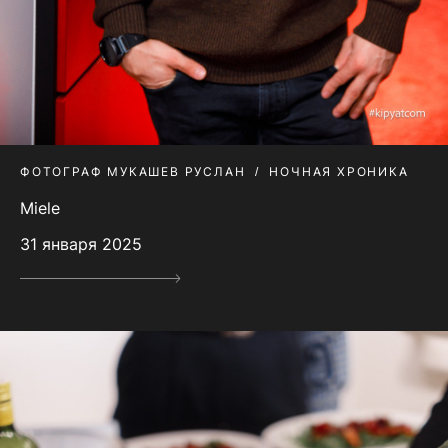
ФОТОГРАФ МУКАШЕВ РУСЛАН
НОЧНАЯ ХРОНИКА
Miele
31 января 2025