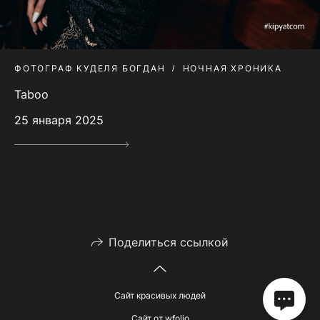
ФОТОГРАФ КУДЕЛЯ БОГДАН
НОЧНАЯ ХРОНИКА
Taboo
25 января 2025
Поделиться ссылкой
Сайт красивых людей
Сайт от
wfolio