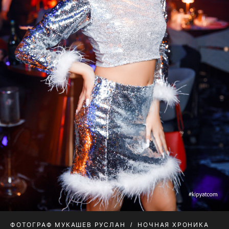
ФОТОГРАФ МУКАШЕВ РУСЛАН
НОЧНАЯ ХРОНИКА