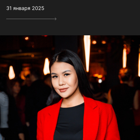
31 января 2025