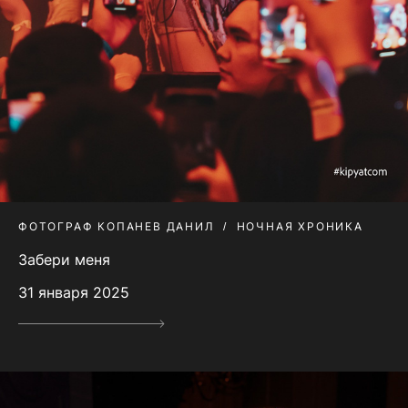
ФОТОГРАФ КОПАНЕВ ДАНИЛ
НОЧНАЯ ХРОНИКА
Забери меня
31 января 2025