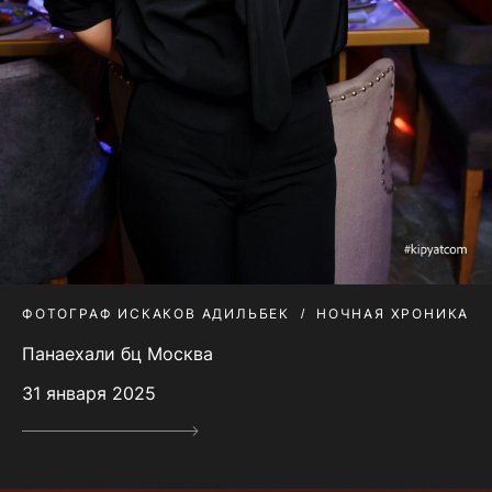
ФОТОГРАФ ИСКАКОВ АДИЛЬБЕК
НОЧНАЯ ХРОНИКА
Панаехали бц Москва
31 января 2025