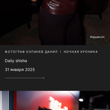
ФОТОГРАФ КОПАНЕВ ДАНИЛ
НОЧНАЯ ХРОНИКА
Daily shisha
31 января 2025