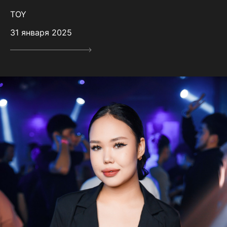
TOY
31 января 2025