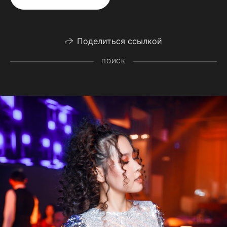
Поделиться ссылкой
ПОИСК