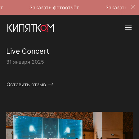
Заказать фотоотчёт
Заказать фотоотчёт
Live Concert
31 января 2025
Оставить отзыв