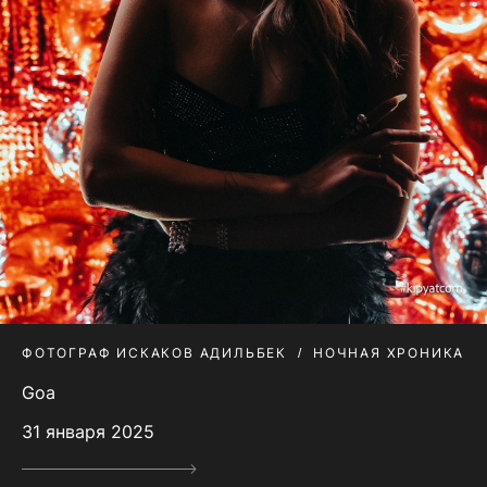
ФОТОГРАФ ИСКАКОВ АДИЛЬБЕК
НОЧНАЯ ХРОНИКА
Goa
31 января 2025