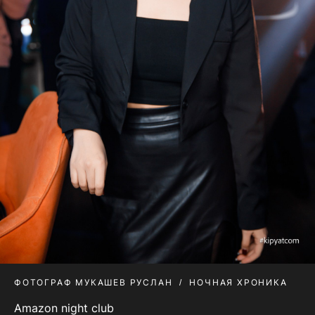
ФОТОГРАФ МУКАШЕВ РУСЛАН
НОЧНАЯ ХРОНИКА
Amazon night club