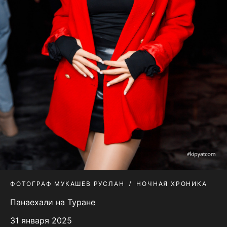
ФОТОГРАФ МУКАШЕВ РУСЛАН
НОЧНАЯ ХРОНИКА
Панаехали на Туране
31 января 2025