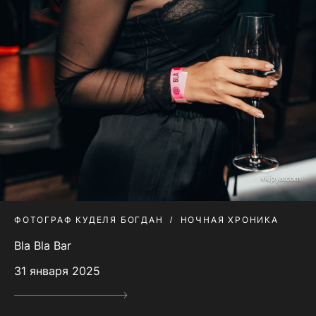
ФОТОГРАФ КУДЕЛЯ БОГДАН
НОЧНАЯ ХРОНИКА
Bla Bla Bar
31 января 2025