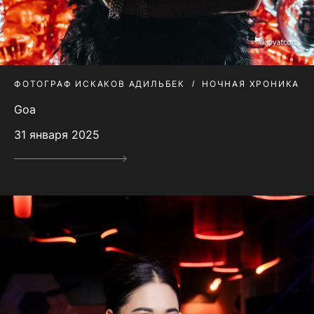
ФОТОГРАФ ИСКАКОВ АДИЛЬБЕК
НОЧНАЯ ХРОНИКА
Goa
31 января 2025