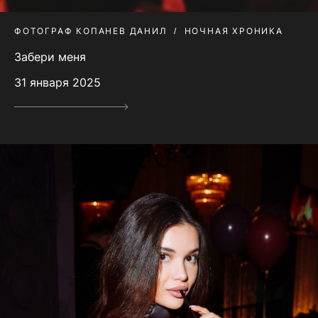
ФОТОГРАФ КОПАНЕВ ДАНИЛ
НОЧНАЯ ХРОНИКА
Забери меня
31 января 2025