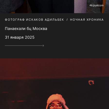
ФОТОГРАФ ИСКАКОВ АДИЛЬБЕК
НОЧНАЯ ХРОНИКА
Панаехали бц Москва
31 января 2025