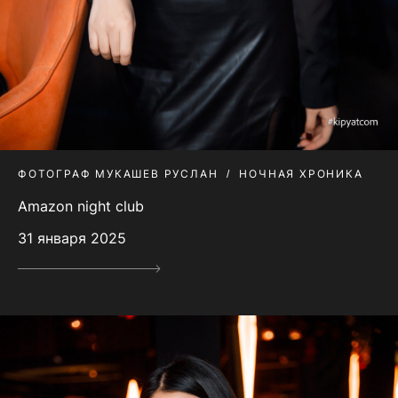
ФОТОГРАФ МУКАШЕВ РУСЛАН
НОЧНАЯ ХРОНИКА
Amazon night club
31 января 2025