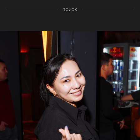
ПОИСК