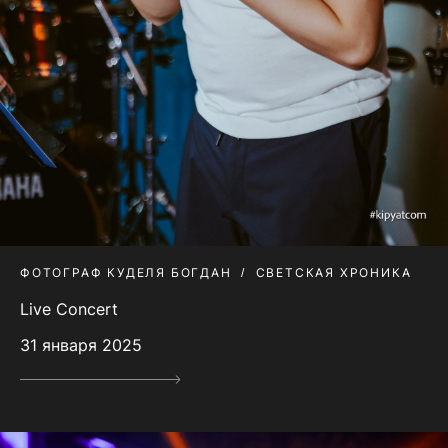
ФОТОГРАФ КУДЕЛЯ БОГДАН
СВЕТСКАЯ ХРОНИКА
Live Concert
31 января 2025