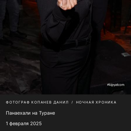
ФОТОГРАФ КОПАНЕВ ДАНИЛ
НОЧНАЯ ХРОНИКА
Панаехали на Туране
1 февраля 2025