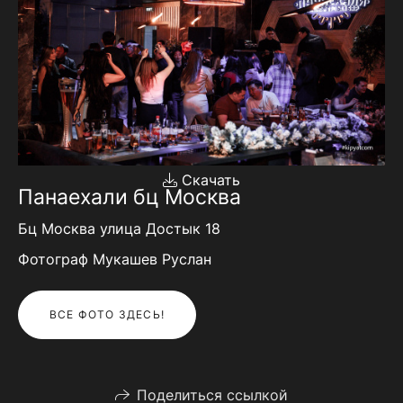
Скачать
Панаехали бц Москва
Бц Москва улица Достык 18
Фотограф Мукашев Руслан
ВСЕ ФОТО ЗДЕСЬ!
Поделиться ссылкой