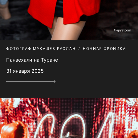
ФОТОГРАФ МУКАШЕВ РУСЛАН
НОЧНАЯ ХРОНИКА
Панаехали на Туране
31 января 2025