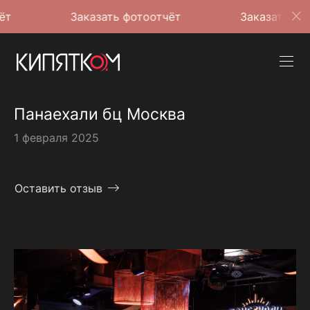
Заказать фотоотчёт
Заказать фотоотчёт
Панаехали бц Москва
1 февраля 2025
Оставить отзыв