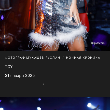
ФОТОГРАФ МУКАШЕВ РУСЛАН
НОЧНАЯ ХРОНИКА
TOY
31 января 2025