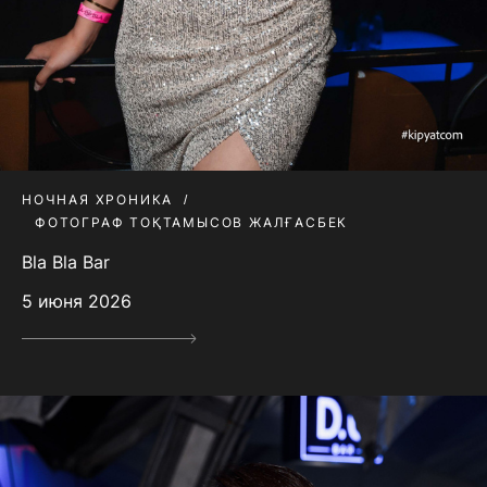
НОЧНАЯ ХРОНИКА
ФОТОГРАФ ТОҚТАМЫСОВ ЖАЛҒАСБЕК
Bla Bla Bar
5 июня 2026