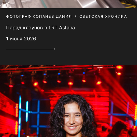
ФОТОГРАФ КОПАНЕВ ДАНИЛ
СВЕТСКАЯ ХРОНИКА
Парад клоунов в LRT Astana
1 июня 2026