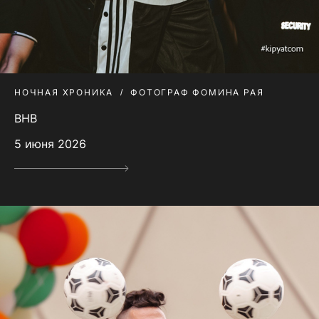
НОЧНАЯ ХРОНИКА
ФОТОГРАФ ФОМИНА РАЯ
BHB
5 июня 2026