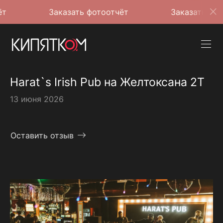
Заказать фотоотчёт
Заказать фотоотчёт
Harat`s Irish Pub на Желтоксана 2Т
13 июня 2026
Оставить отзыв