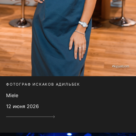
ФОТОГРАФ ИСКАКОВ АДИЛЬБЕК
Miele
12 июня 2026