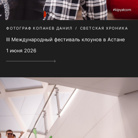
ФОТОГРАФ КОПАНЕВ ДАНИЛ
СВЕТСКАЯ ХРОНИКА
III Международный фестиваль клоунов в Астане
1 июня 2026