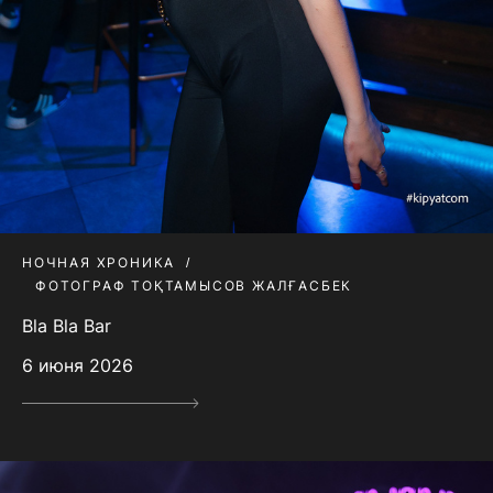
НОЧНАЯ ХРОНИКА
ФОТОГРАФ ТОҚТАМЫСОВ ЖАЛҒАСБЕК
Bla Bla Bar
6 июня 2026