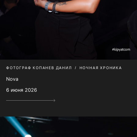
ФОТОГРАФ КОПАНЕВ ДАНИЛ
НОЧНАЯ ХРОНИКА
Nova
6 июня 2026