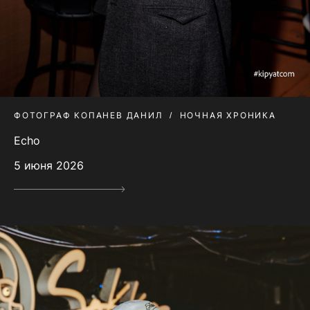
ФОТОГРАФ КОПАНЕВ ДАНИЛ
НОЧНАЯ ХРОНИКА
Echo
5 июня 2026