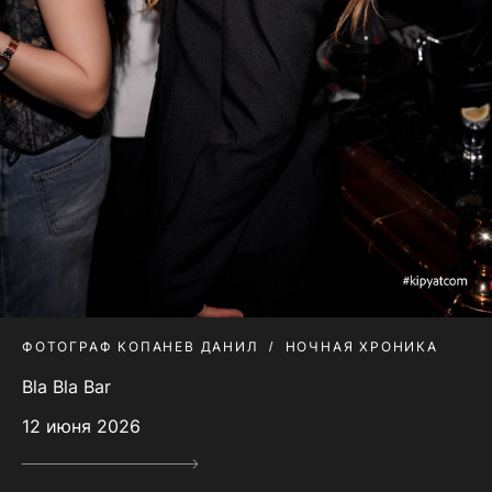
ФОТОГРАФ КОПАНЕВ ДАНИЛ
НОЧНАЯ ХРОНИКА
Bla Bla Bar
12 июня 2026