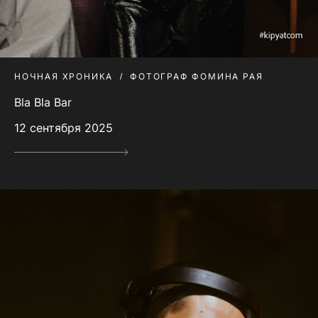
НОЧНАЯ ХРОНИКА
ФОТОГРАФ ФОМИНА РАЯ
Bla Bla Bar
12 сентября 2025