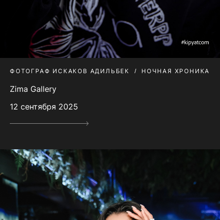
ФОТОГРАФ ИСКАКОВ АДИЛЬБЕК
НОЧНАЯ ХРОНИКА
Zima Gallery
12 сентября 2025