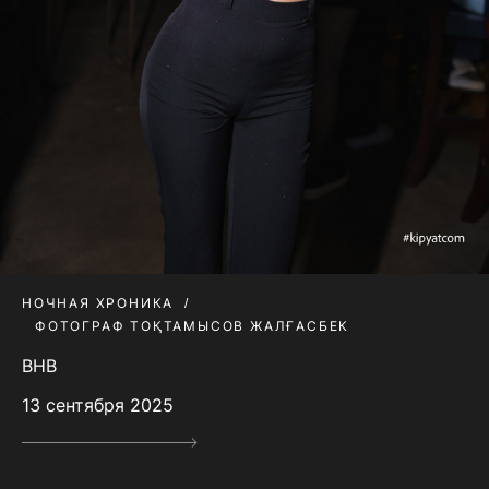
НОЧНАЯ ХРОНИКА
ФОТОГРАФ ТОҚТАМЫСОВ ЖАЛҒАСБЕК
BHB
13 сентября 2025