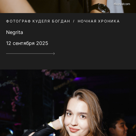
ФОТОГРАФ КУДЕЛЯ БОГДАН
НОЧНАЯ ХРОНИКА
Negrita
12 сентября 2025