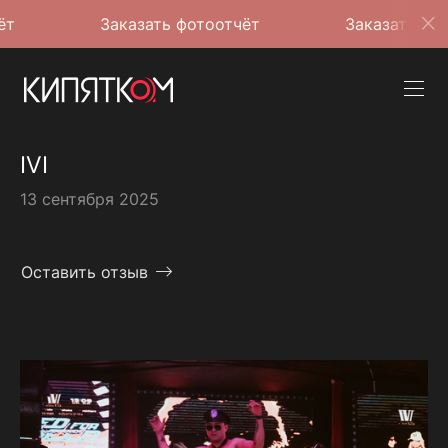
Заказать фотоотчёт
Заказать фотоотчёт
IVI
13 сентября 2025
Оставить отзыв