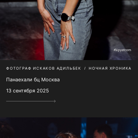
ФОТОГРАФ ИСКАКОВ АДИЛЬБЕК
НОЧНАЯ ХРОНИКА
Панаехали бц Москва
13 сентября 2025