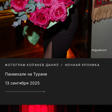
ФОТОГРАФ КОПАНЕВ ДАНИЛ
НОЧНАЯ ХРОНИКА
Панаехали на Туране
13 сентября 2025