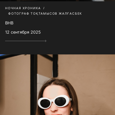
НОЧНАЯ ХРОНИКА
ФОТОГРАФ ТОҚТАМЫСОВ ЖАЛҒАСБЕК
BHB
12 сентября 2025