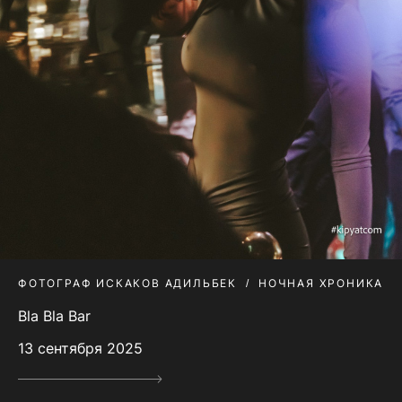
ФОТОГРАФ ИСКАКОВ АДИЛЬБЕК
НОЧНАЯ ХРОНИКА
Bla Bla Bar
13 сентября 2025