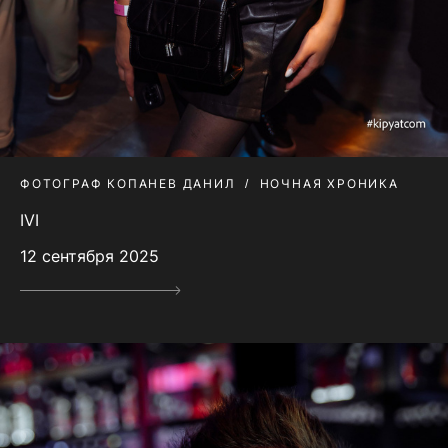
ФОТОГРАФ КОПАНЕВ ДАНИЛ
НОЧНАЯ ХРОНИКА
IVI
12 сентября 2025