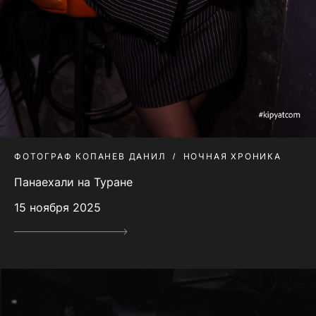
ФОТОГРАФ КОПАНЕВ ДАНИЛ
НОЧНАЯ ХРОНИКА
Панаехали на Туране
15 ноября 2025