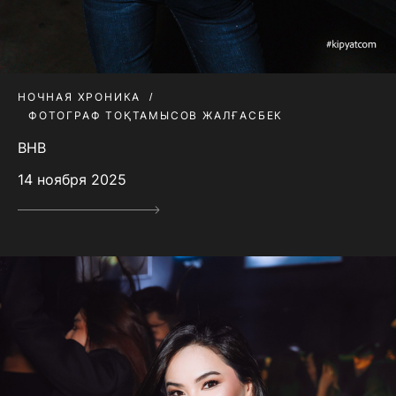
НОЧНАЯ ХРОНИКА
ФОТОГРАФ ТОҚТАМЫСОВ ЖАЛҒАСБЕК
BHB
14 ноября 2025