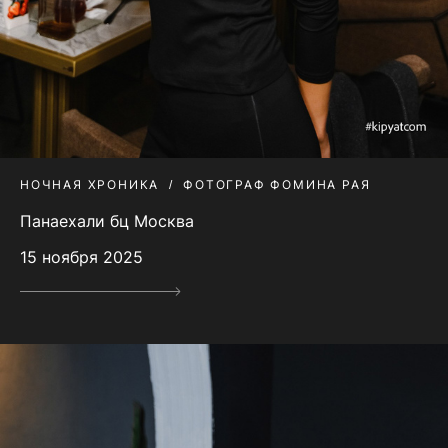
НОЧНАЯ ХРОНИКА
ФОТОГРАФ ФОМИНА РАЯ
Панаехали бц Москва
15 ноября 2025