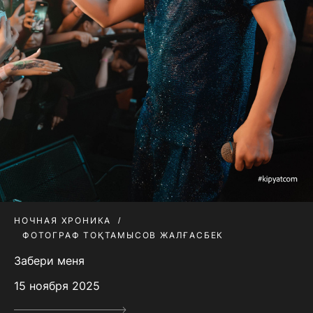
НОЧНАЯ ХРОНИКА
ФОТОГРАФ ТОҚТАМЫСОВ ЖАЛҒАСБЕК
Забери меня
15 ноября 2025