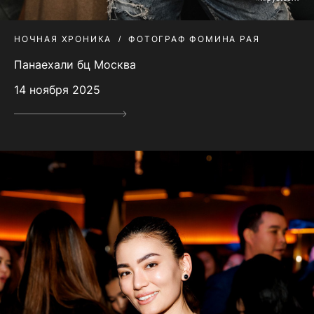
НОЧНАЯ ХРОНИКА
ФОТОГРАФ ФОМИНА РАЯ
Панаехали бц Москва
14 ноября 2025