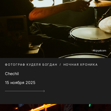
ФОТОГРАФ КУДЕЛЯ БОГДАН
НОЧНАЯ ХРОНИКА
Chechil
15 ноября 2025