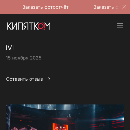
Заказать фотоотчёт
Заказать фотоотчёт
IVI
15 ноября 2025
Оставить отзыв