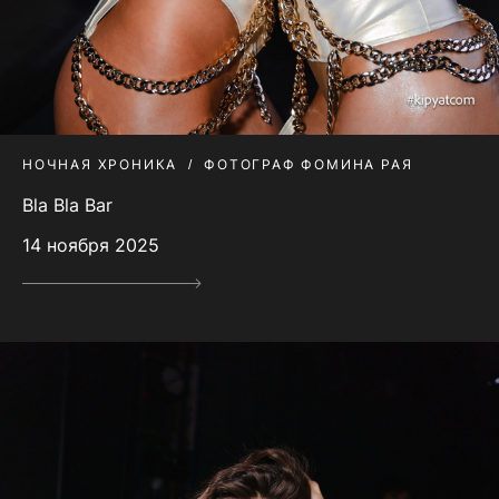
НОЧНАЯ ХРОНИКА
ФОТОГРАФ ФОМИНА РАЯ
Bla Bla Bar
14 ноября 2025