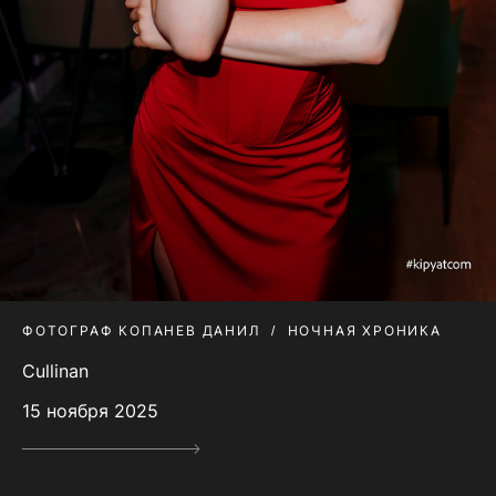
ФОТОГРАФ КОПАНЕВ ДАНИЛ
НОЧНАЯ ХРОНИКА
Cullinan
15 ноября 2025