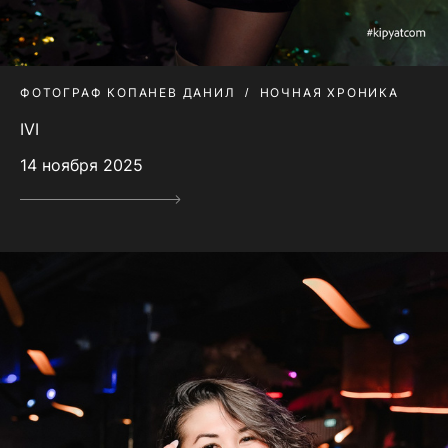
ФОТОГРАФ КОПАНЕВ ДАНИЛ
НОЧНАЯ ХРОНИКА
IVI
14 ноября 2025