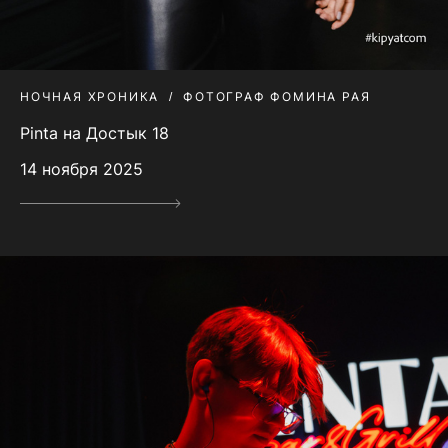
НОЧНАЯ ХРОНИКА
ФОТОГРАФ ФОМИНА РАЯ
Pinta на Достык 18
14 ноября 2025