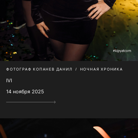
ФОТОГРАФ КОПАНЕВ ДАНИЛ
НОЧНАЯ ХРОНИКА
IVI
14 ноября 2025