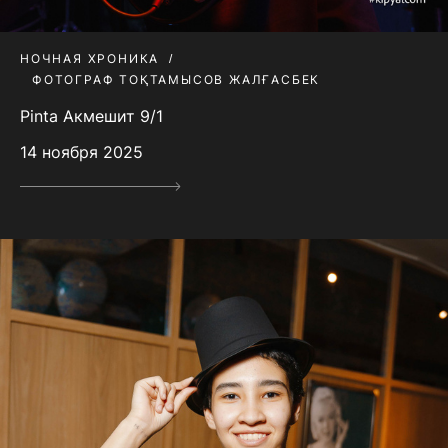
НОЧНАЯ ХРОНИКА
ФОТОГРАФ ТОҚТАМЫСОВ ЖАЛҒАСБЕК
Pinta Акмешит 9/1
14 ноября 2025