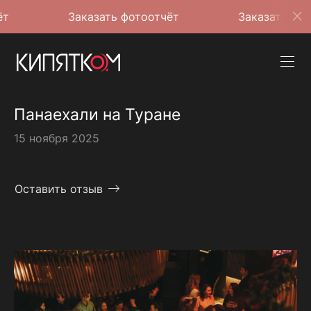
Заказать фотоотчёт
Заказать фотоотчёт
Панаехали на Туране
15 ноября 2025
Оставить отзыв