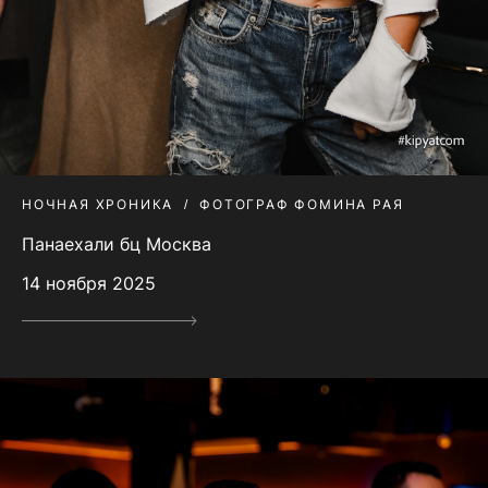
НОЧНАЯ ХРОНИКА
ФОТОГРАФ ФОМИНА РАЯ
Панаехали бц Москва
14 ноября 2025