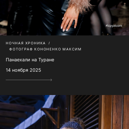
НОЧНАЯ ХРОНИКА
ФОТОГРАФ КОНОНЕНКО МАКСИМ
Панаехали на Туране
14 ноября 2025