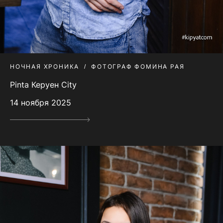
НОЧНАЯ ХРОНИКА
ФОТОГРАФ ФОМИНА РАЯ
Pinta Керуен City
14 ноября 2025