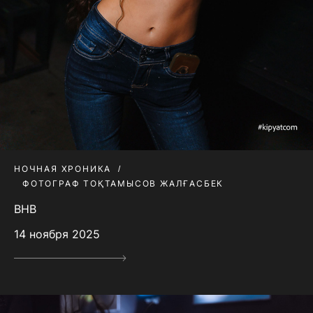
НОЧНАЯ ХРОНИКА
ФОТОГРАФ ТОҚТАМЫСОВ ЖАЛҒАСБЕК
BHB
14 ноября 2025