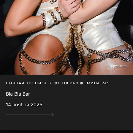
НОЧНАЯ ХРОНИКА
ФОТОГРАФ ФОМИНА РАЯ
Bla Bla Bar
14 ноября 2025