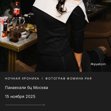
НОЧНАЯ ХРОНИКА
ФОТОГРАФ ФОМИНА РАЯ
Панаехали бц Москва
15 ноября 2025