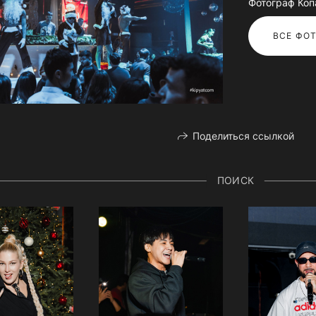
Фотограф Коп
ВСЕ ФОТ
Поделиться ссылкой
ПОИСК