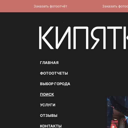
Заказать фотоотчёт
Заказать фотоотчё
ГЛАВНАЯ
ФОТООТЧЕТЫ
ВЫБОР ГОРОДА
ПОИСК
УСЛУГИ
ОТЗЫВЫ
КОНТАКТЫ