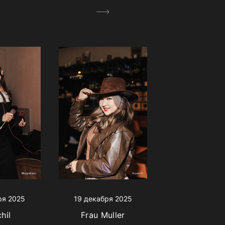
ря 2025
19 декабря 2025
hil
Frau Muller