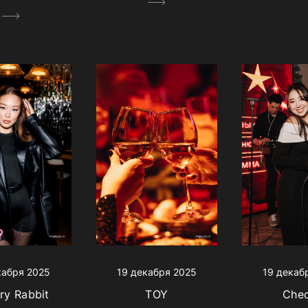
кабря 2025
19 декабря 2025
19 декаб
ry Rabbit
TOY
Chec