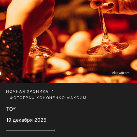
НОЧНАЯ ХРОНИКА
ФОТОГРАФ КОНОНЕНКО МАКСИМ
TOY
19 декабря 2025