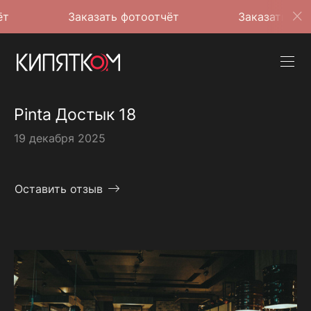
Заказать фотоотчёт
Заказать фотоотчёт
Pinta Достык 18
19 декабря 2025
Оставить отзыв