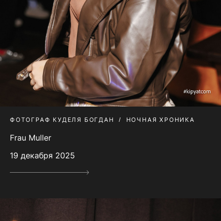
ФОТОГРАФ КУДЕЛЯ БОГДАН
НОЧНАЯ ХРОНИКА
Frau Muller
19 декабря 2025