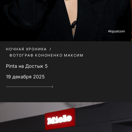
НОЧНАЯ ХРОНИКА
ФОТОГРАФ КОНОНЕНКО МАКСИМ
Pinta на Достык 5
19 декабря 2025