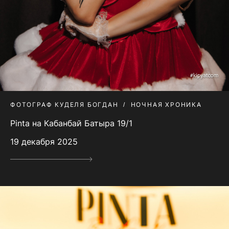
ФОТОГРАФ КУДЕЛЯ БОГДАН
НОЧНАЯ ХРОНИКА
Pinta на Кабанбай Батыра 19/1
19 декабря 2025