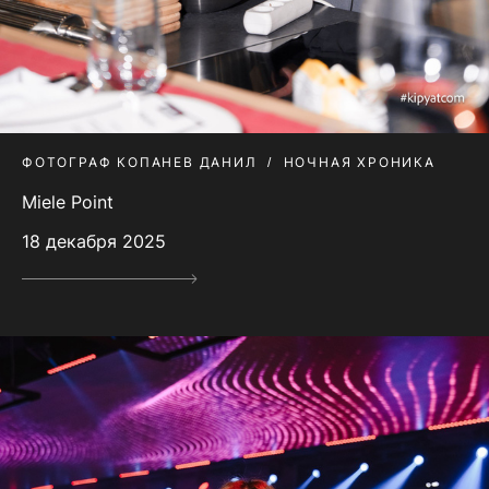
ФОТОГРАФ КОПАНЕВ ДАНИЛ
НОЧНАЯ ХРОНИКА
Miele Point
18 декабря 2025