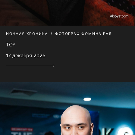
НОЧНАЯ ХРОНИКА
ФОТОГРАФ ФОМИНА РАЯ
TOY
17 декабря 2025