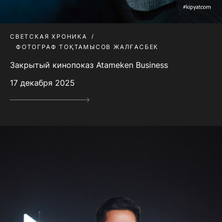
СВЕТСКАЯ ХРОНИКА
ФОТОГРАФ ТОҚТАМЫСОВ ЖАЛҒАСБЕК
Закрытый кинопоказ Atameken Business
17 декабря 2025