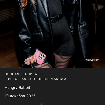
НОЧНАЯ ХРОНИКА
ФОТОГРАФ КОНОНЕНКО МАКСИМ
Hungry Rabbit
19 декабря 2025