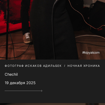
ФОТОГРАФ ИСКАКОВ АДИЛЬБЕК
НОЧНАЯ ХРОНИКА
Chechil
19 декабря 2025