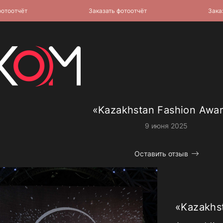
отчёт
Заказать фотоотчёт
Заказать 
«Kazakhstan Fashion Awa
9 июня 2025
Оставить отзыв
«Kazakhs