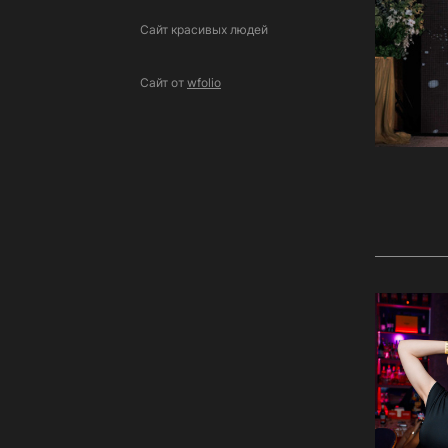
Сайт красивых людей
Сайт от
wfolio