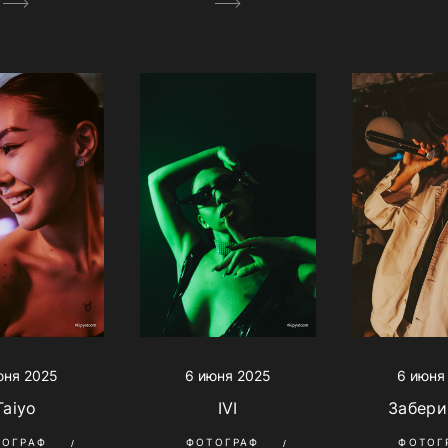
6 июня
юня 2025
6 июня 2025
Забери
Taiyo
IVI
ФОТОГ
ТОГРАФ
ФОТОГРАФ