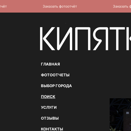
Заказать фотоотчёт
Заказать фото
ГЛАВНАЯ
ФОТООТЧЕТЫ
ВЫБОР ГОРОДА
ПОИСК
УСЛУГИ
ОТЗЫВЫ
КОНТАКТЫ