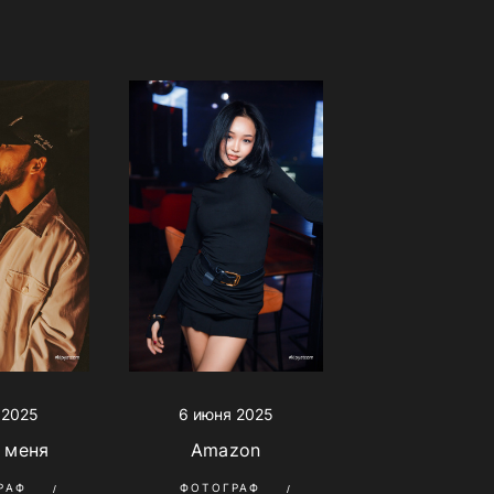
 2025
6 июня 2025
 меня
Amazon
РАФ
ФОТОГРАФ