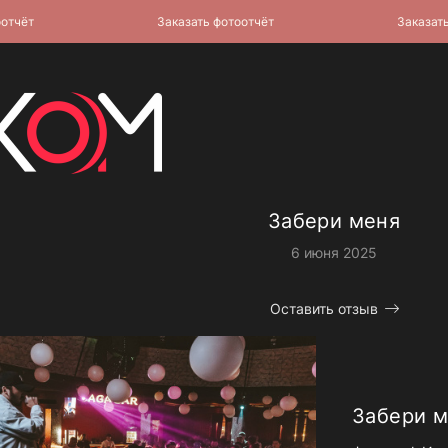
ёт
Заказать фотоотчёт
Заказать фот
Забери меня
6 июня 2025
Оставить отзыв
Забери 