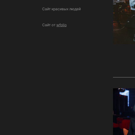
Сайт красивых людей
Сайт от
wfolio