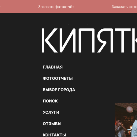
Заказать фотоотчёт
Заказать фотоотч
ГЛАВНАЯ
ФОТООТЧЕТЫ
ВЫБОР ГОРОДА
ПОИСК
УСЛУГИ
ОТЗЫВЫ
КОНТАКТЫ