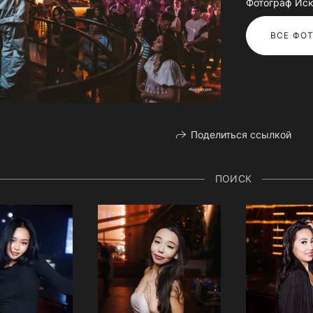
Фотограф Иск
ВСЕ ФОТ
Поделиться ссылкой
ПОИСК