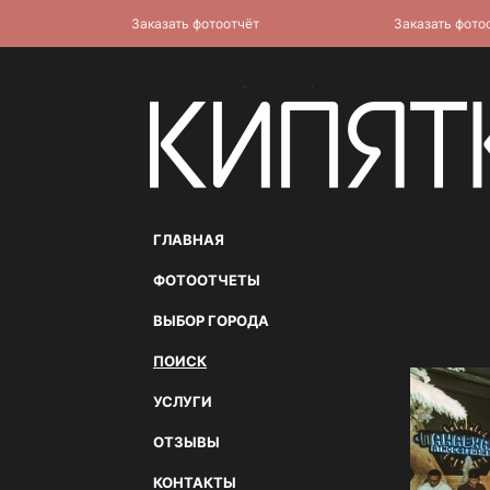
Заказать фотоотчёт
Заказать фотоотчё
ГЛАВНАЯ
ФОТООТЧЕТЫ
ВЫБОР ГОРОДА
ПОИСК
УСЛУГИ
ОТЗЫВЫ
КОНТАКТЫ