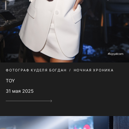
ФОТОГРАФ КУДЕЛЯ БОГДАН
НОЧНАЯ ХРОНИКА
TOY
31 мая 2025