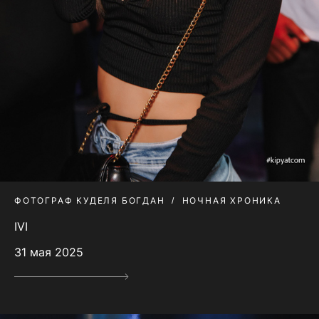
ФОТОГРАФ КУДЕЛЯ БОГДАН
НОЧНАЯ ХРОНИКА
IVI
31 мая 2025