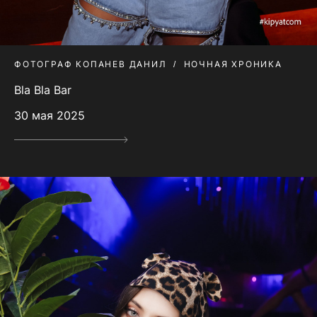
ФОТОГРАФ КОПАНЕВ ДАНИЛ
НОЧНАЯ ХРОНИКА
Bla Bla Bar
30 мая 2025