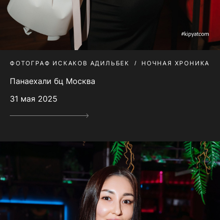
ФОТОГРАФ ИСКАКОВ АДИЛЬБЕК
НОЧНАЯ ХРОНИКА
Панаехали бц Москва
31 мая 2025