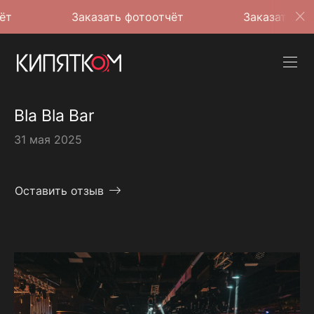
Заказать фотоотчёт
Заказать фотоотчёт
Bla Bla Bar
31 мая 2025
Оставить отзыв