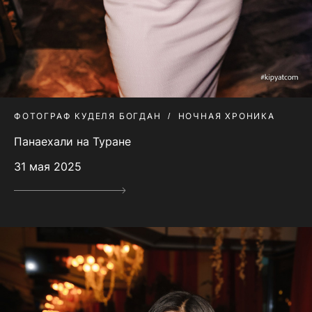
ФОТОГРАФ КУДЕЛЯ БОГДАН
НОЧНАЯ ХРОНИКА
Панаехали на Туране
31 мая 2025