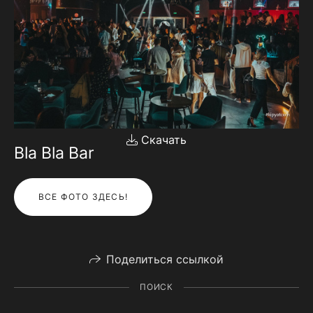
Скачать
Bla Bla Bar
ВСЕ ФОТО ЗДЕСЬ!
Поделиться ссылкой
ПОИСК