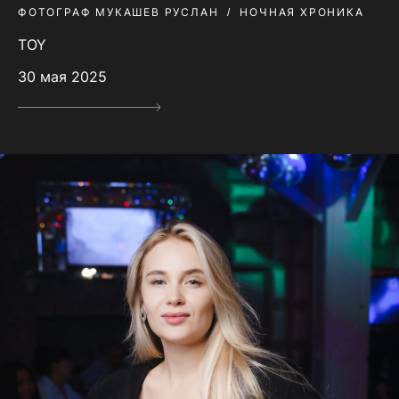
ФОТОГРАФ МУКАШЕВ РУСЛАН
НОЧНАЯ ХРОНИКА
TOY
30 мая 2025