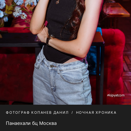
ФОТОГРАФ КОПАНЕВ ДАНИЛ
НОЧНАЯ ХРОНИКА
Панаехали бц Москва