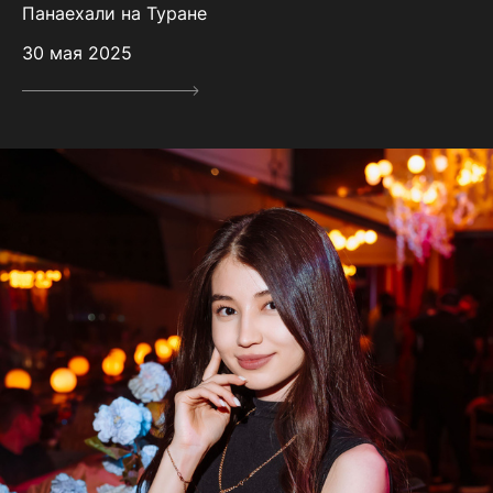
Панаехали на Туране
30 мая 2025