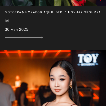
ФОТОГРАФ ИСКАКОВ АДИЛЬБЕК
НОЧНАЯ ХРОНИКА
IVI
30 мая 2025