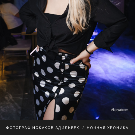
ФОТОГРАФ ИСКАКОВ АДИЛЬБЕК
НОЧНАЯ ХРОНИКА