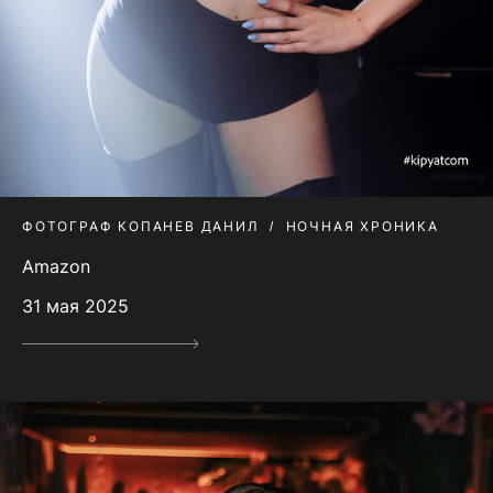
ФОТОГРАФ КОПАНЕВ ДАНИЛ
НОЧНАЯ ХРОНИКА
Amazon
31 мая 2025